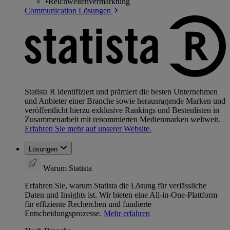
•
Reichweitenvermarktung
Communication Lösungen
Statista R identifiziert und prämiert die besten Unternehmen
und Anbieter einer Branche sowie herausragende Marken und
veröffentlicht hierzu exklusive Rankings und Bestenlisten in
Zusammenarbeit mit renommierten Medienmarken weltweit.
Erfahren Sie mehr auf unserer Website.
Lösungen
Warum Statista
Erfahren Sie, warum Statista die Lösung für verlässliche
Daten und Insights ist. Wir bieten eine All-in-One-Plattform
für effiziente Recherchen und fundierte
Entscheidungsprozesse.
Mehr erfahren