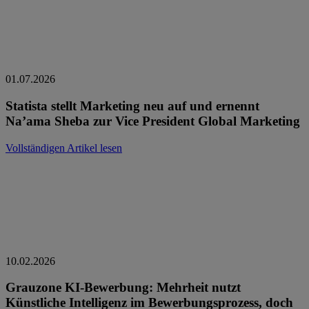
01.07.2026
Statista stellt Marketing neu auf und ernennt
Na’ama Sheba zur Vice President Global Marketing
Vollständigen Artikel lesen
10.02.2026
Grauzone KI-Bewerbung: Mehrheit nutzt
Künstliche Intelligenz im Bewerbungsprozess, doch