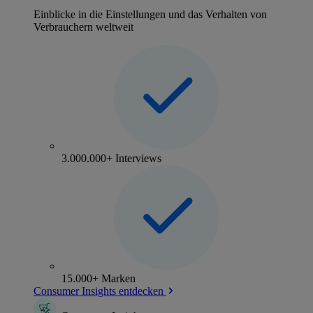
Einblicke in die Einstellungen und das Verhalten von
Verbrauchern weltweit
3.000.000+ Interviews
15.000+ Marken
Consumer Insights entdecken