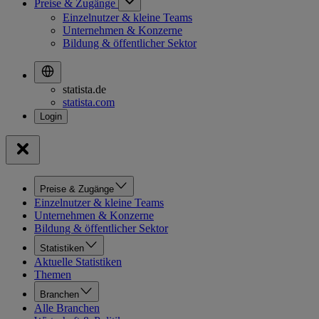
Preise & Zugänge
Einzelnutzer & kleine Teams
Unternehmen & Konzerne
Bildung & öffentlicher Sektor
statista.de
statista.com
Preise & Zugänge
Einzelnutzer & kleine Teams
Unternehmen & Konzerne
Bildung & öffentlicher Sektor
Statistiken
Aktuelle Statistiken
Themen
Branchen
Alle Branchen