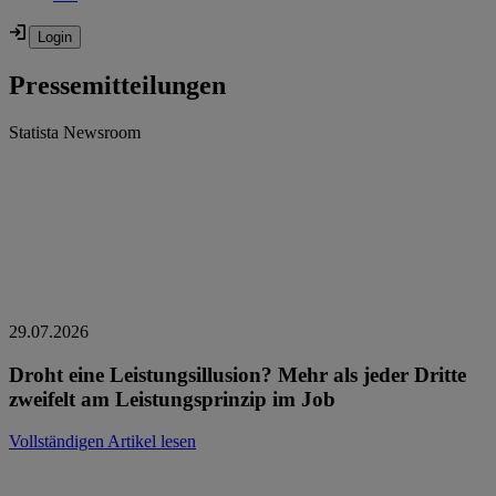
Pressemitteilungen
Statista Newsroom
29.07.2026
Droht eine Leistungsillusion? Mehr als jeder Dritte
zweifelt am Leistungsprinzip im Job
Vollständigen Artikel lesen