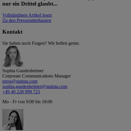
nur ein Drittel glaubt...
Vollständigen Artikel lesen
Zu den Pressemitteilungen
Kontakt
Sie haben noch Fragen? Wir helfen gerne.
Sophia Gandenheimer
Corporate Communications Manager
press@statista.com
sophia.gandenheimer@statista.com
+49 40 228 999 725
Mo - Fr von 9:00 bis 18:00