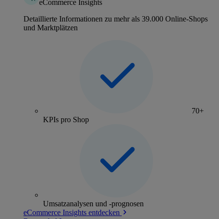
eCommerce Insights
Detaillierte Informationen zu mehr als 39.000 Online-Shops
und Marktplätzen
70+
KPIs pro Shop
Umsatzanalysen und -prognosen
eCommerce Insights entdecken