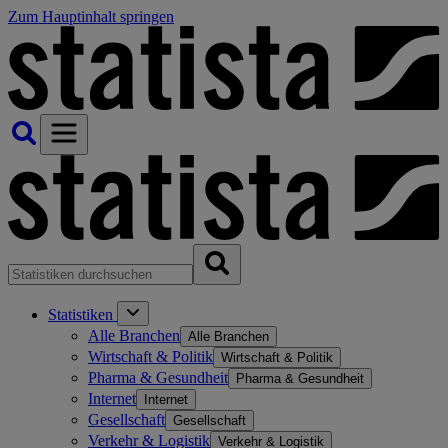
Zum Hauptinhalt springen
Statistiken
Alle Branchen
Alle Branchen
Wirtschaft & Politik
Wirtschaft & Politik
Pharma & Gesundheit
Pharma & Gesundheit
Internet
Internet
Gesellschaft
Gesellschaft
Verkehr & Logistik
Verkehr & Logistik