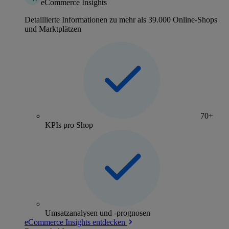
eCommerce Insights
Detaillierte Informationen zu mehr als 39.000 Online-Shops
und Marktplätzen
70+
KPIs pro Shop
Umsatzanalysen und -prognosen
eCommerce Insights entdecken