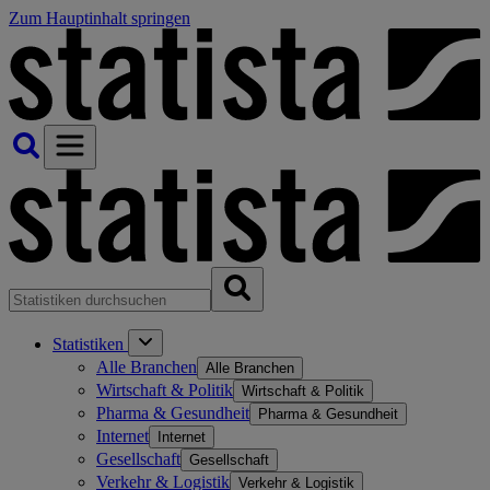
Zum Hauptinhalt springen
Statistiken
Alle Branchen
Alle Branchen
Wirtschaft & Politik
Wirtschaft & Politik
Pharma & Gesundheit
Pharma & Gesundheit
Internet
Internet
Gesellschaft
Gesellschaft
Verkehr & Logistik
Verkehr & Logistik