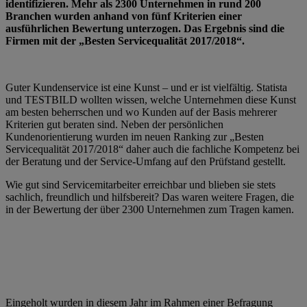
identifizieren. Mehr als 2300 Unternehmen in rund 200
Branchen wurden anhand von fünf Kriterien einer
ausführlichen Bewertung unterzogen. Das Ergebnis sind die
Firmen mit der „Besten Servicequalität 2017/2018“.
Guter Kundenservice ist eine Kunst – und er ist vielfältig. Statista
und TESTBILD wollten wissen, welche Unternehmen diese Kunst
am besten beherrschen und wo Kunden auf der Basis mehrerer
Kriterien gut beraten sind. Neben der persönlichen
Kundenorientierung wurden im neuen Ranking zur „Besten
Servicequalität 2017/2018“ daher auch die fachliche Kompetenz bei
der Beratung und der Service-Umfang auf den Prüfstand gestellt.
Wie gut sind Servicemitarbeiter erreichbar und blieben sie stets
sachlich, freundlich und hilfsbereit? Das waren weitere Fragen, die
in der Bewertung der über 2300 Unternehmen zum Tragen kamen.
Eingeholt wurden in diesem Jahr im Rahmen einer Befragung