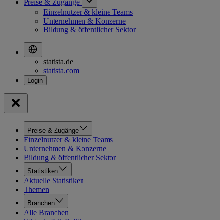
Preise & Zugänge
Einzelnutzer & kleine Teams
Unternehmen & Konzerne
Bildung & öffentlicher Sektor
statista.de
statista.com
Preise & Zugänge
Einzelnutzer & kleine Teams
Unternehmen & Konzerne
Bildung & öffentlicher Sektor
Statistiken
Aktuelle Statistiken
Themen
Branchen
Alle Branchen