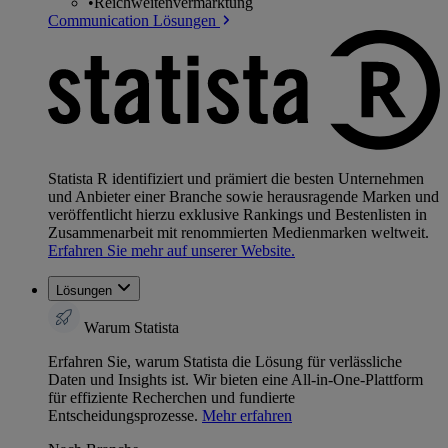
•
Reichweitenvermarktung
Communication Lösungen
Statista R identifiziert und prämiert die besten Unternehmen
und Anbieter einer Branche sowie herausragende Marken und
veröffentlicht hierzu exklusive Rankings und Bestenlisten in
Zusammenarbeit mit renommierten Medienmarken weltweit.
Erfahren Sie mehr auf unserer Website.
Lösungen
Warum Statista
Erfahren Sie, warum Statista die Lösung für verlässliche
Daten und Insights ist. Wir bieten eine All-in-One-Plattform
für effiziente Recherchen und fundierte
Entscheidungsprozesse.
Mehr erfahren