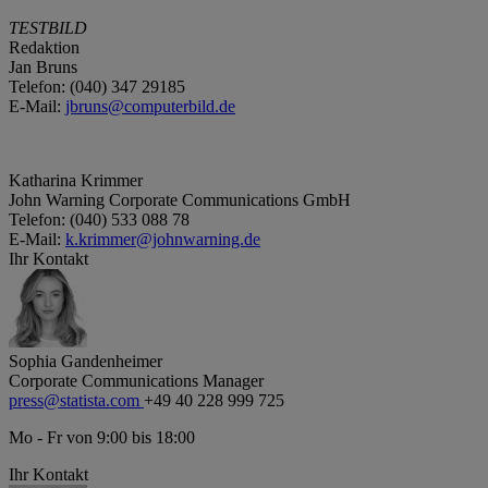
TESTBILD
Redaktion
Jan Bruns
Telefon: (040) 347 29185
E-Mail:
jbruns@computerbild.de
Katharina Krimmer
John Warning Corporate Communications GmbH
Telefon: (040) 533 088 78
E-Mail:
k.krimmer@johnwarning.de
Ihr Kontakt
Sophia Gandenheimer
Corporate Communications Manager
press@statista.com
+49 40 228 999 725
Mo - Fr von 9:00 bis 18:00
Ihr Kontakt