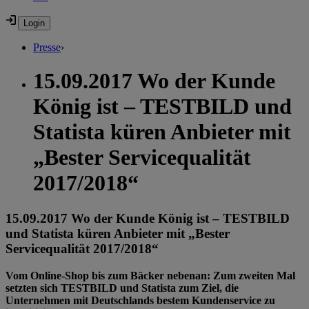
Presse
›
15.09.2017 Wo der Kunde
König ist – TESTBILD und
Statista küren Anbieter mit
„Bester Servicequalität
2017/2018“
15.09.2017 Wo der Kunde König ist – TESTBILD
und Statista küren Anbieter mit „Bester
Servicequalität 2017/2018“
Vom Online-Shop bis zum Bäcker nebenan: Zum zweiten Mal
setzten sich TESTBILD und Statista zum Ziel, die
Unternehmen mit Deutschlands bestem Kundenservice zu