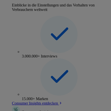
Einblicke in die Einstellungen und das Verhalten von
Verbrauchern weltweit
3.000.000+ Interviews
15.000+ Marken
Consumer Insights entdecken