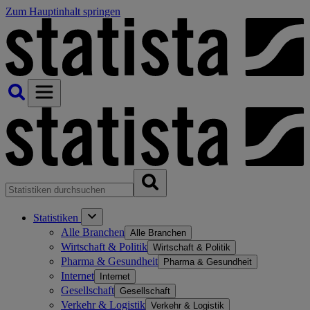
Zum Hauptinhalt springen
Statistiken
Alle Branchen
Alle Branchen
Wirtschaft & Politik
Wirtschaft & Politik
Pharma & Gesundheit
Pharma & Gesundheit
Internet
Internet
Gesellschaft
Gesellschaft
Verkehr & Logistik
Verkehr & Logistik