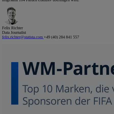
Felix Richter
Data Journalist
felix.richter@statista.com
+49 (40) 284 841 557