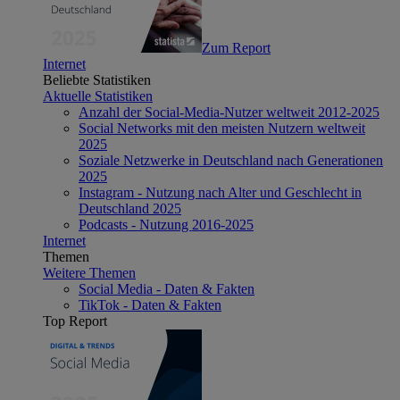
Zum Report
Internet
Beliebte Statistiken
Aktuelle Statistiken
Anzahl der Social-Media-Nutzer weltweit 2012-2025
Social Networks mit den meisten Nutzern weltweit
2025
Soziale Netzwerke in Deutschland nach Generationen
2025
Instagram - Nutzung nach Alter und Geschlecht in
Deutschland 2025
Podcasts - Nutzung 2016-2025
Internet
Themen
Weitere Themen
Social Media - Daten & Fakten
TikTok - Daten & Fakten
Top Report