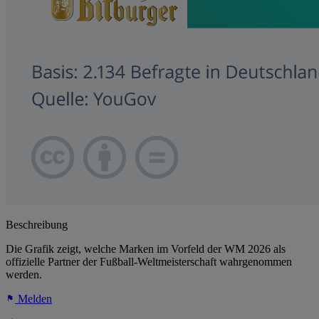
Beschreibung
Die Grafik zeigt, welche Marken im Vorfeld der WM 2026 als
offizielle Partner der Fußball-Weltmeisterschaft wahrgenommen
werden.
Melden