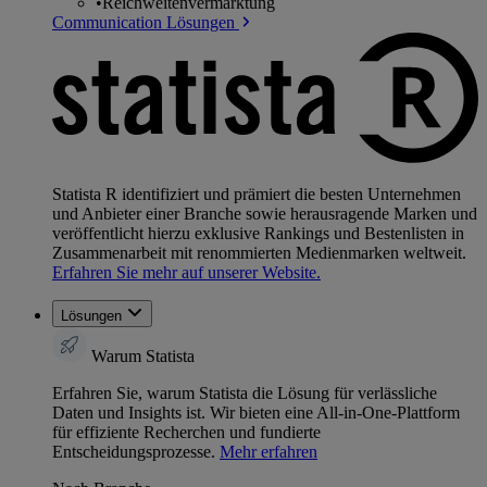
•
Reichweitenvermarktung
Communication Lösungen
Statista R identifiziert und prämiert die besten Unternehmen
und Anbieter einer Branche sowie herausragende Marken und
veröffentlicht hierzu exklusive Rankings und Bestenlisten in
Zusammenarbeit mit renommierten Medienmarken weltweit.
Erfahren Sie mehr auf unserer Website.
Lösungen
Warum Statista
Erfahren Sie, warum Statista die Lösung für verlässliche
Daten und Insights ist. Wir bieten eine All-in-One-Plattform
für effiziente Recherchen und fundierte
Entscheidungsprozesse.
Mehr erfahren