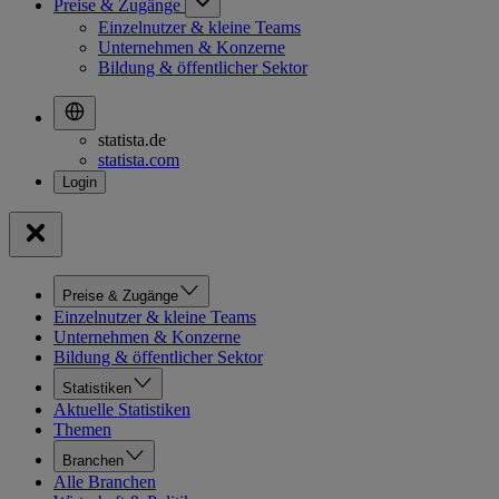
Preise & Zugänge
Einzelnutzer & kleine Teams
Unternehmen & Konzerne
Bildung & öffentlicher Sektor
statista.de
statista.com
Preise & Zugänge
Einzelnutzer & kleine Teams
Unternehmen & Konzerne
Bildung & öffentlicher Sektor
Statistiken
Aktuelle Statistiken
Themen
Branchen
Alle Branchen