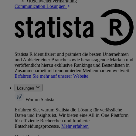
•
Reichweitenvermarktung
Communication Lösungen
Statista R identifiziert und prämiert die besten Unternehmen
und Anbieter einer Branche sowie herausragende Marken und
veröffentlicht hierzu exklusive Rankings und Bestenlisten in
Zusammenarbeit mit renommierten Medienmarken weltweit.
Erfahren Sie mehr auf unserer Website.
Lösungen
Warum Statista
Erfahren Sie, warum Statista die Lösung für verlässliche
Daten und Insights ist. Wir bieten eine All-in-One-Plattform
für effiziente Recherchen und fundierte
Entscheidungsprozesse.
Mehr erfahren