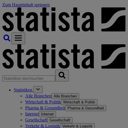
Zum Hauptinhalt springen
Statistiken
Alle Branchen
Alle Branchen
Wirtschaft & Politik
Wirtschaft & Politik
Pharma & Gesundheit
Pharma & Gesundheit
Internet
Internet
Gesellschaft
Gesellschaft
Verkehr & Logistik
Verkehr & Logistik