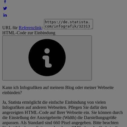
URL für
Referenzlink
:
HTML-Code zur Einbindung
Kann ich Infografiken auf meinem Blog oder meiner Webseite
einbinden?
Ja, Statista ermöglicht die einfache Einbindung von vielen
Infografiken auf anderen Webseiten. Pflegen Sie dafür den
angezeigten HTML-Code auf Ihrer Webseite ein. Sie können durch
die Einstellung der Anzeigebreite (Width) die Darstellungsgröße
anpassen. Als Standard sind 660 Pixel angegeben. Bitte beachten