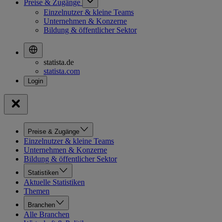
Preise & Zugänge
Einzelnutzer & kleine Teams
Unternehmen & Konzerne
Bildung & öffentlicher Sektor
statista.de
statista.com
Preise & Zugänge
Einzelnutzer & kleine Teams
Unternehmen & Konzerne
Bildung & öffentlicher Sektor
Statistiken
Aktuelle Statistiken
Themen
Branchen
Alle Branchen