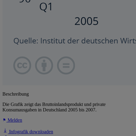
Beschreibung
Die Grafik zeigt das Bruttoinlandsprodukt und private
Konsumausgaben in Deutschland 2005 bis 2007.
Melden
Infografik downloaden