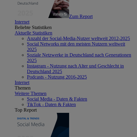
Zum Report
Internet
Beliebte Statistiken
Aktuelle Statistiken
Anzahl der Social-Media-Nutzer weltweit 2012-2025
Social Networks mit den meisten Nutzern weltweit
2025
Soziale Netzwerke in Deutschland nach Generationen
2025
Instagram - Nutzung nach Alter und Geschlecht in
Deutschland 2025
Podcasts - Nutzung 2016-2025
Internet
Themen
Weitere Themen
Social Media - Daten & Fakten
TikTok - Daten & Fakten
Top Report