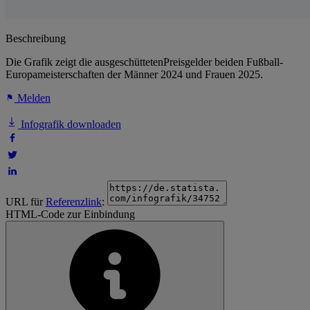
Beschreibung
Die Grafik zeigt die ausgeschüttetenPreisgelder beiden Fußball-
Europameisterschaften der Männer 2024 und Frauen 2025.
Melden
Infografik downloaden
URL für
Referenzlink
:
HTML-Code zur Einbindung