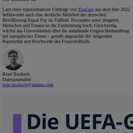
Laut einer repräsentativen Umfrage von
YouGov
aus dem Jahr 2022
befürwortet auch eine deutliche Mehrheit der deutschen
Bevölkerung Equal Pay im Fußball. Besonders unter jüngeren
Menschen und Frauen ist die Zustimmung hoch. Gleichzeitig
wächst das Unverständnis über die anhaltende Ungleichbehandlung
auf europäischer Ebene – gerade angesichts der steigenden
Popularität und Reichweite des Frauenfußballs.
René Bocksch
Datenjournalist
rene.bocksch@statista.com