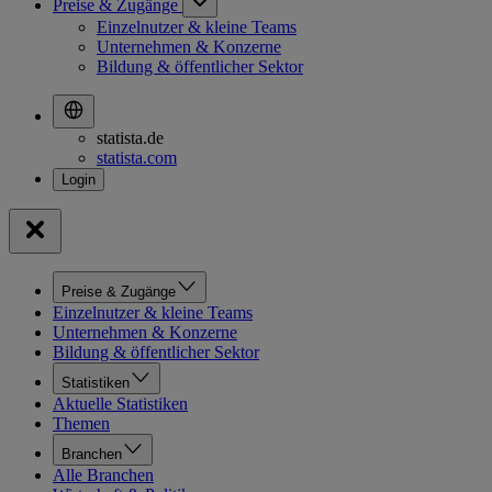
Preise & Zugänge
Einzelnutzer & kleine Teams
Unternehmen & Konzerne
Bildung & öffentlicher Sektor
statista.de
statista.com
Preise & Zugänge
Einzelnutzer & kleine Teams
Unternehmen & Konzerne
Bildung & öffentlicher Sektor
Statistiken
Aktuelle Statistiken
Themen
Branchen
Alle Branchen