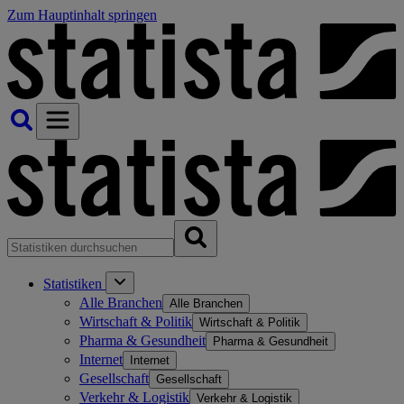
Zum Hauptinhalt springen
Statistiken
Alle Branchen
Alle Branchen
Wirtschaft & Politik
Wirtschaft & Politik
Pharma & Gesundheit
Pharma & Gesundheit
Internet
Internet
Gesellschaft
Gesellschaft
Verkehr & Logistik
Verkehr & Logistik