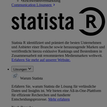
•
Reichweitenvermarktung
Communication Lösungen
Statista R identifiziert und prämiert die besten Unternehmen
und Anbieter einer Branche sowie herausragende Marken und
veröffentlicht hierzu exklusive Rankings und Bestenlisten in
Zusammenarbeit mit renommierten Medienmarken weltweit.
Erfahren Sie mehr auf unserer Website.
Lösungen
Warum Statista
Erfahren Sie, warum Statista die Lösung für verlässliche
Daten und Insights ist. Wir bieten eine All-in-One-Plattform
für effiziente Recherchen und fundierte
Entscheidungsprozesse.
Mehr erfahren