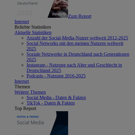
Zum Report
Internet
Beliebte Statistiken
Aktuelle Statistiken
Anzahl der Social-Media-Nutzer weltweit 2012-2025
Social Networks mit den meisten Nutzern weltweit
2025
Soziale Netzwerke in Deutschland nach Generationen
2025
Instagram - Nutzung nach Alter und Geschlecht in
Deutschland 2025
Podcasts - Nutzung 2016-2025
Internet
Themen
Weitere Themen
Social Media - Daten & Fakten
TikTok - Daten & Fakten
Top Report