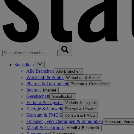
Statistiken
Alle Branchen
Alle Branchen
Wirtschaft & Politik
Wirtschaft & Politik
Pharma & Gesundheit
Pharma & Gesundheit
Internet
Internet
Gesellschaft
Gesellschaft
Verkehr & Logistik
Verkehr & Logistik
Energie & Umwelt
Energie & Umwelt
Konsum & FMCG
Konsum & FMCG
Finanzen, Versicherungen & Immobilien
Finanzen, Versi
Metall & Elektronik
Metall & Elektronik
E-commerce