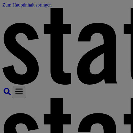
Zum Hauptinhalt springen