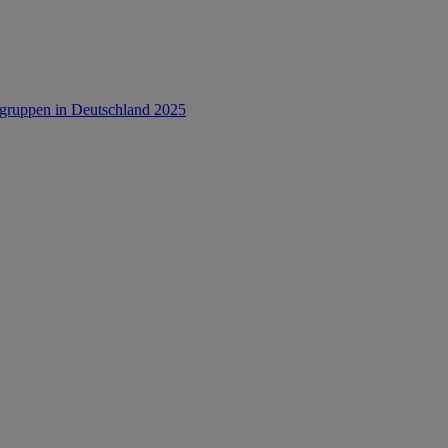
rsgruppen in Deutschland 2025