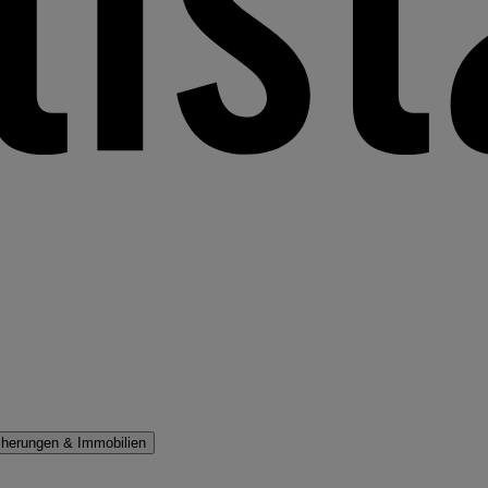
cherungen & Immobilien