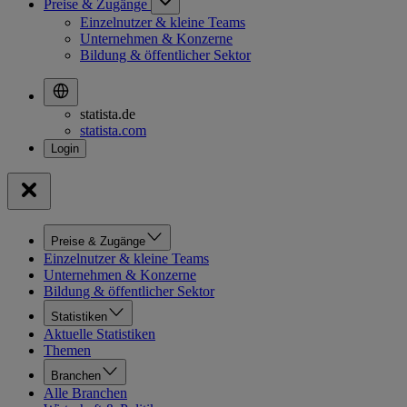
Preise & Zugänge
Einzelnutzer & kleine Teams
Unternehmen & Konzerne
Bildung & öffentlicher Sektor
statista.de
statista.com
Preise & Zugänge
Einzelnutzer & kleine Teams
Unternehmen & Konzerne
Bildung & öffentlicher Sektor
Statistiken
Aktuelle Statistiken
Themen
Branchen
Alle Branchen