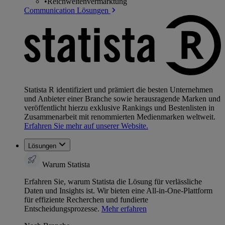
•
Reichweitenvermarktung
Communication Lösungen
Statista R identifiziert und prämiert die besten Unternehmen
und Anbieter einer Branche sowie herausragende Marken und
veröffentlicht hierzu exklusive Rankings und Bestenlisten in
Zusammenarbeit mit renommierten Medienmarken weltweit.
Erfahren Sie mehr auf unserer Website.
Lösungen
Warum Statista
Erfahren Sie, warum Statista die Lösung für verlässliche
Daten und Insights ist. Wir bieten eine All-in-One-Plattform
für effiziente Recherchen und fundierte
Entscheidungsprozesse.
Mehr erfahren