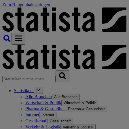
Zum Hauptinhalt springen
Statistiken
Alle Branchen
Alle Branchen
Wirtschaft & Politik
Wirtschaft & Politik
Pharma & Gesundheit
Pharma & Gesundheit
Internet
Internet
Gesellschaft
Gesellschaft
Verkehr & Logistik
Verkehr & Logistik