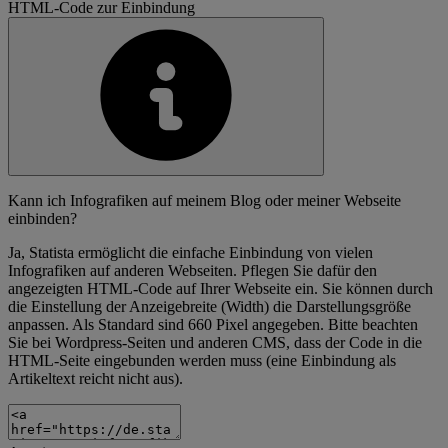
HTML-Code zur Einbindung
Kann ich Infografiken auf meinem Blog oder meiner Webseite
einbinden?
Ja, Statista ermöglicht die einfache Einbindung von vielen
Infografiken auf anderen Webseiten. Pflegen Sie dafür den
angezeigten HTML-Code auf Ihrer Webseite ein. Sie können durch
die Einstellung der Anzeigebreite (Width) die Darstellungsgröße
anpassen. Als Standard sind 660 Pixel angegeben. Bitte beachten
Sie bei Wordpress-Seiten und anderen CMS, dass der Code in die
HTML-Seite eingebunden werden muss (eine Einbindung als
Artikeltext reicht nicht aus).