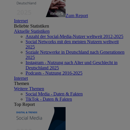
Zum Report
Internet
Beliebte Statistiken
Aktuelle Statistiken
Anzahl der Social-Media-Nutzer weltweit 2012-2025
Social Networks mit den meisten Nutzern weltweit
2025
Soziale Netzwerke in Deutschland nach Generationen
2025
Instagram - Nutzung nach Alter und Geschlecht in
Deutschland 2025
Podcasts - Nutzung 2016-2025
Internet
Themen
Weitere Themen
Social Media - Daten & Fakten
TikTok - Daten & Fakten
Top Report