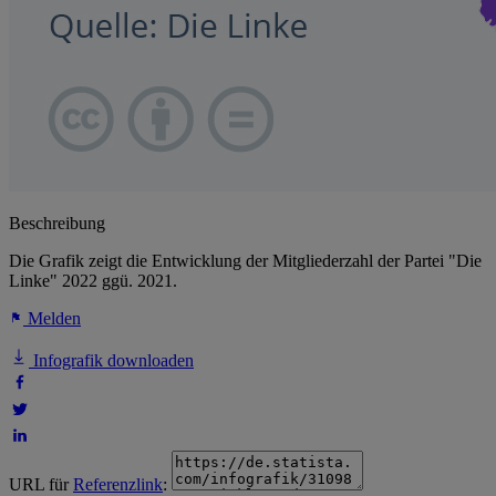
Beschreibung
Die Grafik zeigt die Entwicklung der Mitgliederzahl der Partei "Die
Linke" 2022 ggü. 2021.
Melden
Infografik downloaden
URL für
Referenzlink
: