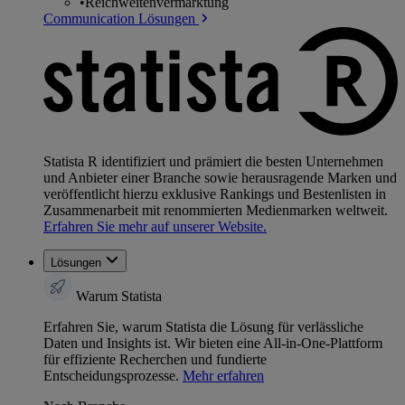
•
Reichweitenvermarktung
Communication Lösungen
Statista R identifiziert und prämiert die besten Unternehmen
und Anbieter einer Branche sowie herausragende Marken und
veröffentlicht hierzu exklusive Rankings und Bestenlisten in
Zusammenarbeit mit renommierten Medienmarken weltweit.
Erfahren Sie mehr auf unserer Website.
Lösungen
Warum Statista
Erfahren Sie, warum Statista die Lösung für verlässliche
Daten und Insights ist. Wir bieten eine All-in-One-Plattform
für effiziente Recherchen und fundierte
Entscheidungsprozesse.
Mehr erfahren