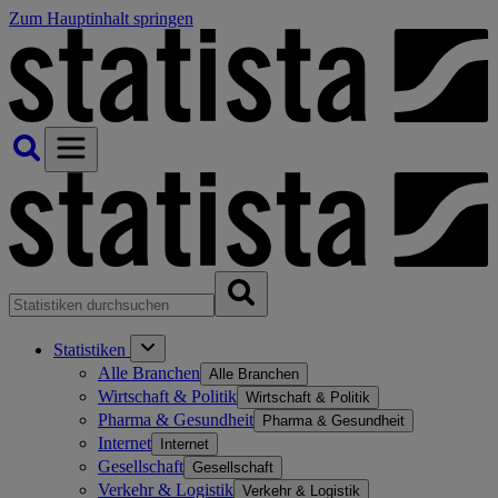
Zum Hauptinhalt springen
Statistiken
Alle Branchen
Alle Branchen
Wirtschaft & Politik
Wirtschaft & Politik
Pharma & Gesundheit
Pharma & Gesundheit
Internet
Internet
Gesellschaft
Gesellschaft
Verkehr & Logistik
Verkehr & Logistik