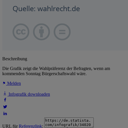
Beschreibung
Die Grafik zeigt die Wahlpräferenz der Befragten, wenn am
kommenden Sonntag Bürgerschaftswahl wäre.
Melden
Infografik downloaden
URL für
Referenzlink
: