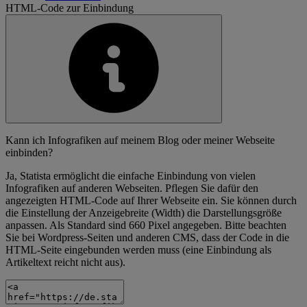
HTML-Code zur Einbindung
Kann ich Infografiken auf meinem Blog oder meiner Webseite
einbinden?
Ja, Statista ermöglicht die einfache Einbindung von vielen
Infografiken auf anderen Webseiten. Pflegen Sie dafür den
angezeigten HTML-Code auf Ihrer Webseite ein. Sie können durch
die Einstellung der Anzeigebreite (Width) die Darstellungsgröße
anpassen. Als Standard sind 660 Pixel angegeben. Bitte beachten
Sie bei Wordpress-Seiten und anderen CMS, dass der Code in die
HTML-Seite eingebunden werden muss (eine Einbindung als
Artikeltext reicht nicht aus).