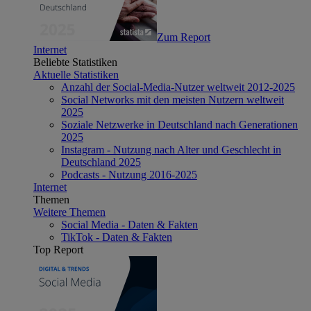
Zum Report
Internet
Beliebte Statistiken
Aktuelle Statistiken
Anzahl der Social-Media-Nutzer weltweit 2012-2025
Social Networks mit den meisten Nutzern weltweit
2025
Soziale Netzwerke in Deutschland nach Generationen
2025
Instagram - Nutzung nach Alter und Geschlecht in
Deutschland 2025
Podcasts - Nutzung 2016-2025
Internet
Themen
Weitere Themen
Social Media - Daten & Fakten
TikTok - Daten & Fakten
Top Report