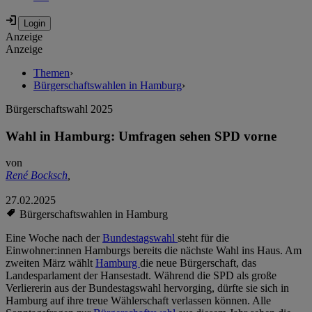
Anzeige
Anzeige
Themen
›
Bürgerschaftswahlen in Hamburg
›
Bürgerschaftswahl 2025
Wahl in Hamburg: Umfragen sehen SPD vorne
von
René Bocksch
,
27.02.2025
Bürgerschaftswahlen in Hamburg
Eine Woche nach der
Bundestagswahl
steht für die
Einwohner:innen Hamburgs bereits die nächste Wahl ins Haus. Am
zweiten März wählt
Hamburg
die neue Bürgerschaft, das
Landesparlament der Hansestadt. Während die SPD als große
Verliererin aus der Bundestagswahl hervorging, dürfte sie sich in
Hamburg auf ihre treue Wählerschaft verlassen können. Alle