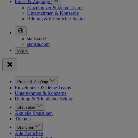
Preise & Zugänge
Einzelnutzer & kleine Teams
Unternehmen & Konzerne
Bildung & öffentlicher Sektor
statista.de
statista.com
Preise & Zugänge
Einzelnutzer & kleine Teams
Unternehmen & Konzerne
Bildung & öffentlicher Sektor
Statistiken
Aktuelle Statistiken
Themen
Branchen
Alle Branchen