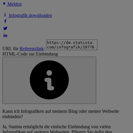
Melden
Infografik downloaden
URL für
Referenzlink
:
HTML-Code zur Einbindung
Kann ich Infografiken auf meinem Blog oder meiner Webseite
einbinden?
Ja, Statista ermöglicht die einfache Einbindung von vielen
Infografiken auf anderen Webseiten. Pflegen Sie dafür den