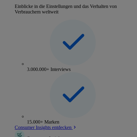
Einblicke in die Einstellungen und das Verhalten von
Verbrauchern weltweit
3.000.000+ Interviews
15.000+ Marken
Consumer Insights entdecken