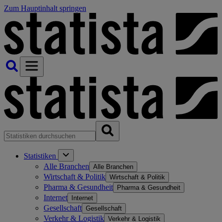
Zum Hauptinhalt springen
Statistiken
Alle Branchen
Alle Branchen
Wirtschaft & Politik
Wirtschaft & Politik
Pharma & Gesundheit
Pharma & Gesundheit
Internet
Internet
Gesellschaft
Gesellschaft
Verkehr & Logistik
Verkehr & Logistik