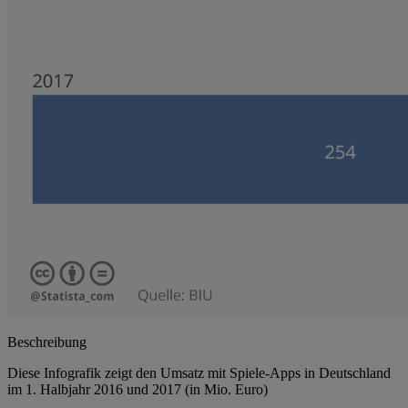
Beschreibung
Diese Infografik zeigt den Umsatz mit Spiele-Apps in Deutschland
im 1. Halbjahr 2016 und 2017 (in Mio. Euro)