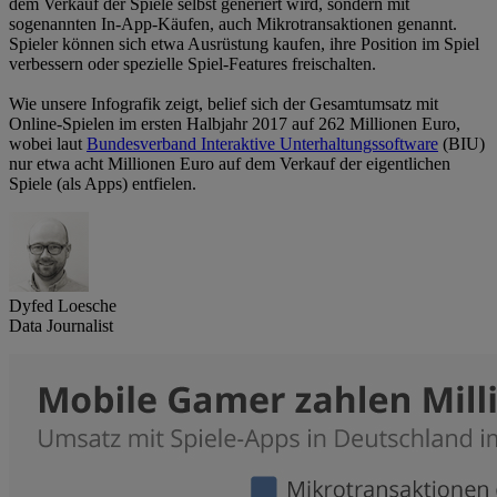
dem Verkauf der Spiele selbst generiert wird, sondern mit
sogenannten In-App-Käufen, auch Mikrotransaktionen genannt.
Spieler können sich etwa Ausrüstung kaufen, ihre Position im Spiel
verbessern oder spezielle Spiel-Features freischalten.
Wie unsere Infografik zeigt, belief sich der Gesamtumsatz mit
Online-Spielen im ersten Halbjahr 2017 auf 262 Millionen Euro,
wobei laut
Bundesverband Interaktive Unterhaltungssoftware
(BIU)
nur etwa acht Millionen Euro auf dem Verkauf der eigentlichen
Spiele (als Apps) entfielen.
Dyfed Loesche
Data Journalist