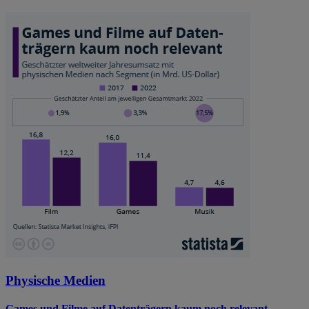
Physische Medien
Games und Filme auf Datenträgern kaum noch relevant