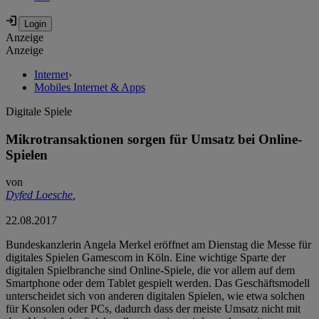
Anzeige
Anzeige
Internet
›
Mobiles Internet & Apps
Digitale Spiele
Mikrotransaktionen sorgen für Umsatz bei Online-
Spielen
von
Dyfed Loesche
,
22.08.2017
Bundeskanzlerin Angela Merkel eröffnet am Dienstag die Messe für
digitales Spielen Gamescom in Köln. Eine wichtige Sparte der
digitalen Spielbranche sind Online-Spiele, die vor allem auf dem
Smartphone oder dem Tablet gespielt werden. Das Geschäftsmodell
unterscheidet sich von anderen digitalen Spielen, wie etwa solchen
für Konsolen oder PCs, dadurch dass der meiste Umsatz nicht mit