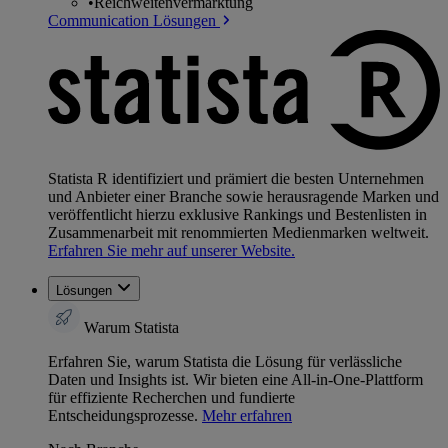
•
Reichweitenvermarktung
Communication Lösungen
Statista R identifiziert und prämiert die besten Unternehmen
und Anbieter einer Branche sowie herausragende Marken und
veröffentlicht hierzu exklusive Rankings und Bestenlisten in
Zusammenarbeit mit renommierten Medienmarken weltweit.
Erfahren Sie mehr auf unserer Website.
Lösungen
Warum Statista
Erfahren Sie, warum Statista die Lösung für verlässliche
Daten und Insights ist. Wir bieten eine All-in-One-Plattform
für effiziente Recherchen und fundierte
Entscheidungsprozesse.
Mehr erfahren