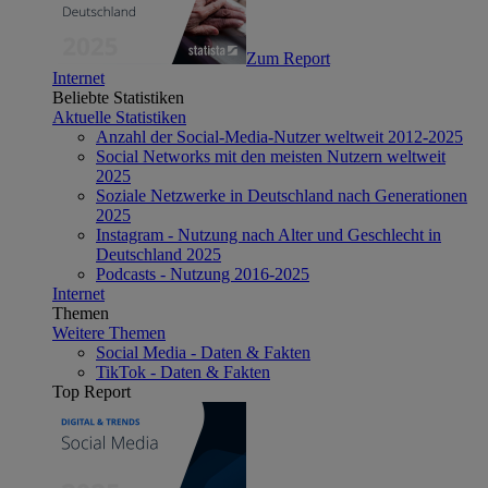
Zum Report
Internet
Beliebte Statistiken
Aktuelle Statistiken
Anzahl der Social-Media-Nutzer weltweit 2012-2025
Social Networks mit den meisten Nutzern weltweit
2025
Soziale Netzwerke in Deutschland nach Generationen
2025
Instagram - Nutzung nach Alter und Geschlecht in
Deutschland 2025
Podcasts - Nutzung 2016-2025
Internet
Themen
Weitere Themen
Social Media - Daten & Fakten
TikTok - Daten & Fakten
Top Report