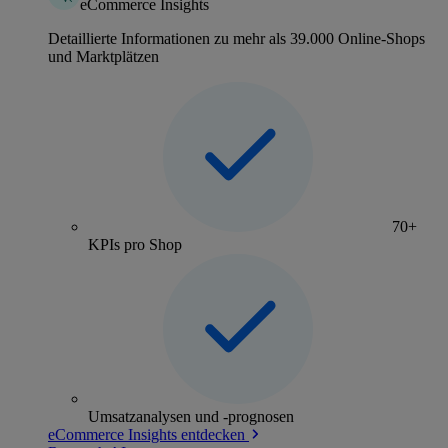
eCommerce Insights
Detaillierte Informationen zu mehr als 39.000 Online-Shops
und Marktplätzen
70+
KPIs pro Shop
Umsatzanalysen und -prognosen
eCommerce Insights entdecken