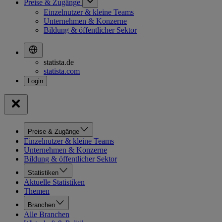
Preise & Zugänge
Einzelnutzer & kleine Teams
Unternehmen & Konzerne
Bildung & öffentlicher Sektor
statista.de
statista.com
Preise & Zugänge
Einzelnutzer & kleine Teams
Unternehmen & Konzerne
Bildung & öffentlicher Sektor
Statistiken
Aktuelle Statistiken
Themen
Branchen
Alle Branchen