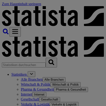
Zum Hauptinhalt springen
Statistiken
Alle Branchen
Alle Branchen
Wirtschaft & Politik
Wirtschaft & Politik
Pharma & Gesundheit
Pharma & Gesundheit
Internet
Internet
Gesellschaft
Gesellschaft
Verkehr & Logistik
Verkehr & Logistik