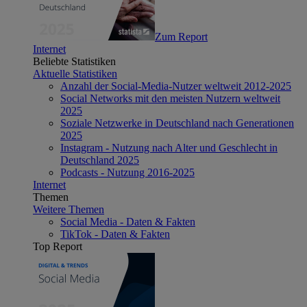
Zum Report
Internet
Beliebte Statistiken
Aktuelle Statistiken
Anzahl der Social-Media-Nutzer weltweit 2012-2025
Social Networks mit den meisten Nutzern weltweit
2025
Soziale Netzwerke in Deutschland nach Generationen
2025
Instagram - Nutzung nach Alter und Geschlecht in
Deutschland 2025
Podcasts - Nutzung 2016-2025
Internet
Themen
Weitere Themen
Social Media - Daten & Fakten
TikTok - Daten & Fakten
Top Report