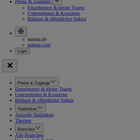
Preise & Zugänge
Einzelnutzer & kleine Teams
Unternehmen & Konzerne
Bildung & öffentlicher Sektor
statista.de
statista.com
Preise & Zugänge
Einzelnutzer & kleine Teams
Unternehmen & Konzerne
Bildung & öffentlicher Sektor
Statistiken
Aktuelle Statistiken
Themen
Branchen
Alle Branchen