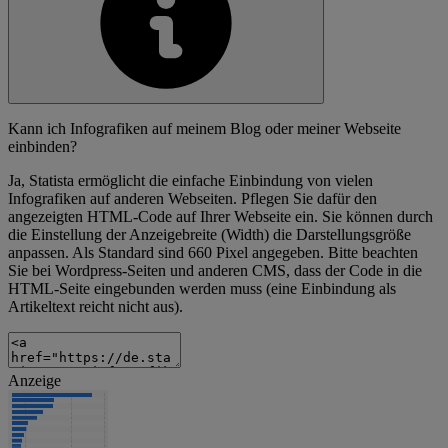
Kann ich Infografiken auf meinem Blog oder meiner Webseite
einbinden?
Ja, Statista ermöglicht die einfache Einbindung von vielen
Infografiken auf anderen Webseiten. Pflegen Sie dafür den
angezeigten HTML-Code auf Ihrer Webseite ein. Sie können durch
die Einstellung der Anzeigebreite (Width) die Darstellungsgröße
anpassen. Als Standard sind 660 Pixel angegeben. Bitte beachten
Sie bei Wordpress-Seiten und anderen CMS, dass der Code in die
HTML-Seite eingebunden werden muss (eine Einbindung als
Artikeltext reicht nicht aus).
Anzeige