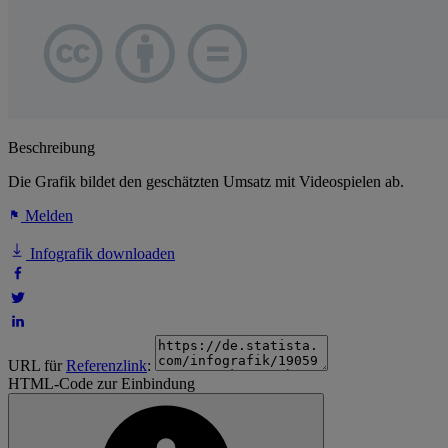
Beschreibung
Die Grafik bildet den geschätzten Umsatz mit Videospielen ab.
Melden
Infografik downloaden
URL für
Referenzlink
:
HTML-Code zur Einbindung