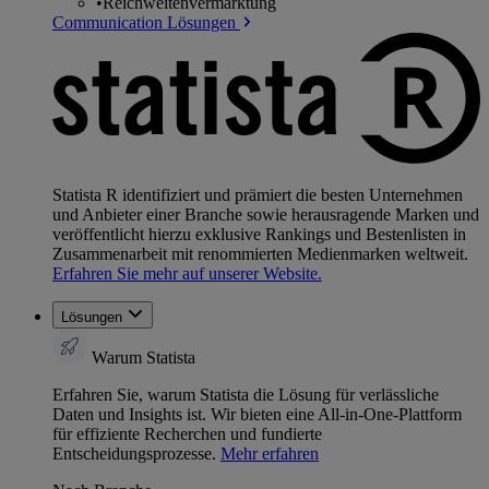
•
Reichweitenvermarktung
Communication Lösungen
Statista R identifiziert und prämiert die besten Unternehmen
und Anbieter einer Branche sowie herausragende Marken und
veröffentlicht hierzu exklusive Rankings und Bestenlisten in
Zusammenarbeit mit renommierten Medienmarken weltweit.
Erfahren Sie mehr auf unserer Website.
Lösungen
Warum Statista
Erfahren Sie, warum Statista die Lösung für verlässliche
Daten und Insights ist. Wir bieten eine All-in-One-Plattform
für effiziente Recherchen und fundierte
Entscheidungsprozesse.
Mehr erfahren