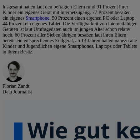
Insgesamt hatten laut den befragten Eltern rund 91 Prozent ihrer
Kinder ein eigenes Gerät mit Internetzugang. 77 Prozent besaßen
ein eigenes
Smartphone
, 50 Prozent einen eigenen PC oder Laptop,
44 Prozent ein eigenes Tablet. Die Verfügbarkeit von internetfähigen
Geräten ist laut Umfragedaten auch im jungen Alter schon relativ
hoch. 60 Prozent aller Siebenjährigen besaßen laut ihren Eltern
bereits ein entsprechendes Endgerät, ab 13 Jahren hatten nahezu alle
Kinder und Jugendlichen eigene Smartphones, Laptops oder Tablets
in ihrem Besitz.
Florian Zandt
Data Journalist