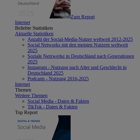
Zum Report
Internet
Beliebte Statistiken
Aktuelle Statistiken
Anzahl der Social-Media-Nutzer weltweit 2012-2025
Social Networks mit den meisten Nutzern weltweit
2025
Soziale Netzwerke in Deutschland nach Generationen
2025
Instagram - Nutzung nach Alter und Geschlecht in
Deutschland 2025
Podcasts - Nutzung 2016-2025
Internet
Themen
Weitere Themen
Social Media - Daten & Fakten
TikTok - Daten & Fakten
Top Report