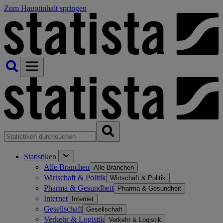
Zum Hauptinhalt springen
Statistiken
Alle Branchen
Alle Branchen
Wirtschaft & Politik
Wirtschaft & Politik
Pharma & Gesundheit
Pharma & Gesundheit
Internet
Internet
Gesellschaft
Gesellschaft
Verkehr & Logistik
Verkehr & Logistik