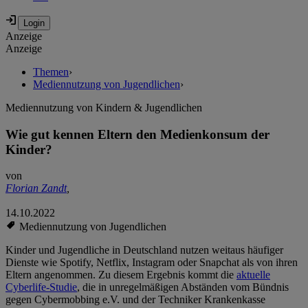
Anzeige
Anzeige
Themen
›
Mediennutzung von Jugendlichen
›
Mediennutzung von Kindern & Jugendlichen
Wie gut kennen Eltern den Medienkonsum der
Kinder?
von
Florian Zandt
,
14.10.2022
Mediennutzung von Jugendlichen
Kinder und Jugendliche in Deutschland nutzen weitaus häufiger
Dienste wie Spotify, Netflix, Instagram oder Snapchat als von ihren
Eltern angenommen. Zu diesem Ergebnis kommt die
aktuelle
Cyberlife-Studie
, die in unregelmäßigen Abständen vom Bündnis
gegen Cybermobbing e.V. und der Techniker Krankenkasse