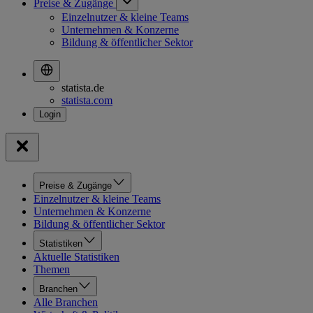
Preise & Zugänge
Einzelnutzer & kleine Teams
Unternehmen & Konzerne
Bildung & öffentlicher Sektor
statista.de
statista.com
Preise & Zugänge
Einzelnutzer & kleine Teams
Unternehmen & Konzerne
Bildung & öffentlicher Sektor
Statistiken
Aktuelle Statistiken
Themen
Branchen
Alle Branchen