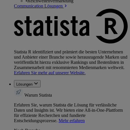
•
Reichweitenvermarktung
Communication Lösungen
Statista R identifiziert und prämiert die besten Unternehmen
und Anbieter einer Branche sowie herausragende Marken und
veröffentlicht hierzu exklusive Rankings und Bestenlisten in
Zusammenarbeit mit renommierten Medienmarken weltweit.
Erfahren Sie mehr auf unserer Website.
Lösungen
Warum Statista
Erfahren Sie, warum Statista die Lösung für verlässliche
Daten und Insights ist. Wir bieten eine All-in-One-Plattform
für effiziente Recherchen und fundierte
Entscheidungsprozesse.
Mehr erfahren