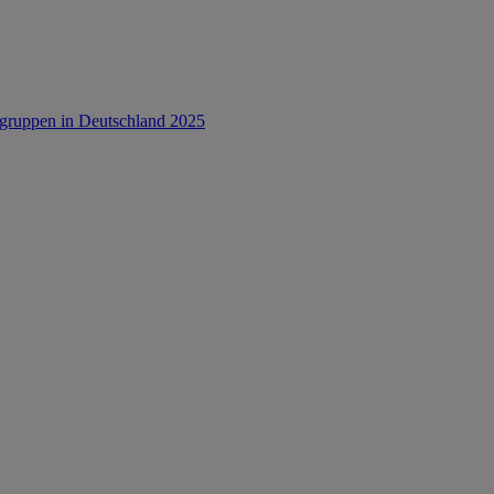
rsgruppen in Deutschland 2025