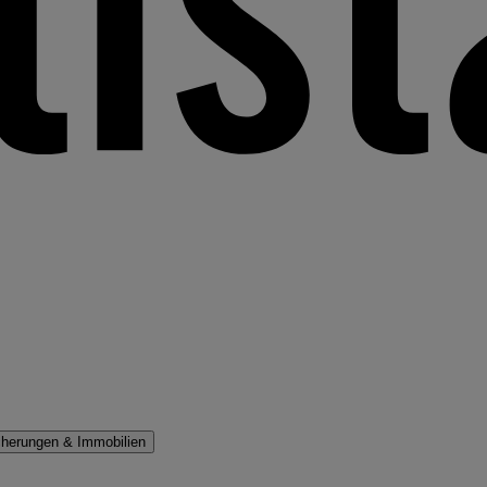
cherungen & Immobilien