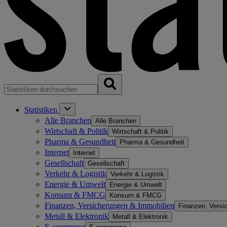
Statistiken
Alle Branchen
Alle Branchen
Wirtschaft & Politik
Wirtschaft & Politik
Pharma & Gesundheit
Pharma & Gesundheit
Internet
Internet
Gesellschaft
Gesellschaft
Verkehr & Logistik
Verkehr & Logistik
Energie & Umwelt
Energie & Umwelt
Konsum & FMCG
Konsum & FMCG
Finanzen, Versicherungen & Immobilien
Finanzen, Versi
Metall & Elektronik
Metall & Elektronik
E-commerce