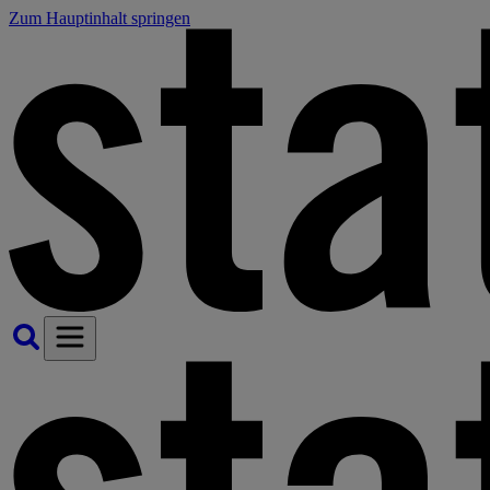
Zum Hauptinhalt springen