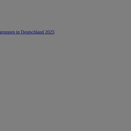
rsgruppen in Deutschland 2025