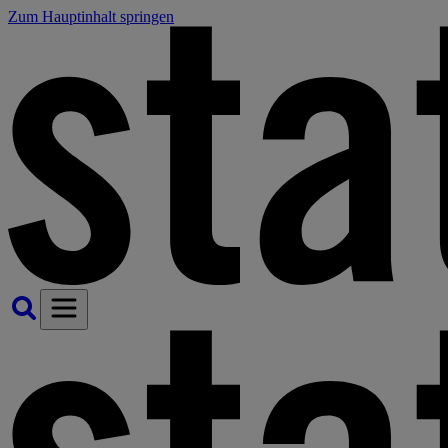
Zum Hauptinhalt springen