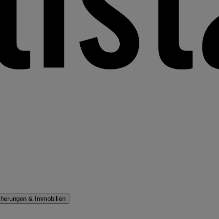
cherungen & Immobilien