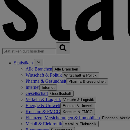
Statistiken
Alle Branchen
Alle Branchen
Wirtschaft & Politik
Wirtschaft & Politik
Pharma & Gesundheit
Pharma & Gesundheit
Internet
Internet
Gesellschaft
Gesellschaft
Verkehr & Logistik
Verkehr & Logistik
Energie & Umwelt
Energie & Umwelt
Konsum & FMCG
Konsum & FMCG
Finanzen, Versicherungen & Immobilien
Finanzen, Versi
Metall & Elektronik
Metall & Elektronik
E-commerce