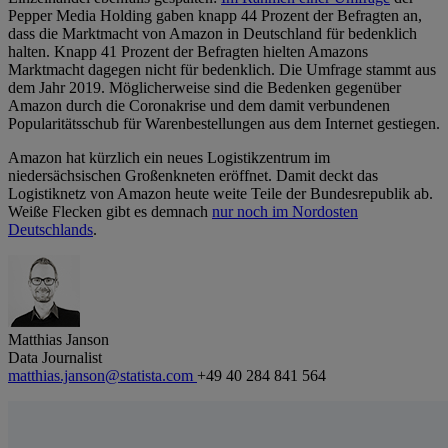
Pepper Media Holding gaben knapp 44 Prozent der Befragten an,
dass die Marktmacht von Amazon in Deutschland für bedenklich
halten. Knapp 41 Prozent der Befragten hielten Amazons
Marktmacht dagegen nicht für bedenklich. Die Umfrage stammt aus
dem Jahr 2019. Möglicherweise sind die Bedenken gegenüber
Amazon durch die Coronakrise und dem damit verbundenen
Popularitätsschub für Warenbestellungen aus dem Internet gestiegen.
Amazon hat kürzlich ein neues Logistikzentrum im
niedersächsischen Großenkneten eröffnet. Damit deckt das
Logistiknetz von Amazon heute weite Teile der Bundesrepublik ab.
Weiße Flecken gibt es demnach
nur noch im Nordosten
Deutschlands
.
Matthias Janson
Data Journalist
matthias.janson@statista.com
+49 40 284 841 564