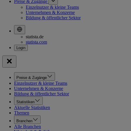
Preise & Zugänge
Einzelnutzer & kleine Teams
Unternehmen & Konzerne
Bildung & öffentlicher Sektor
statista.de
statista.com
Preise & Zugänge
Einzelnutzer & kleine Teams
Unternehmen & Konzerne
Bildung & öffentlicher Sektor
Statistiken
Aktuelle Statistiken
Themen
Branchen
Alle Branchen