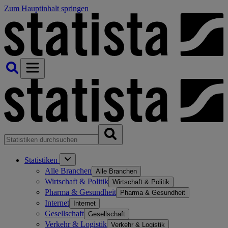
Zum Hauptinhalt springen
Statistiken
Alle Branchen
Alle Branchen
Wirtschaft & Politik
Wirtschaft & Politik
Pharma & Gesundheit
Pharma & Gesundheit
Internet
Internet
Gesellschaft
Gesellschaft
Verkehr & Logistik
Verkehr & Logistik