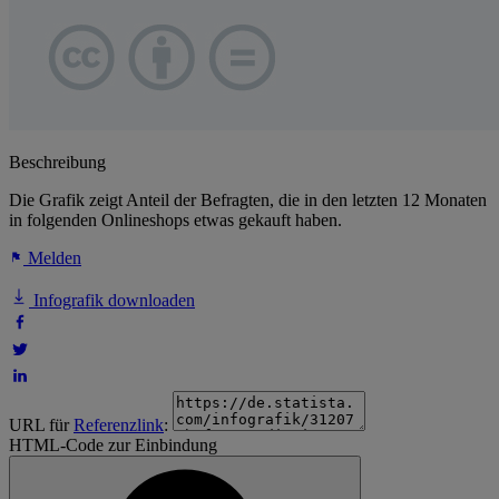
Beschreibung
Die Grafik zeigt Anteil der Befragten, die in den letzten 12 Monaten
in folgenden Onlineshops etwas gekauft haben.
Melden
Infografik downloaden
URL für
Referenzlink
:
HTML-Code zur Einbindung