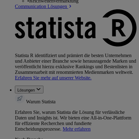
•
Reichweitenvermarktung
Communication Lösungen
Statista R identifiziert und prämiert die besten Unternehmen
und Anbieter einer Branche sowie herausragende Marken und
veröffentlicht hierzu exklusive Rankings und Bestenlisten in
Zusammenarbeit mit renommierten Medienmarken weltweit.
Erfahren Sie mehr auf unserer Website.
Lösungen
Warum Statista
Erfahren Sie, warum Statista die Lösung für verlässliche
Daten und Insights ist. Wir bieten eine All-in-One-Plattform
für effiziente Recherchen und fundierte
Entscheidungsprozesse.
Mehr erfahren