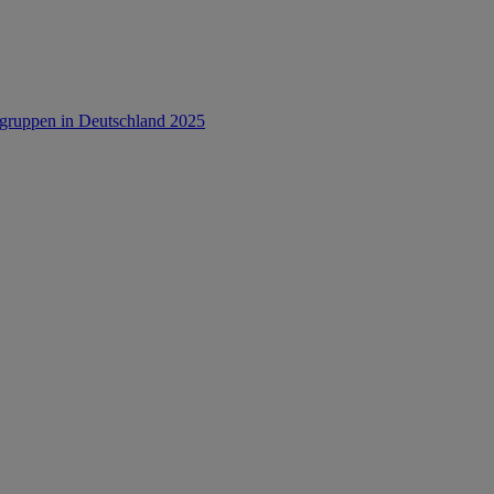
rsgruppen in Deutschland 2025