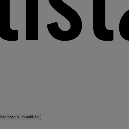
cherungen & Immobilien