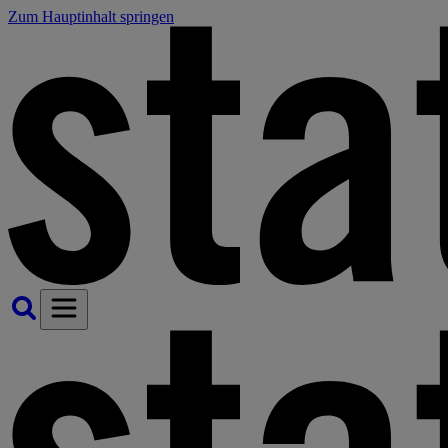
Zum Hauptinhalt springen