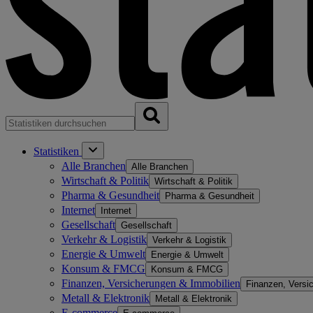
Statistiken
Alle Branchen
Alle Branchen
Wirtschaft & Politik
Wirtschaft & Politik
Pharma & Gesundheit
Pharma & Gesundheit
Internet
Internet
Gesellschaft
Gesellschaft
Verkehr & Logistik
Verkehr & Logistik
Energie & Umwelt
Energie & Umwelt
Konsum & FMCG
Konsum & FMCG
Finanzen, Versicherungen & Immobilien
Finanzen, Versi
Metall & Elektronik
Metall & Elektronik
E-commerce