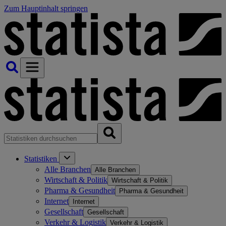
Zum Hauptinhalt springen
Statistiken
Alle Branchen
Alle Branchen
Wirtschaft & Politik
Wirtschaft & Politik
Pharma & Gesundheit
Pharma & Gesundheit
Internet
Internet
Gesellschaft
Gesellschaft
Verkehr & Logistik
Verkehr & Logistik