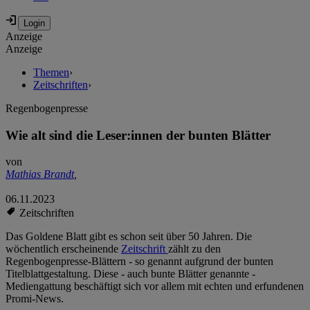
Anzeige
Anzeige
Themen
›
Zeitschriften
›
Regenbogenpresse
Wie alt sind die Leser:innen der bunten Blätter
von
Mathias Brandt
,
06.11.2023
Zeitschriften
Das Goldene Blatt gibt es schon seit über 50 Jahren. Die
wöchentlich erscheinende
Zeitschrift
zählt zu den
Regenbogenpresse-Blättern - so genannt aufgrund der bunten
Titelblattgestaltung. Diese - auch bunte Blätter genannte -
Mediengattung beschäftigt sich vor allem mit echten und erfundenen
Promi-News.