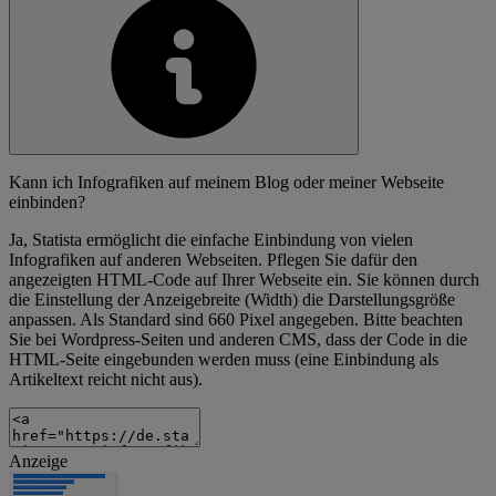
Kann ich Infografiken auf meinem Blog oder meiner Webseite
einbinden?
Ja, Statista ermöglicht die einfache Einbindung von vielen
Infografiken auf anderen Webseiten. Pflegen Sie dafür den
angezeigten HTML-Code auf Ihrer Webseite ein. Sie können durch
die Einstellung der Anzeigebreite (Width) die Darstellungsgröße
anpassen. Als Standard sind 660 Pixel angegeben. Bitte beachten
Sie bei Wordpress-Seiten und anderen CMS, dass der Code in die
HTML-Seite eingebunden werden muss (eine Einbindung als
Artikeltext reicht nicht aus).
Anzeige