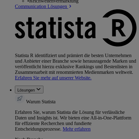
•
Reichweitenvermarktung
Communication Lösungen
Statista R identifiziert und prämiert die besten Unternehmen
und Anbieter einer Branche sowie herausragende Marken und
veröffentlicht hierzu exklusive Rankings und Bestenlisten in
Zusammenarbeit mit renommierten Medienmarken weltweit.
Erfahren Sie mehr auf unserer Website.
Lösungen
Warum Statista
Erfahren Sie, warum Statista die Lösung für verlässliche
Daten und Insights ist. Wir bieten eine All-in-One-Plattform
für effiziente Recherchen und fundierte
Entscheidungsprozesse.
Mehr erfahren