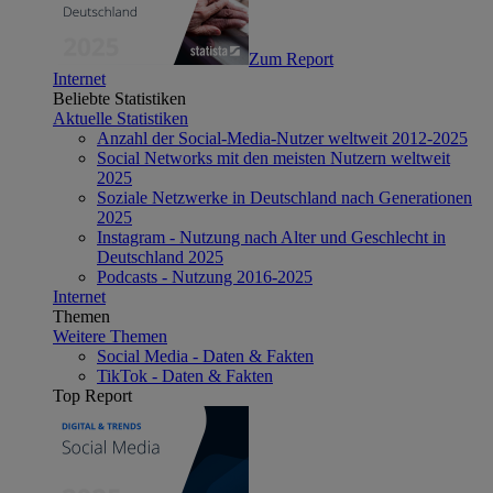
Zum Report
Internet
Beliebte Statistiken
Aktuelle Statistiken
Anzahl der Social-Media-Nutzer weltweit 2012-2025
Social Networks mit den meisten Nutzern weltweit
2025
Soziale Netzwerke in Deutschland nach Generationen
2025
Instagram - Nutzung nach Alter und Geschlecht in
Deutschland 2025
Podcasts - Nutzung 2016-2025
Internet
Themen
Weitere Themen
Social Media - Daten & Fakten
TikTok - Daten & Fakten
Top Report