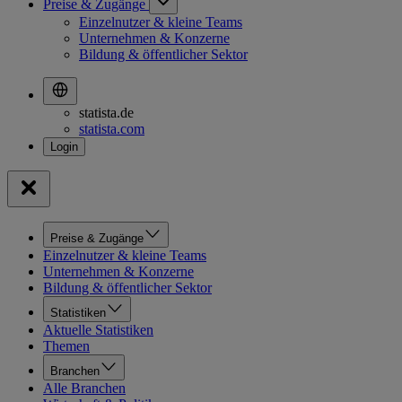
Preise & Zugänge
Einzelnutzer & kleine Teams
Unternehmen & Konzerne
Bildung & öffentlicher Sektor
statista.de
statista.com
Preise & Zugänge
Einzelnutzer & kleine Teams
Unternehmen & Konzerne
Bildung & öffentlicher Sektor
Statistiken
Aktuelle Statistiken
Themen
Branchen
Alle Branchen