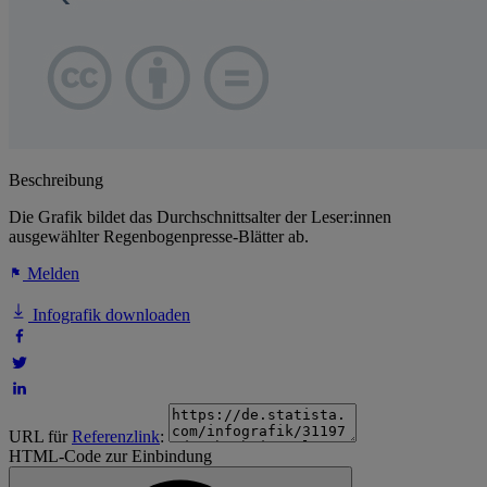
Beschreibung
Die Grafik bildet das Durchschnittsalter der Leser:innen
ausgewählter Regenbogenpresse-Blätter ab.
Melden
Infografik downloaden
URL für
Referenzlink
:
HTML-Code zur Einbindung