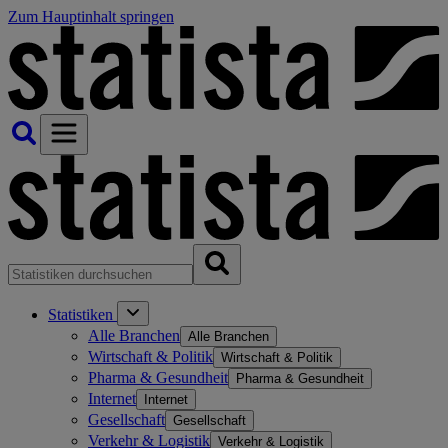
Zum Hauptinhalt springen
Statistiken
Alle Branchen
Alle Branchen
Wirtschaft & Politik
Wirtschaft & Politik
Pharma & Gesundheit
Pharma & Gesundheit
Internet
Internet
Gesellschaft
Gesellschaft
Verkehr & Logistik
Verkehr & Logistik