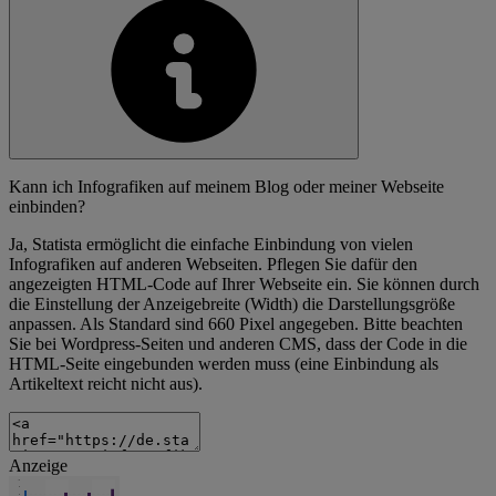
Kann ich Infografiken auf meinem Blog oder meiner Webseite
einbinden?
Ja, Statista ermöglicht die einfache Einbindung von vielen
Infografiken auf anderen Webseiten. Pflegen Sie dafür den
angezeigten HTML-Code auf Ihrer Webseite ein. Sie können durch
die Einstellung der Anzeigebreite (Width) die Darstellungsgröße
anpassen. Als Standard sind 660 Pixel angegeben. Bitte beachten
Sie bei Wordpress-Seiten und anderen CMS, dass der Code in die
HTML-Seite eingebunden werden muss (eine Einbindung als
Artikeltext reicht nicht aus).
Anzeige