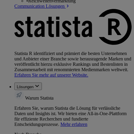
•
Reichweitenvermarktung
Communication Lösungen
Statista R identifiziert und prämiert die besten Unternehmen
und Anbieter einer Branche sowie herausragende Marken und
veröffentlicht hierzu exklusive Rankings und Bestenlisten in
Zusammenarbeit mit renommierten Medienmarken weltweit.
Erfahren Sie mehr auf unserer Website.
Lösungen
Warum Statista
Erfahren Sie, warum Statista die Lösung für verlässliche
Daten und Insights ist. Wir bieten eine All-in-One-Plattform
für effiziente Recherchen und fundierte
Entscheidungsprozesse.
Mehr erfahren