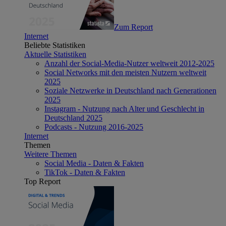
Zum Report
Internet
Beliebte Statistiken
Aktuelle Statistiken
Anzahl der Social-Media-Nutzer weltweit 2012-2025
Social Networks mit den meisten Nutzern weltweit
2025
Soziale Netzwerke in Deutschland nach Generationen
2025
Instagram - Nutzung nach Alter und Geschlecht in
Deutschland 2025
Podcasts - Nutzung 2016-2025
Internet
Themen
Weitere Themen
Social Media - Daten & Fakten
TikTok - Daten & Fakten
Top Report