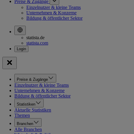
Preise & Zugänge
Einzelnutzer & kleine Teams
Unternehmen & Konzerne
Bildung & öffentlicher Sektor
statista.de
statista.com
Preise & Zugänge
Einzelnutzer & kleine Teams
Unternehmen & Konzerne
Bildung & öffentlicher Sektor
Statistiken
Aktuelle Statistiken
Themen
Branchen
Alle Branchen