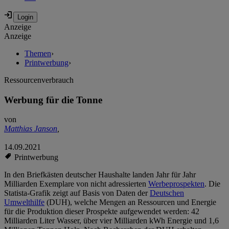
Anzeige
Anzeige
Themen
›
Printwerbung
›
Ressourcenverbrauch
Werbung für die Tonne
von
Matthias Janson
,
14.09.2021
Printwerbung
In den Briefkästen deutscher Haushalte landen Jahr für Jahr
Milliarden Exemplare von nicht adressierten
Werbeprospekten
. Die
Statista-Grafik zeigt auf Basis von Daten der
Deutschen
Umwelthilfe
(DUH), welche Mengen an Ressourcen und Energie
für die Produktion dieser Prospekte aufgewendet werden: 42
Milliarden Liter Wasser, über vier Milliarden kWh Energie und 1,6