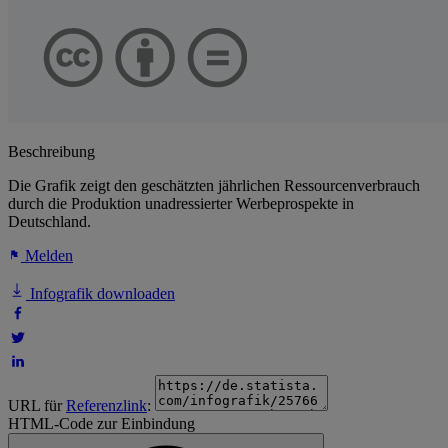
Beschreibung
Die Grafik zeigt den geschätzten jährlichen Ressourcenverbrauch
durch die Produktion unadressierter Werbeprospekte in
Deutschland.
Melden
Infografik downloaden
URL für
Referenzlink
:
HTML-Code zur Einbindung