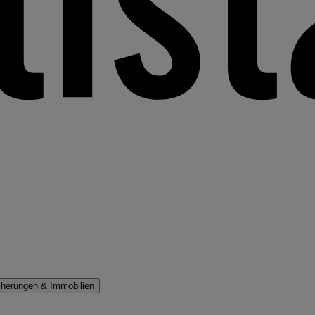
cherungen & Immobilien