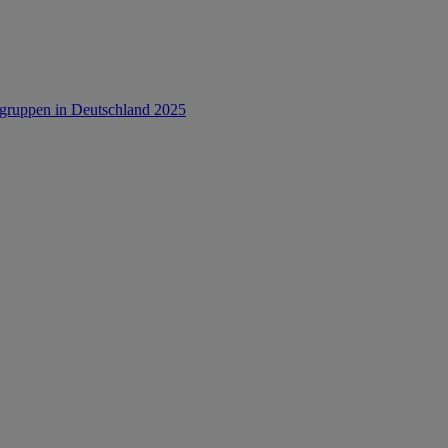
rsgruppen in Deutschland 2025