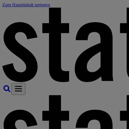
Zum Hauptinhalt springen