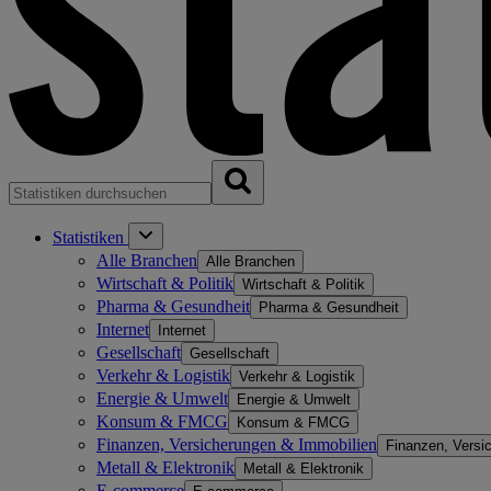
Statistiken
Alle Branchen
Alle Branchen
Wirtschaft & Politik
Wirtschaft & Politik
Pharma & Gesundheit
Pharma & Gesundheit
Internet
Internet
Gesellschaft
Gesellschaft
Verkehr & Logistik
Verkehr & Logistik
Energie & Umwelt
Energie & Umwelt
Konsum & FMCG
Konsum & FMCG
Finanzen, Versicherungen & Immobilien
Finanzen, Versi
Metall & Elektronik
Metall & Elektronik
E-commerce