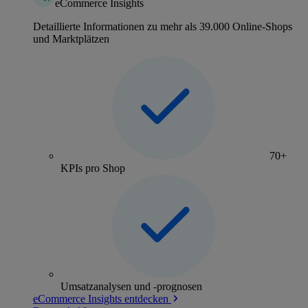
eCommerce Insights
Detaillierte Informationen zu mehr als 39.000 Online-Shops
und Marktplätzen
70+
KPIs pro Shop
Umsatzanalysen und -prognosen
eCommerce Insights entdecken