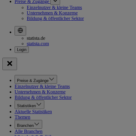
Preise & Zugänge
Einzelnutzer & kleine Teams
Unternehmen & Konzerne
Bildung & öffentlicher Sektor
statista.de
statista.com
Preise & Zugänge
Einzelnutzer & kleine Teams
Unternehmen & Konzerne
Bildung & öffentlicher Sektor
Statistiken
Aktuelle Statistiken
Themen
Branchen
Alle Branchen