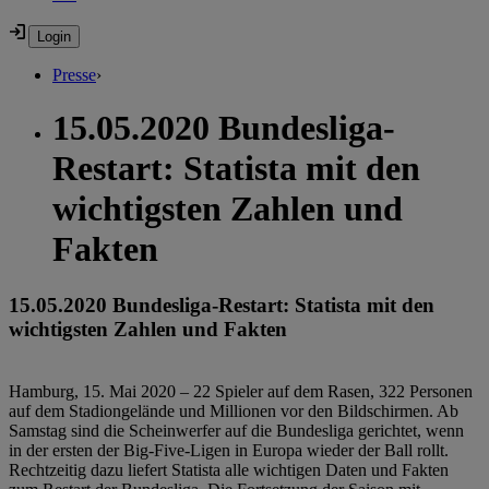
Presse
›
15.05.2020 Bundesliga-
Restart: Statista mit den
wichtigsten Zahlen und
Fakten
15.05.2020 Bundesliga-Restart: Statista mit den
wichtigsten Zahlen und Fakten
Hamburg, 15. Mai 2020 – 22 Spieler auf dem Rasen, 322 Personen
auf dem Stadiongelände und Millionen vor den Bildschirmen. Ab
Samstag sind die Scheinwerfer auf die Bundesliga gerichtet, wenn
in der ersten der Big-Five-Ligen in Europa wieder der Ball rollt.
Rechtzeitig dazu liefert Statista alle wichtigen Daten und Fakten