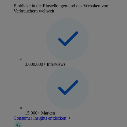
Einblicke in die Einstellungen und das Verhalten von
Verbrauchern weltweit
3.000.000+ Interviews
15.000+ Marken
Consumer Insights entdecken