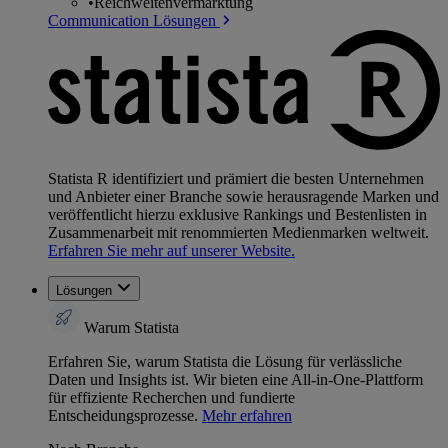
•
Reichweitenvermarktung
Communication Lösungen
Statista R identifiziert und prämiert die besten Unternehmen
und Anbieter einer Branche sowie herausragende Marken und
veröffentlicht hierzu exklusive Rankings und Bestenlisten in
Zusammenarbeit mit renommierten Medienmarken weltweit.
Erfahren Sie mehr auf unserer Website.
Lösungen
Warum Statista
Erfahren Sie, warum Statista die Lösung für verlässliche
Daten und Insights ist. Wir bieten eine All-in-One-Plattform
für effiziente Recherchen und fundierte
Entscheidungsprozesse.
Mehr erfahren