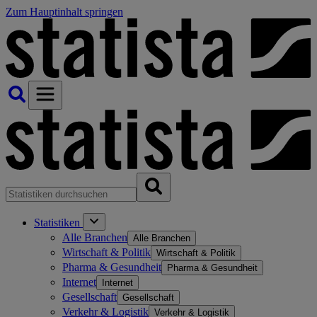
Zum Hauptinhalt springen
Statistiken
Alle Branchen
Alle Branchen
Wirtschaft & Politik
Wirtschaft & Politik
Pharma & Gesundheit
Pharma & Gesundheit
Internet
Internet
Gesellschaft
Gesellschaft
Verkehr & Logistik
Verkehr & Logistik