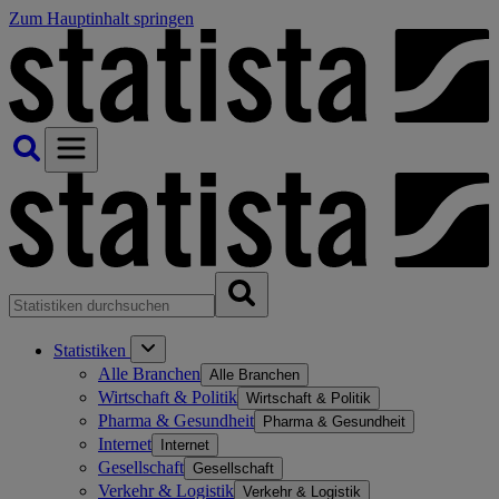
Zum Hauptinhalt springen
Statistiken
Alle Branchen
Alle Branchen
Wirtschaft & Politik
Wirtschaft & Politik
Pharma & Gesundheit
Pharma & Gesundheit
Internet
Internet
Gesellschaft
Gesellschaft
Verkehr & Logistik
Verkehr & Logistik