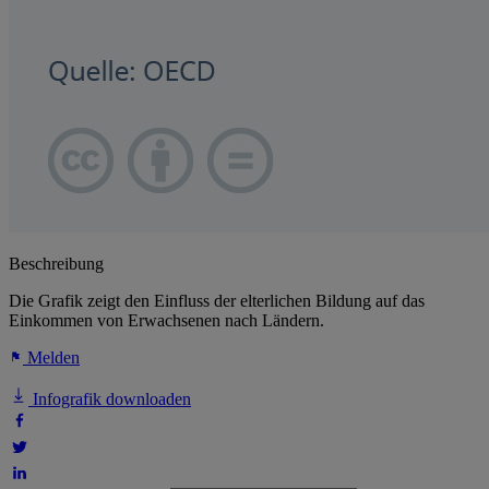
Beschreibung
Die Grafik zeigt den Einfluss der elterlichen Bildung auf das
Einkommen von Erwachsenen nach Ländern.
Melden
Infografik downloaden