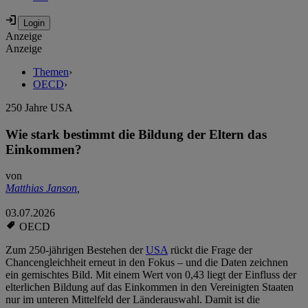
Anzeige
Anzeige
Themen
›
OECD
›
250 Jahre USA
Wie stark bestimmt die Bildung der Eltern das
Einkommen?
von
Matthias Janson
,
03.07.2026
OECD
Zum 250-jährigen Bestehen der
USA
rückt die Frage der
Chancengleichheit erneut in den Fokus – und die Daten zeichnen
ein gemischtes Bild. Mit einem Wert von 0,43 liegt der Einfluss der
elterlichen Bildung auf das Einkommen in den Vereinigten Staaten
nur im unteren Mittelfeld der Länderauswahl. Damit ist die