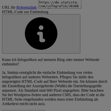
URL für
Referenzlink
:
HTML-Code zur Einbindung
Kann ich Infografiken auf meinem Blog oder meiner Webseite
einbinden?
Ja, Statista ermöglicht die einfache Einbindung von vielen
Infografiken auf anderen Webseiten. Pflegen Sie dafür den
angezeigten HTML-Code auf Ihrer Webseite ein. Sie können durch
die Einstellung der Anzeigebreite (Width) die Darstellungsgröße
anpassen. Als Standard sind 660 Pixel angegeben. Bitte beachten
Sie bei Wordpress-Seiten und anderen CMS, dass der Code in die
HTML-Seite eingebunden werden muss (eine Einbindung als
Artikeltext reicht nicht aus).