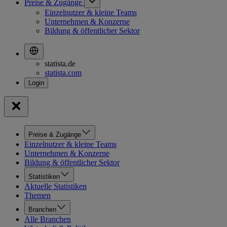
Preise & Zugänge
Einzelnutzer & kleine Teams
Unternehmen & Konzerne
Bildung & öffentlicher Sektor
statista.de
statista.com
Preise & Zugänge
Einzelnutzer & kleine Teams
Unternehmen & Konzerne
Bildung & öffentlicher Sektor
Statistiken
Aktuelle Statistiken
Themen
Branchen
Alle Branchen