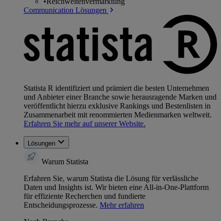
•
Reichweitenvermarktung
Communication Lösungen
Statista R identifiziert und prämiert die besten Unternehmen
und Anbieter einer Branche sowie herausragende Marken und
veröffentlicht hierzu exklusive Rankings und Bestenlisten in
Zusammenarbeit mit renommierten Medienmarken weltweit.
Erfahren Sie mehr auf unserer Website.
Lösungen
Warum Statista
Erfahren Sie, warum Statista die Lösung für verlässliche
Daten und Insights ist. Wir bieten eine All-in-One-Plattform
für effiziente Recherchen und fundierte
Entscheidungsprozesse.
Mehr erfahren