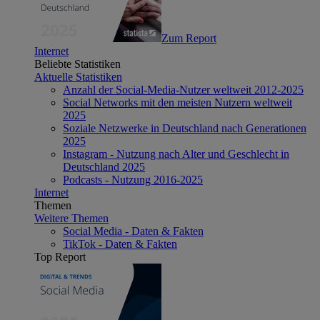
Zum Report
Internet
Beliebte Statistiken
Aktuelle Statistiken
Anzahl der Social-Media-Nutzer weltweit 2012-2025
Social Networks mit den meisten Nutzern weltweit
2025
Soziale Netzwerke in Deutschland nach Generationen
2025
Instagram - Nutzung nach Alter und Geschlecht in
Deutschland 2025
Podcasts - Nutzung 2016-2025
Internet
Themen
Weitere Themen
Social Media - Daten & Fakten
TikTok - Daten & Fakten
Top Report