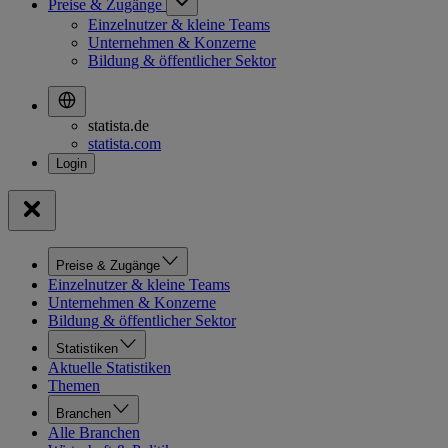
Preise & Zugänge
Einzelnutzer & kleine Teams
Unternehmen & Konzerne
Bildung & öffentlicher Sektor
statista.de
statista.com
Preise & Zugänge
Einzelnutzer & kleine Teams
Unternehmen & Konzerne
Bildung & öffentlicher Sektor
Statistiken
Aktuelle Statistiken
Themen
Branchen
Alle Branchen