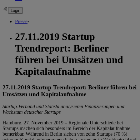
Presse
›
27.11.2019 Startup
Trendreport: Berliner
führen bei Umsätzen und
Kapitalaufnahme
27.11.2019 Startup Trendreport: Berliner führen bei
Umsätzen und Kapitalaufnahme
Startup-Verband und Statista analysieren Finanzierungen und
Wachstum deutscher Startups
Hamburg, 27. November 2019 ­– Regionale Unterschiede bei
Startups machen sich besonders im Bereich der Kapitalaufnahme
bemerkbar. Während in Berlin sieben von zehn Startups (70 %)
externes Kapital aufgenommen haben, waren es in Westdeutschland