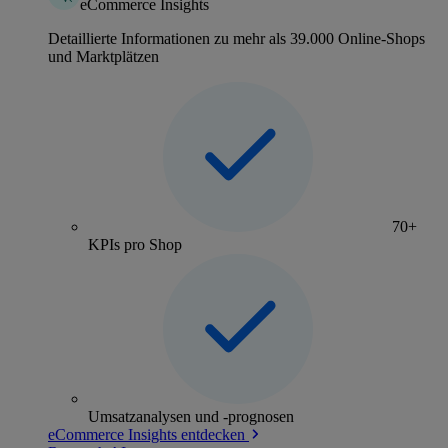
eCommerce Insights
Detaillierte Informationen zu mehr als 39.000 Online-Shops
und Marktplätzen
70+
KPIs pro Shop
Umsatzanalysen und -prognosen
eCommerce Insights entdecken