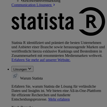
•
Reichweitenvermarktung
Communication Lösungen
Statista R identifiziert und prämiert die besten Unternehmen
und Anbieter einer Branche sowie herausragende Marken und
veröffentlicht hierzu exklusive Rankings und Bestenlisten in
Zusammenarbeit mit renommierten Medienmarken weltweit.
Erfahren Sie mehr auf unserer Website.
Lösungen
Warum Statista
Erfahren Sie, warum Statista die Lösung für verlässliche
Daten und Insights ist. Wir bieten eine All-in-One-Plattform
für effiziente Recherchen und fundierte
Entscheidungsprozesse.
Mehr erfahren