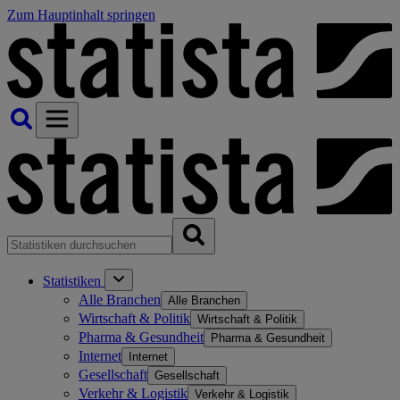
Zum Hauptinhalt springen
Statistiken
Alle Branchen
Alle Branchen
Wirtschaft & Politik
Wirtschaft & Politik
Pharma & Gesundheit
Pharma & Gesundheit
Internet
Internet
Gesellschaft
Gesellschaft
Verkehr & Logistik
Verkehr & Logistik