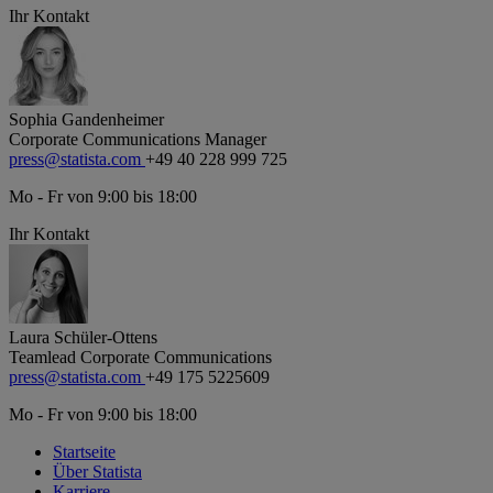
Ihr Kontakt
Sophia Gandenheimer
Corporate Communications Manager
press@statista.com
+49 40 228 999 725
Mo - Fr von 9:00 bis 18:00
Ihr Kontakt
Laura Schüler-Ottens
Teamlead Corporate Communications
press@statista.com
+49 175 5225609
Mo - Fr von 9:00 bis 18:00
Startseite
Über Statista
Karriere