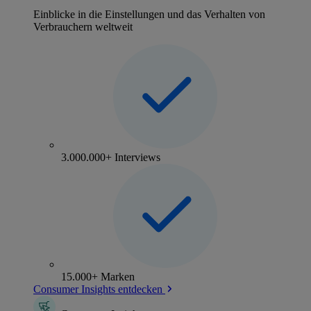
Einblicke in die Einstellungen und das Verhalten von
Verbrauchern weltweit
3.000.000+ Interviews
15.000+ Marken
Consumer Insights entdecken