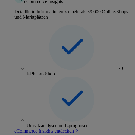
eCommerce Insights
Detaillierte Informationen zu mehr als 39.000 Online-Shops
und Marktplätzen
70+
KPIs pro Shop
Umsatzanalysen und -prognosen
eCommerce Insights entdecken