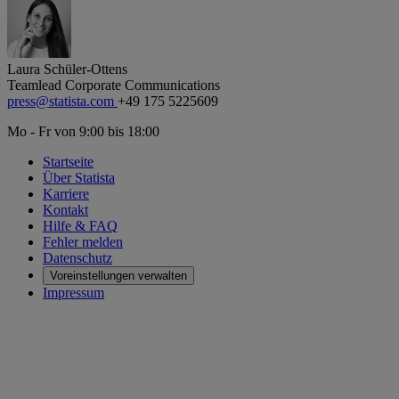
Laura Schüler-Ottens
Teamlead Corporate Communications
press@statista.com
+49 175 5225609
Mo - Fr von 9:00 bis 18:00
Startseite
Über Statista
Karriere
Kontakt
Hilfe & FAQ
Fehler melden
Datenschutz
Voreinstellungen verwalten
Impressum