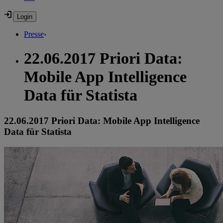
Presse
›
22.06.2017 Priori Data:
Mobile App Intelligence
Data für Statista
22.06.2017 Priori Data: Mobile App Intelligence
Data für Statista