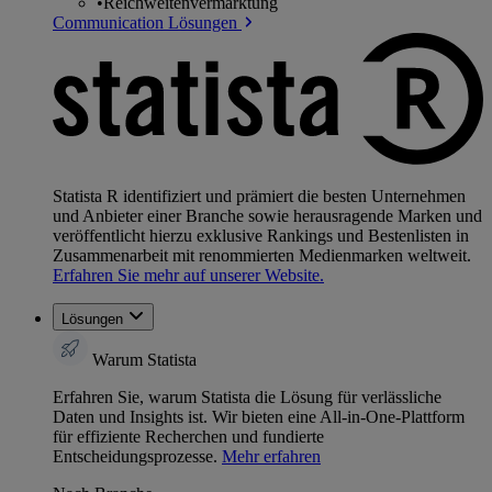
•
Reichweitenvermarktung
Communication Lösungen
Statista R identifiziert und prämiert die besten Unternehmen
und Anbieter einer Branche sowie herausragende Marken und
veröffentlicht hierzu exklusive Rankings und Bestenlisten in
Zusammenarbeit mit renommierten Medienmarken weltweit.
Erfahren Sie mehr auf unserer Website.
Lösungen
Warum Statista
Erfahren Sie, warum Statista die Lösung für verlässliche
Daten und Insights ist. Wir bieten eine All-in-One-Plattform
für effiziente Recherchen und fundierte
Entscheidungsprozesse.
Mehr erfahren