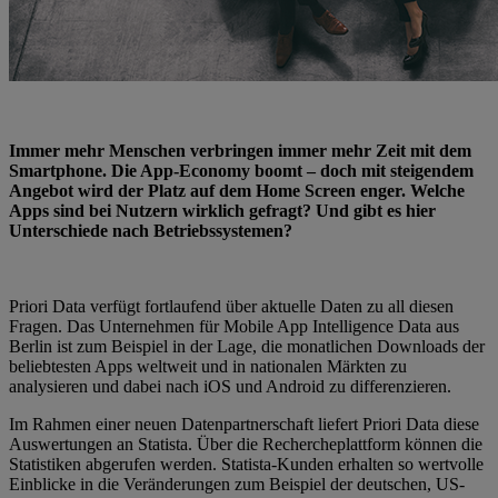
Immer mehr Menschen verbringen immer mehr Zeit mit dem
Smartphone. Die App-Economy boomt – doch mit steigendem
Angebot wird der Platz auf dem Home Screen enger. Welche
Apps sind bei Nutzern wirklich gefragt? Und gibt es hier
Unterschiede nach Betriebssystemen?
Priori Data verfügt fortlaufend über aktuelle Daten zu all diesen
Fragen. Das Unternehmen für Mobile App Intelligence Data aus
Berlin ist zum Beispiel in der Lage, die monatlichen Downloads der
beliebtesten Apps weltweit und in nationalen Märkten zu
analysieren und dabei nach iOS und Android zu differenzieren.
Im Rahmen einer neuen Datenpartnerschaft liefert Priori Data diese
Auswertungen an Statista. Über die Rechercheplattform können die
Statistiken abgerufen werden. Statista-Kunden erhalten so wertvolle
Einblicke in die Veränderungen zum Beispiel der deutschen, US-