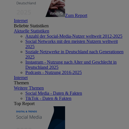
Zum Report
Internet
Beliebte Statistiken
Aktuelle Statistiken
Anzahl der Social-Media-Nutzer weltweit 2012-2025
Social Networks mit den meisten Nutzern weltweit
2025
Soziale Netzwerke in Deutschland nach Generationen
2025
Instagram - Nutzung nach Alter und Geschlecht in
Deutschland 2025
Podcasts - Nutzung 2016-2025
Internet
Themen
Weitere Themen
Social Media - Daten & Fakten
TikTok - Daten & Fakten
Top Report