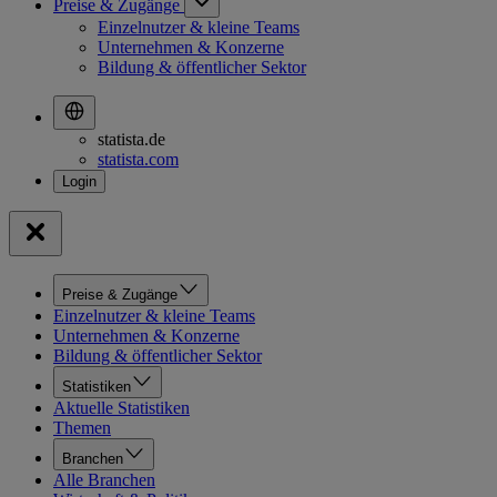
Preise & Zugänge
Einzelnutzer & kleine Teams
Unternehmen & Konzerne
Bildung & öffentlicher Sektor
statista.de
statista.com
Preise & Zugänge
Einzelnutzer & kleine Teams
Unternehmen & Konzerne
Bildung & öffentlicher Sektor
Statistiken
Aktuelle Statistiken
Themen
Branchen
Alle Branchen