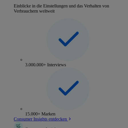
Einblicke in die Einstellungen und das Verhalten von
Verbrauchern weltweit
3.000.000+ Interviews
15.000+ Marken
Consumer Insights entdecken