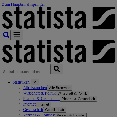
Zum Hauptinhalt springen
Statistiken
Alle Branchen
Alle Branchen
Wirtschaft & Politik
Wirtschaft & Politik
Pharma & Gesundheit
Pharma & Gesundheit
Internet
Internet
Gesellschaft
Gesellschaft
Verkehr & Logistik
Verkehr & Logistik