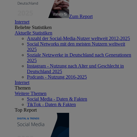
Zum Report
Internet
Beliebte Statistiken
Aktuelle Statistiken
Anzahl der Social-Media-Nutzer weltweit 2012-2025
Social Networks mit den meisten Nutzern weltweit
2025
Soziale Netzwerke in Deutschland nach Generationen
2025
Instagram - Nutzung nach Alter und Geschlecht in
Deutschland 2025
Podcasts - Nutzung 2016-2025
Internet
Themen
Weitere Themen
Social Media - Daten & Fakten
TikTok - Daten & Fakten
Top Report