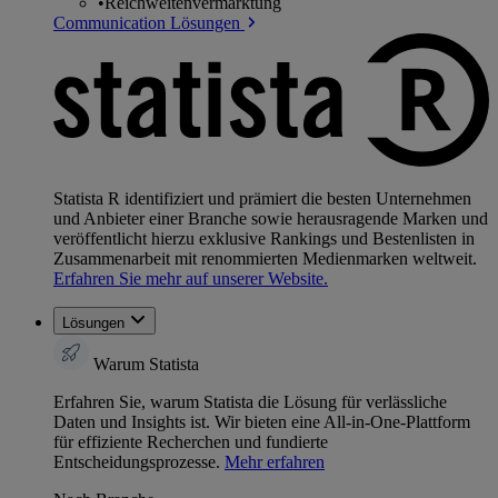
•
Reichweitenvermarktung
Communication Lösungen
Statista R identifiziert und prämiert die besten Unternehmen
und Anbieter einer Branche sowie herausragende Marken und
veröffentlicht hierzu exklusive Rankings und Bestenlisten in
Zusammenarbeit mit renommierten Medienmarken weltweit.
Erfahren Sie mehr auf unserer Website.
Lösungen
Warum Statista
Erfahren Sie, warum Statista die Lösung für verlässliche
Daten und Insights ist. Wir bieten eine All-in-One-Plattform
für effiziente Recherchen und fundierte
Entscheidungsprozesse.
Mehr erfahren