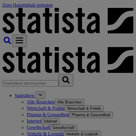
Zum Hauptinhalt springen
Statistiken
Alle Branchen
Alle Branchen
Wirtschaft & Politik
Wirtschaft & Politik
Pharma & Gesundheit
Pharma & Gesundheit
Internet
Internet
Gesellschaft
Gesellschaft
Verkehr & Logistik
Verkehr & Logistik