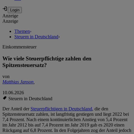
Anzeige
Anzeige
Themen
›
Steuern in Deutschland
›
Einkommensteuer
Wie viele Steuerpflichtige zahlen den
Spitzensteuersatz?
von
Matthias Janson
,
10.06.2026
Steuern in Deutschland
Der Anteil der
Steuerpflichtigen in Deutschland
, die den
Spitzensteuersatz zahlen, ist langfristig gestiegen und liegt 2022 bei
7,4 Prozent. Nach einem kontinuierlichen Anstieg von 5,4 Prozent
im Jahr 2012 bis auf 7,4 Prozent im Jahr 2019 gab es 2020 einen
Rückgang auf 6,8 Prozent. In den Folgejahren zog der Anteil jedoch