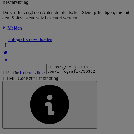
Beschreibung
Die Grafik zeigt den Anteil der deutschen Steuerpflichtigen, die mit
dem Spitzensteuersatz besteuert werden.
Melden
Infografik downloaden
URL für
Referenzlink
:
HTML-Code zur Einbindung