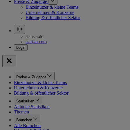
Preise & Zugänge
Einzelnutzer & kleine Teams
Unternehmen & Konzerne
Bildung & öffentlicher Sektor
statista.de
statista.com
Preise & Zugänge
Einzelnutzer & kleine Teams
Unternehmen & Konzerne
Bildung & öffentlicher Sektor
Statistiken
Aktuelle Statistiken
Themen
Branchen
Alle Branchen