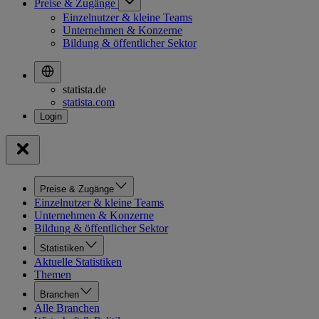
Preise & Zugänge
Einzelnutzer & kleine Teams
Unternehmen & Konzerne
Bildung & öffentlicher Sektor
statista.de
statista.com
Preise & Zugänge
Einzelnutzer & kleine Teams
Unternehmen & Konzerne
Bildung & öffentlicher Sektor
Statistiken
Aktuelle Statistiken
Themen
Branchen
Alle Branchen