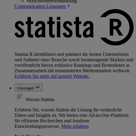
•
Reichweitenvermarktung
Communication Lösungen
Statista R identifiziert und prämiert die besten Unternehmen
und Anbieter einer Branche sowie herausragende Marken und
veröffentlicht hierzu exklusive Rankings und Bestenlisten in
Zusammenarbeit mit renommierten Medienmarken weltweit.
Erfahren Sie mehr auf unserer Website.
Lösungen
Warum Statista
Erfahren Sie, warum Statista die Lösung für verlässliche
Daten und Insights ist. Wir bieten eine All-in-One-Plattform
für effiziente Recherchen und fundierte
Entscheidungsprozesse.
Mehr erfahren