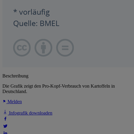
Beschreibung
Die Grafik zeigt den Pro-Kopf-Verbrauch von Kartoffeln in
Deutschland.
Melden
Infografik downloaden