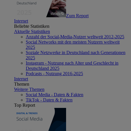
Zum Report
Internet
Beliebte Statistiken
Aktuelle Statistiken
Anzahl der Social-Media-Nutzer weltweit 2012-2025
Social Networks mit den meisten Nutzern weltweit
2025
Soziale Netzwerke in Deutschland nach Generationen
2025
Instagram - Nutzung nach Alter und Geschlecht in
Deutschland 2025
Podcasts - Nutzung 2016-2025
Internet
Themen
Weitere Themen
Social Media - Daten & Fakten
TikTok - Daten & Fakten
Top Report