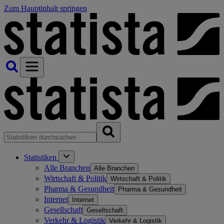
Zum Hauptinhalt springen
Statistiken
Alle Branchen
Alle Branchen
Wirtschaft & Politik
Wirtschaft & Politik
Pharma & Gesundheit
Pharma & Gesundheit
Internet
Internet
Gesellschaft
Gesellschaft
Verkehr & Logistik
Verkehr & Logistik