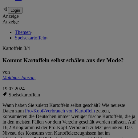
Anzeige
Anzeige
Themen
›
Speisekartoffeln
›
Kartoffeln 3/4
Kommt Kartoffeln selbst schälen aus der Mode?
von
Matthias Janson
,
19.07.2024
Speisekartoffeln
Wann haben Sie zuletzt Kartoffeln selbst geschält? Wie neueste
Daten zum
Pro-Kopf-Verbrauch von Kartoffeln
zeigen,
konsumieren die Deutschen immer weniger frische Kartoffeln, die ja
in den meisten Fällen vor dem Verzehr geschält werden müssen. Auf
16,2 Kilogramm ist der Pro-Kopf-Verbrauch zuletzt gesunken. Das
Niveau des Konsums von Kartoffelerzeugnissen hat im