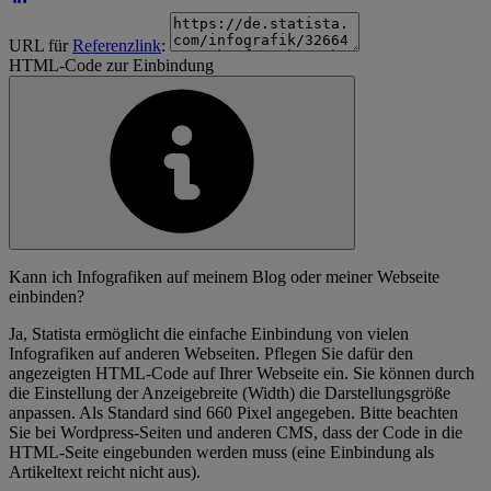
URL für
Referenzlink
:
HTML-Code zur Einbindung
Kann ich Infografiken auf meinem Blog oder meiner Webseite
einbinden?
Ja, Statista ermöglicht die einfache Einbindung von vielen
Infografiken auf anderen Webseiten. Pflegen Sie dafür den
angezeigten HTML-Code auf Ihrer Webseite ein. Sie können durch
die Einstellung der Anzeigebreite (Width) die Darstellungsgröße
anpassen. Als Standard sind 660 Pixel angegeben. Bitte beachten
Sie bei Wordpress-Seiten und anderen CMS, dass der Code in die
HTML-Seite eingebunden werden muss (eine Einbindung als
Artikeltext reicht nicht aus).