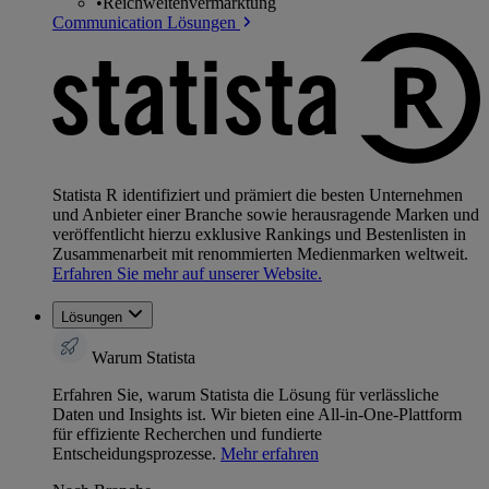
•
Reichweitenvermarktung
Communication Lösungen
Statista R identifiziert und prämiert die besten Unternehmen
und Anbieter einer Branche sowie herausragende Marken und
veröffentlicht hierzu exklusive Rankings und Bestenlisten in
Zusammenarbeit mit renommierten Medienmarken weltweit.
Erfahren Sie mehr auf unserer Website.
Lösungen
Warum Statista
Erfahren Sie, warum Statista die Lösung für verlässliche
Daten und Insights ist. Wir bieten eine All-in-One-Plattform
für effiziente Recherchen und fundierte
Entscheidungsprozesse.
Mehr erfahren