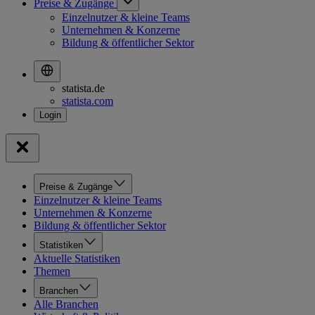
Preise & Zugänge
Einzelnutzer & kleine Teams
Unternehmen & Konzerne
Bildung & öffentlicher Sektor
statista.de
statista.com
Preise & Zugänge
Einzelnutzer & kleine Teams
Unternehmen & Konzerne
Bildung & öffentlicher Sektor
Statistiken
Aktuelle Statistiken
Themen
Branchen
Alle Branchen