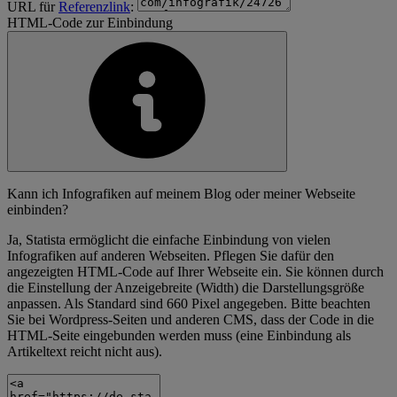
URL für
Referenzlink
:
HTML-Code zur Einbindung
Kann ich Infografiken auf meinem Blog oder meiner Webseite
einbinden?
Ja, Statista ermöglicht die einfache Einbindung von vielen
Infografiken auf anderen Webseiten. Pflegen Sie dafür den
angezeigten HTML-Code auf Ihrer Webseite ein. Sie können durch
die Einstellung der Anzeigebreite (Width) die Darstellungsgröße
anpassen. Als Standard sind 660 Pixel angegeben. Bitte beachten
Sie bei Wordpress-Seiten und anderen CMS, dass der Code in die
HTML-Seite eingebunden werden muss (eine Einbindung als
Artikeltext reicht nicht aus).