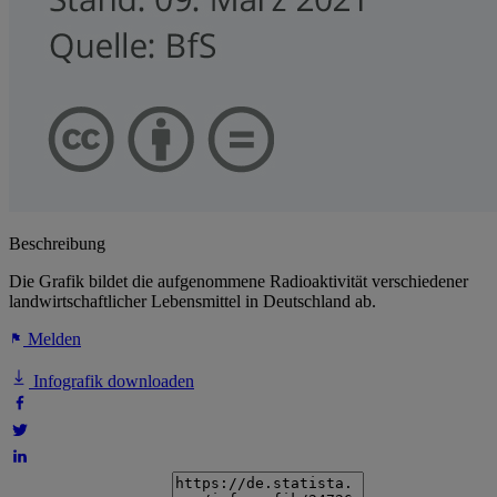
Beschreibung
Die Grafik bildet die aufgenommene Radioaktivität verschiedener
landwirtschaftlicher Lebensmittel in Deutschland ab.
Melden
Infografik downloaden