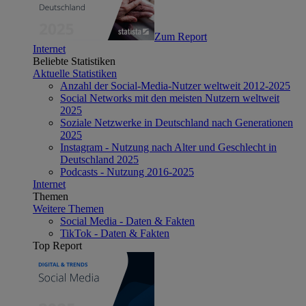
Zum Report
Internet
Beliebte Statistiken
Aktuelle Statistiken
Anzahl der Social-Media-Nutzer weltweit 2012-2025
Social Networks mit den meisten Nutzern weltweit
2025
Soziale Netzwerke in Deutschland nach Generationen
2025
Instagram - Nutzung nach Alter und Geschlecht in
Deutschland 2025
Podcasts - Nutzung 2016-2025
Internet
Themen
Weitere Themen
Social Media - Daten & Fakten
TikTok - Daten & Fakten
Top Report