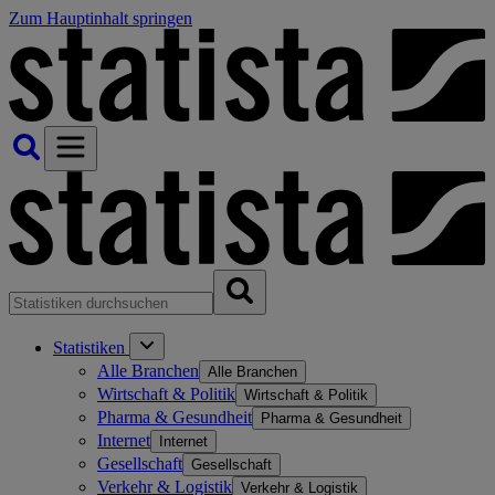
Zum Hauptinhalt springen
Statistiken
Alle Branchen
Alle Branchen
Wirtschaft & Politik
Wirtschaft & Politik
Pharma & Gesundheit
Pharma & Gesundheit
Internet
Internet
Gesellschaft
Gesellschaft
Verkehr & Logistik
Verkehr & Logistik