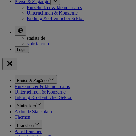
Preise & Zugänge
Einzelnutzer & kleine Teams
Unternehmen & Konzerne
Bildung & öffentlicher Sektor
statista.de
statista.com
Preise & Zugänge
Einzelnutzer & kleine Teams
Unternehmen & Konzerne
Bildung & öffentlicher Sektor
Statistiken
Aktuelle Statistiken
Themen
Branchen
Alle Branchen