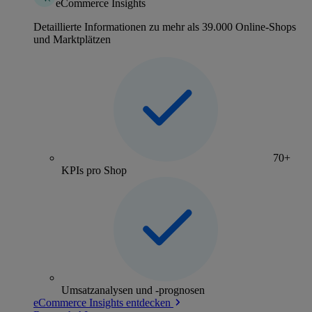
eCommerce Insights
Detaillierte Informationen zu mehr als 39.000 Online-Shops
und Marktplätzen
70+
KPIs pro Shop
Umsatzanalysen und -prognosen
eCommerce Insights entdecken