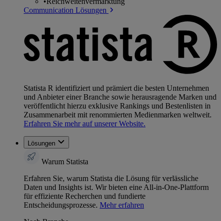
•
Reichweitenvermarktung
Communication Lösungen
Statista R identifiziert und prämiert die besten Unternehmen
und Anbieter einer Branche sowie herausragende Marken und
veröffentlicht hierzu exklusive Rankings und Bestenlisten in
Zusammenarbeit mit renommierten Medienmarken weltweit.
Erfahren Sie mehr auf unserer Website.
Lösungen
Warum Statista
Erfahren Sie, warum Statista die Lösung für verlässliche
Daten und Insights ist. Wir bieten eine All-in-One-Plattform
für effiziente Recherchen und fundierte
Entscheidungsprozesse.
Mehr erfahren