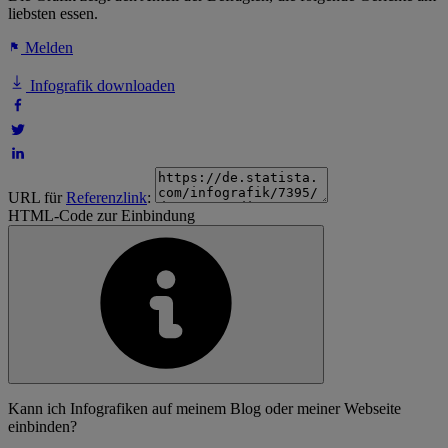
liebsten essen.
Melden
Infografik downloaden
URL für
Referenzlink
:
HTML-Code zur Einbindung
Kann ich Infografiken auf meinem Blog oder meiner Webseite
einbinden?