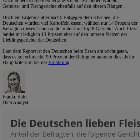
Auch beliebt ist die mediterrane Küche: So landen Nudeln,
Gemüse- und Fischgerichte ebenfalls auf den oberen Rängen.
Doch ein Ergebnis überrascht: Entgegen dem Klischee, die
Deutschen würden viel Kartoffeln essen, wählten nur 14 Prozent der
Befragten dieses Lebensmittel unter ihre Top 8 Gerichte. Auch Pizza
landet mit lediglich 13 Prozent eher auf den unteren Plätzen der
Lieblingsgerichte der Deutschen.
Laut dem Report ist den Deutschen beim Essen am wichtigsten,
dass es gut schmeckt. 99 Prozent der Befragten nannten dies als ihr
Hauptkriterium bei der
Ernährung
.
Frauke Suhr
Data Analyst