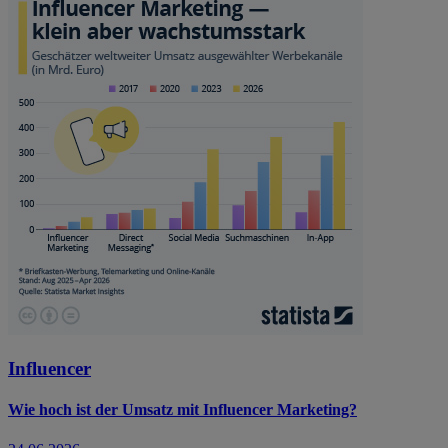
Influencer
Wie hoch ist der Umsatz mit Influencer Marketing?