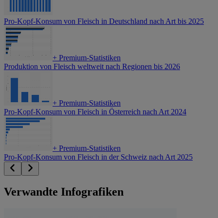
Pro-Kopf-Konsum von Fleisch in Deutschland nach Art bis 2025
+
Premium-Statistiken
Produktion von Fleisch weltweit nach Regionen bis 2026
+
Premium-Statistiken
Pro-Kopf-Konsum von Fleisch in Österreich nach Art 2024
+
Premium-Statistiken
Pro-Kopf-Konsum von Fleisch in der Schweiz nach Art 2025
Verwandte Infografiken