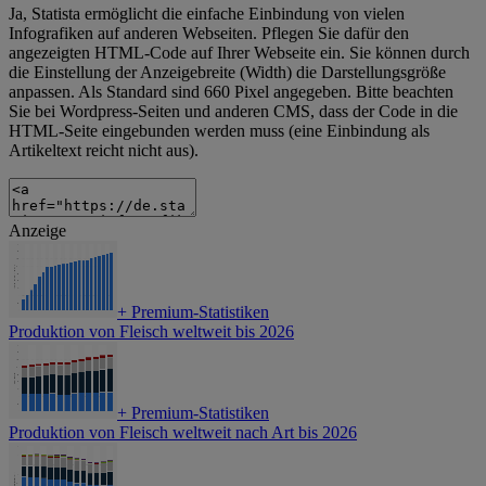
Ja, Statista ermöglicht die einfache Einbindung von vielen
Infografiken auf anderen Webseiten. Pflegen Sie dafür den
angezeigten HTML-Code auf Ihrer Webseite ein. Sie können durch
die Einstellung der Anzeigebreite (Width) die Darstellungsgröße
anpassen. Als Standard sind 660 Pixel angegeben. Bitte beachten
Sie bei Wordpress-Seiten und anderen CMS, dass der Code in die
HTML-Seite eingebunden werden muss (eine Einbindung als
Artikeltext reicht nicht aus).
Anzeige
+
Premium-Statistiken
Produktion von Fleisch weltweit bis 2026
+
Premium-Statistiken
Produktion von Fleisch weltweit nach Art bis 2026