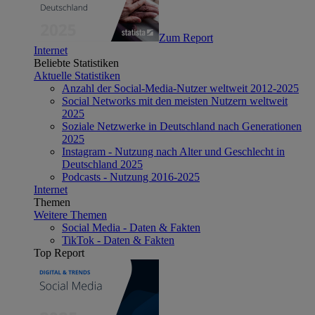
Zum Report
Internet
Beliebte Statistiken
Aktuelle Statistiken
Anzahl der Social-Media-Nutzer weltweit 2012-2025
Social Networks mit den meisten Nutzern weltweit
2025
Soziale Netzwerke in Deutschland nach Generationen
2025
Instagram - Nutzung nach Alter und Geschlecht in
Deutschland 2025
Podcasts - Nutzung 2016-2025
Internet
Themen
Weitere Themen
Social Media - Daten & Fakten
TikTok - Daten & Fakten
Top Report