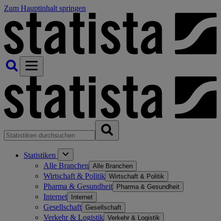
Zum Hauptinhalt springen
Statistiken
Alle Branchen
Alle Branchen
Wirtschaft & Politik
Wirtschaft & Politik
Pharma & Gesundheit
Pharma & Gesundheit
Internet
Internet
Gesellschaft
Gesellschaft
Verkehr & Logistik
Verkehr & Logistik