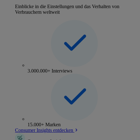
Einblicke in die Einstellungen und das Verhalten von
Verbrauchern weltweit
3.000.000+ Interviews
15.000+ Marken
Consumer Insights entdecken