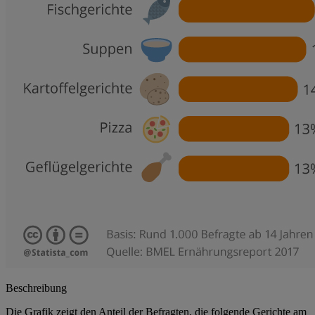
Beschreibung
Die Grafik zeigt den Anteil der Befragten, die folgende Gerichte am