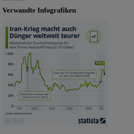
Verwandte Infografiken