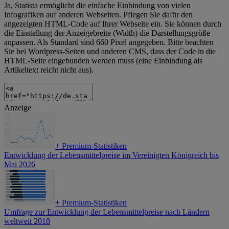
Ja, Statista ermöglicht die einfache Einbindung von vielen
Infografiken auf anderen Webseiten. Pflegen Sie dafür den
angezeigten HTML-Code auf Ihrer Webseite ein. Sie können durch
die Einstellung der Anzeigebreite (Width) die Darstellungsgröße
anpassen. Als Standard sind 660 Pixel angegeben. Bitte beachten
Sie bei Wordpress-Seiten und anderen CMS, dass der Code in die
HTML-Seite eingebunden werden muss (eine Einbindung als
Artikeltext reicht nicht aus).
Anzeige
+
Premium-Statistiken
Entwicklung der Lebensmittelpreise im Vereinigten Königreich bis
Mai 2026
+
Premium-Statistiken
Umfrage zur Entwicklung der Lebensmittelpreise nach Ländern
weltweit 2018