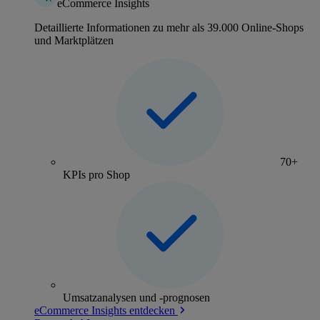
eCommerce Insights
Detaillierte Informationen zu mehr als 39.000 Online-Shops
und Marktplätzen
70+
KPIs pro Shop
Umsatzanalysen und -prognosen
eCommerce Insights entdecken