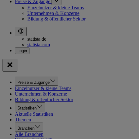
Preise & Zugänge
Einzelnutzer & kleine Teams
Unternehmen & Konzerne
Bildung & öffentlicher Sektor
statista.de
statista.com
Preise & Zugänge
Einzelnutzer & kleine Teams
Unternehmen & Konzerne
Bildung & öffentlicher Sektor
Statistiken
Aktuelle Statistiken
Themen
Branchen
Alle Branchen