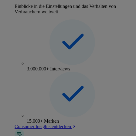
Einblicke in die Einstellungen und das Verhalten von
Verbrauchern weltweit
3.000.000+ Interviews
15.000+ Marken
Consumer Insights entdecken