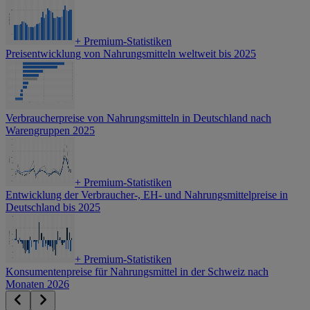
+
Premium-Statistiken
Preisentwicklung von Nahrungsmitteln weltweit bis 2025
Verbraucherpreise von Nahrungsmitteln in Deutschland nach
Warengruppen 2025
+
Premium-Statistiken
Entwicklung der Verbraucher-, EH- und Nahrungsmittelpreise in
Deutschland bis 2025
+
Premium-Statistiken
Konsumentenpreise für Nahrungsmittel in der Schweiz nach
Monaten 2026