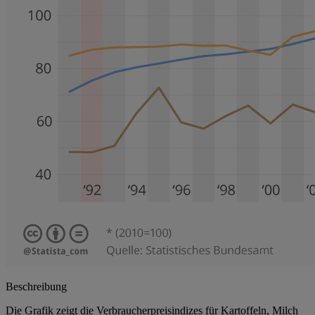
Beschreibung
Die Grafik zeigt die Verbraucherpreisindizes für Kartoffeln, Milch