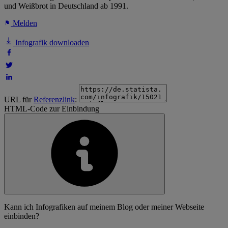
und Weißbrot in Deutschland ab 1991.
Melden
Infografik downloaden
URL für
Referenzlink
:
HTML-Code zur Einbindung
Kann ich Infografiken auf meinem Blog oder meiner Webseite
einbinden?