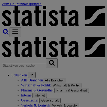
Zum Hauptinhalt springen
Statistiken
Alle Branchen
Alle Branchen
Wirtschaft & Politik
Wirtschaft & Politik
Pharma & Gesundheit
Pharma & Gesundheit
Internet
Internet
Gesellschaft
Gesellschaft
Verkehr & Logistik
Verkehr & Logistik