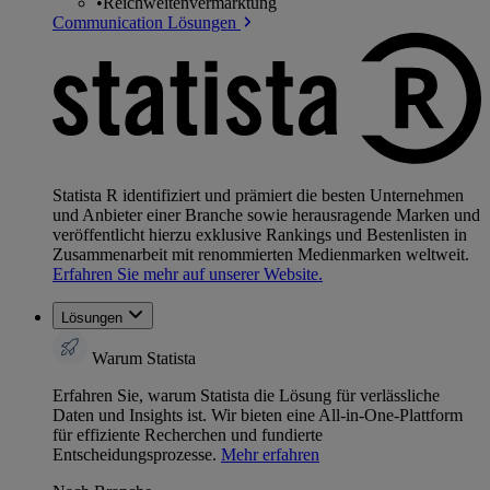
•
Reichweitenvermarktung
Communication Lösungen
Statista R identifiziert und prämiert die besten Unternehmen
und Anbieter einer Branche sowie herausragende Marken und
veröffentlicht hierzu exklusive Rankings und Bestenlisten in
Zusammenarbeit mit renommierten Medienmarken weltweit.
Erfahren Sie mehr auf unserer Website.
Lösungen
Warum Statista
Erfahren Sie, warum Statista die Lösung für verlässliche
Daten und Insights ist. Wir bieten eine All-in-One-Plattform
für effiziente Recherchen und fundierte
Entscheidungsprozesse.
Mehr erfahren