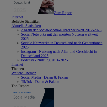
Zum Report
Internet
Beliebte Statistiken
Aktuelle Statistiken
Anzahl der Social-Media-Nutzer weltweit 2012-2025
Social Networks mit den meisten Nutzern weltweit
2025
Soziale Netzwerke in Deutschland nach Generationen
2025
Instagram - Nutzung nach Alter und Geschlecht in
Deutschland 2025
Podcasts - Nutzung 2016-2025
Internet
Themen
Weitere Themen
Social Media - Daten & Fakten
TikTok - Daten & Fakten
Top Report