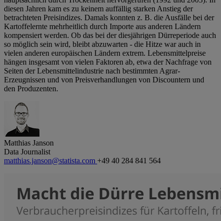
diesen Jahren kam es zu keinem auffällig starken Anstieg der
betrachteten Preisindizes. Damals konnten z. B. die Ausfälle bei der
Kartoffelernte mehrheitlich durch Importe aus anderen Ländern
kompensiert werden. Ob das bei der diesjährigen Dürreperiode auch
so möglich sein wird, bleibt abzuwarten - die Hitze war auch in
vielen anderen europäischen Ländern extrem. Lebensmittelpreise
hängen insgesamt von vielen Faktoren ab, etwa der Nachfrage von
Seiten der Lebensmittelindustrie nach bestimmten Agrar-
Erzeugnissen und von Preisverhandlungen von Discountern und
den Produzenten.
Matthias Janson
Data Journalist
matthias.janson@statista.com
+49 40 284 841 564