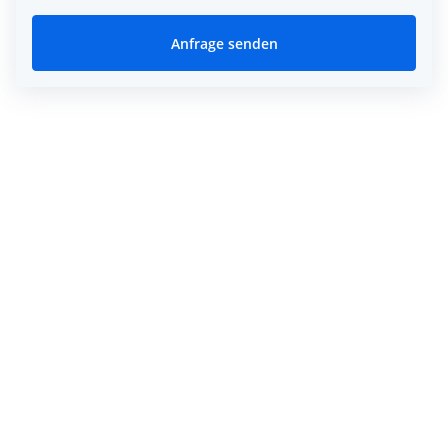
Anfrage senden