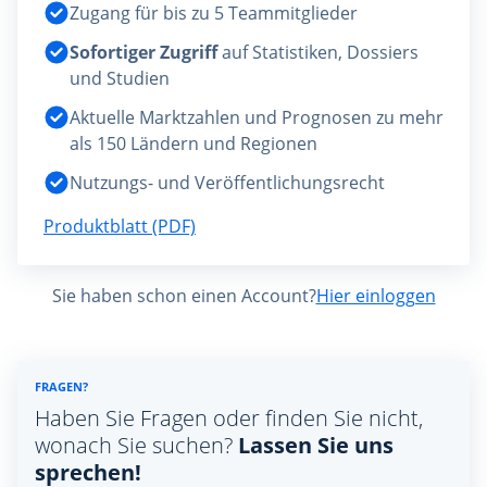
Zugang für bis zu 5 Teammitglieder
Sofortiger Zugriff
auf Statistiken, Dossiers
und Studien
Aktuelle Marktzahlen und Prognosen zu mehr
als 150 Ländern und Regionen
Nutzungs- und Veröffentlichungsrecht
Produktblatt (PDF)
Sie haben schon einen Account?
Hier einloggen
FRAGEN?
Haben Sie Fragen oder finden Sie nicht,
wonach Sie suchen?
Lassen Sie uns
sprechen!