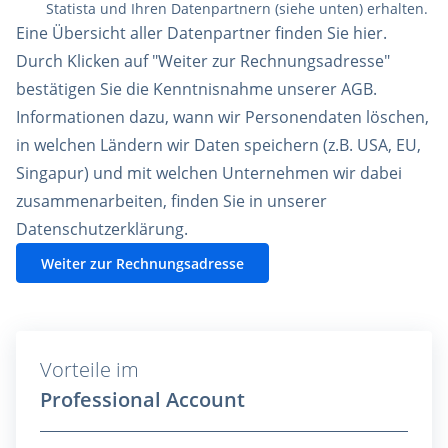
Statista und Ihren Datenpartnern (siehe unten) erhalten.
Eine Übersicht aller Datenpartner finden Sie
hier
.
Durch Klicken auf "Weiter zur Rechnungsadresse"
bestätigen Sie die Kenntnisnahme unserer
AGB
.
Informationen dazu, wann wir Personendaten löschen,
in welchen Ländern wir Daten speichern (z.B. USA, EU,
Singapur) und mit welchen Unternehmen wir dabei
zusammenarbeiten, finden Sie in unserer
Datenschutzerklärung
.
Weiter zur Rechnungsadresse
Vorteile im
Professional Account