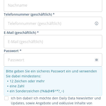
Telefonnummer (geschäftlich) *
E-Mail (geschäftlich) *
Passwort *
Bitte geben Sie ein sicheres Passwort ein und verwenden
Sie dabei mindestens:
12 Zeichen oder mehr
eine Zahl
ein Sonderzeichen (!%&@#$^*?_~)
Ich bin dabei! Ich möchte den Daily Data Newsletter und
Updates, sowie Angebote und exklusive Inhalte von