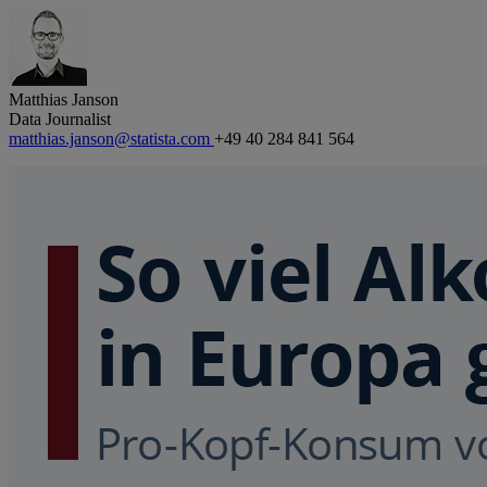
Matthias Janson
Data Journalist
matthias.janson@statista.com
+49 40 284 841 564