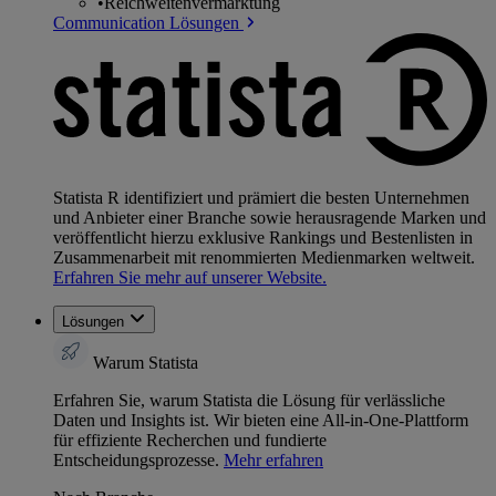
•
Reichweitenvermarktung
Communication Lösungen
Statista R identifiziert und prämiert die besten Unternehmen
und Anbieter einer Branche sowie herausragende Marken und
veröffentlicht hierzu exklusive Rankings und Bestenlisten in
Zusammenarbeit mit renommierten Medienmarken weltweit.
Erfahren Sie mehr auf unserer Website.
Lösungen
Warum Statista
Erfahren Sie, warum Statista die Lösung für verlässliche
Daten und Insights ist. Wir bieten eine All-in-One-Plattform
für effiziente Recherchen und fundierte
Entscheidungsprozesse.
Mehr erfahren