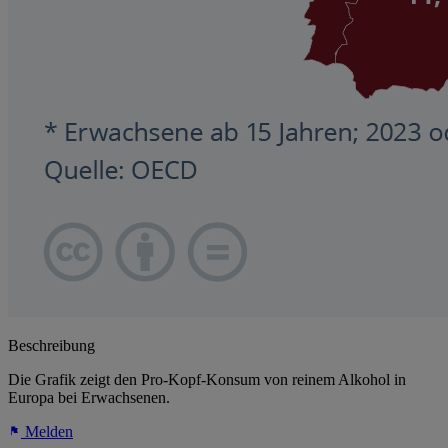
Beschreibung
Die Grafik zeigt den Pro-Kopf-Konsum von reinem Alkohol in
Europa bei Erwachsenen.
Melden