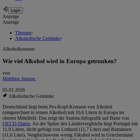
Anzeige
Anzeige
Themen
›
Alkoholische Getränke
›
Alkoholkonsum
Wie viel Alkohol wird in Europa getrunken?
von
Matthias Janson
,
05.01.2026
Alkoholische Getränke
Deutschland liegt beim Pro-Kopf-Konsum von Alkohol
(umgerechnet in reinen Alkohol) mit 10,6 Litern in Europa im
oberen Mittelfeld. Das zeigt die Statista-Infografik auf Basis von
OECD-Daten
. An der Spitze des Ländervergleichs liegt Portugal mit
11,9 Litern, dicht gefolgt von Lettland (11,7 Liter) und Rumänien
(11,6 Liter). Vergleichsweise wenig Alkohol wird in Griechenland