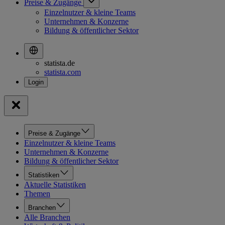
Preise & Zugänge
Einzelnutzer & kleine Teams
Unternehmen & Konzerne
Bildung & öffentlicher Sektor
statista.de
statista.com
Preise & Zugänge
Einzelnutzer & kleine Teams
Unternehmen & Konzerne
Bildung & öffentlicher Sektor
Statistiken
Aktuelle Statistiken
Themen
Branchen
Alle Branchen