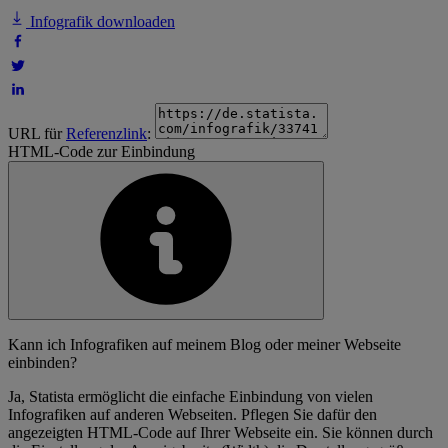
Infografik downloaden
URL für
Referenzlink
:
HTML-Code zur Einbindung
Kann ich Infografiken auf meinem Blog oder meiner Webseite
einbinden?
Ja, Statista ermöglicht die einfache Einbindung von vielen
Infografiken auf anderen Webseiten. Pflegen Sie dafür den
angezeigten HTML-Code auf Ihrer Webseite ein. Sie können durch