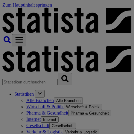
Zum Hauptinhalt springen
Statistiken
Alle Branchen
Alle Branchen
Wirtschaft & Politik
Wirtschaft & Politik
Pharma & Gesundheit
Pharma & Gesundheit
Internet
Internet
Gesellschaft
Gesellschaft
Verkehr & Logistik
Verkehr & Logistik