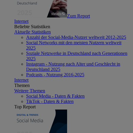
Zum Report
Internet
Beliebte Statistiken
Aktuelle Statistiken
Anzahl der Social-Media-Nutzer weltweit 2012-2025
Social Networks mit den meisten Nutzern weltweit
2025
Soziale Netzwerke in Deutschland nach Generationen
2025
Instagram - Nutzung nach Alter und Geschlecht in
Deutschland 2025
Podcasts - Nutzung 2016-2025
Internet
Themen
Weitere Themen
Social Media - Daten & Fakten
TikTok - Daten & Fakten
Top Report