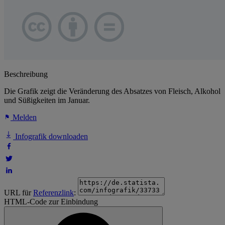
Beschreibung
Die Grafik zeigt die Veränderung des Absatzes von Fleisch, Alkohol
und Süßigkeiten im Januar.
Melden
Infografik downloaden
URL für
Referenzlink
:
HTML-Code zur Einbindung