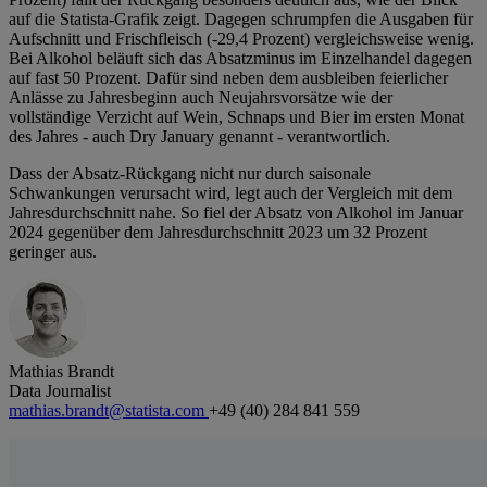
auf die Statista-Grafik zeigt. Dagegen schrumpfen die Ausgaben für
Aufschnitt und Frischfleisch (-29,4 Prozent) vergleichsweise wenig.
Bei Alkohol beläuft sich das Absatzminus im Einzelhandel dagegen
auf fast 50 Prozent. Dafür sind neben dem ausbleiben feierlicher
Anlässe zu Jahresbeginn auch Neujahrsvorsätze wie der
vollständige Verzicht auf Wein, Schnaps und Bier im ersten Monat
des Jahres - auch Dry January genannt - verantwortlich.
Dass der Absatz-Rückgang nicht nur durch saisonale
Schwankungen verursacht wird, legt auch der Vergleich mit dem
Jahresdurchschnitt nahe. So fiel der Absatz von Alkohol im Januar
2024 gegenüber dem Jahresdurchschnitt 2023 um 32 Prozent
geringer aus.
Mathias Brandt
Data Journalist
mathias.brandt@statista.com
+49 (40) 284 841 559