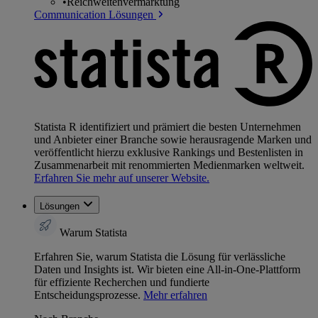
•
Reichweitenvermarktung
Communication Lösungen
Statista R identifiziert und prämiert die besten Unternehmen
und Anbieter einer Branche sowie herausragende Marken und
veröffentlicht hierzu exklusive Rankings und Bestenlisten in
Zusammenarbeit mit renommierten Medienmarken weltweit.
Erfahren Sie mehr auf unserer Website.
Lösungen
Warum Statista
Erfahren Sie, warum Statista die Lösung für verlässliche
Daten und Insights ist. Wir bieten eine All-in-One-Plattform
für effiziente Recherchen und fundierte
Entscheidungsprozesse.
Mehr erfahren