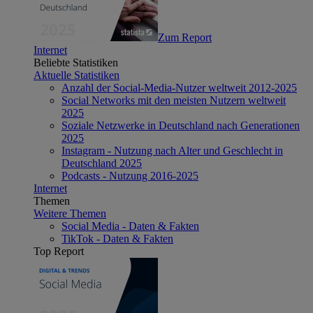
Zum Report
Internet
Beliebte Statistiken
Aktuelle Statistiken
Anzahl der Social-Media-Nutzer weltweit 2012-2025
Social Networks mit den meisten Nutzern weltweit
2025
Soziale Netzwerke in Deutschland nach Generationen
2025
Instagram - Nutzung nach Alter und Geschlecht in
Deutschland 2025
Podcasts - Nutzung 2016-2025
Internet
Themen
Weitere Themen
Social Media - Daten & Fakten
TikTok - Daten & Fakten
Top Report