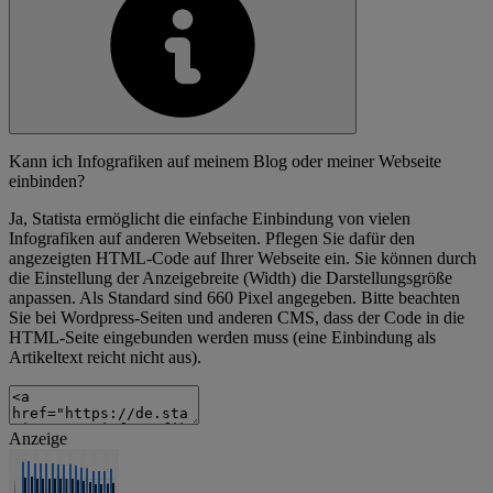
Kann ich Infografiken auf meinem Blog oder meiner Webseite
einbinden?
Ja, Statista ermöglicht die einfache Einbindung von vielen
Infografiken auf anderen Webseiten. Pflegen Sie dafür den
angezeigten HTML-Code auf Ihrer Webseite ein. Sie können durch
die Einstellung der Anzeigebreite (Width) die Darstellungsgröße
anpassen. Als Standard sind 660 Pixel angegeben. Bitte beachten
Sie bei Wordpress-Seiten und anderen CMS, dass der Code in die
HTML-Seite eingebunden werden muss (eine Einbindung als
Artikeltext reicht nicht aus).
Anzeige