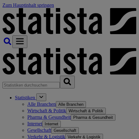
Zum Hauptinhalt springen
Statistiken
Alle Branchen
Alle Branchen
Wirtschaft & Politik
Wirtschaft & Politik
Pharma & Gesundheit
Pharma & Gesundheit
Internet
Internet
Gesellschaft
Gesellschaft
Verkehr & Logistik
Verkehr & Logistik