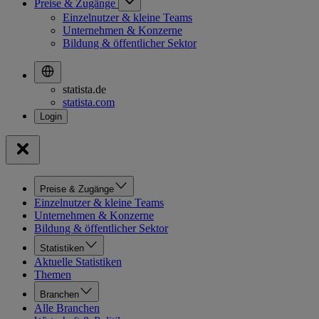
Preise & Zugänge
Einzelnutzer & kleine Teams
Unternehmen & Konzerne
Bildung & öffentlicher Sektor
statista.de
statista.com
Preise & Zugänge
Einzelnutzer & kleine Teams
Unternehmen & Konzerne
Bildung & öffentlicher Sektor
Statistiken
Aktuelle Statistiken
Themen
Branchen
Alle Branchen