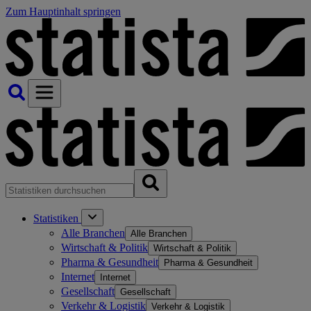
Zum Hauptinhalt springen
Statistiken
Alle Branchen
Alle Branchen
Wirtschaft & Politik
Wirtschaft & Politik
Pharma & Gesundheit
Pharma & Gesundheit
Internet
Internet
Gesellschaft
Gesellschaft
Verkehr & Logistik
Verkehr & Logistik