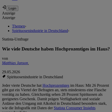
Anzeige
Anzeige
Themen
›
Spirituosenindustrie in Deutschland
›
Statista-Umfrage
Wie viele Deutsche haben Hochprozentiges im Haus?
von
Matthias Janson
,
29.05.2026
Spirituosenindustrie in Deutschland
Jeder vierte Deutsche hat
Hochprozentiges
im Haus: Mit 26 Prozent
gibt gut ein Viertel der Befragten an, stets mindestens eine Flasche
vorrätig zu haben. Gleichzeitig sehen 28 Prozent Spirituosen als
geeignetes Geschenk. Damit prägen Verfügbarkeit und soziale
Anlässe den Umgang mit Alkohol in Deutschland besonders stark,
wie die Infografik mit Daten der
Statista Consumer Insights