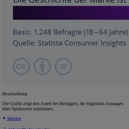
Beschreibung
Die Grafik zeigt den Anteil der Befragten, die folgenden Aussagen
über Spirituosen zustimmen.
Melden