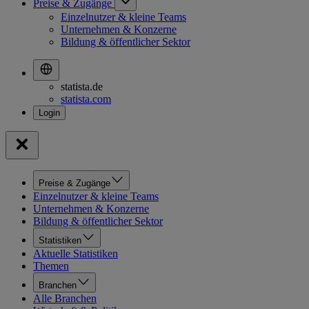
Preise & Zugänge
Einzelnutzer & kleine Teams
Unternehmen & Konzerne
Bildung & öffentlicher Sektor
statista.de
statista.com
Preise & Zugänge
Einzelnutzer & kleine Teams
Unternehmen & Konzerne
Bildung & öffentlicher Sektor
Statistiken
Aktuelle Statistiken
Themen
Branchen
Alle Branchen