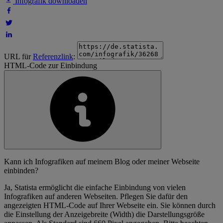
Infografik downloaden
URL für
Referenzlink
:
HTML-Code zur Einbindung
Kann ich Infografiken auf meinem Blog oder meiner Webseite
einbinden?
Ja, Statista ermöglicht die einfache Einbindung von vielen
Infografiken auf anderen Webseiten. Pflegen Sie dafür den
angezeigten HTML-Code auf Ihrer Webseite ein. Sie können durch
die Einstellung der Anzeigebreite (Width) die Darstellungsgröße