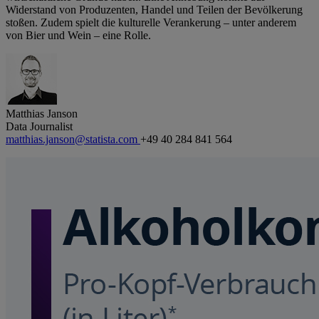
Widerstand von Produzenten, Handel und Teilen der Bevölkerung
stoßen. Zudem spielt die kulturelle Verankerung – unter anderem
von Bier und Wein – eine Rolle.
Matthias Janson
Data Journalist
matthias.janson@statista.com
+49 40 284 841 564