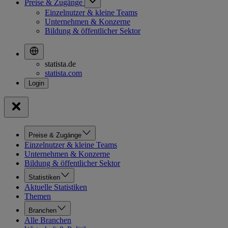
Preise & Zugänge
Einzelnutzer & kleine Teams
Unternehmen & Konzerne
Bildung & öffentlicher Sektor
statista.de
statista.com
Preise & Zugänge
Einzelnutzer & kleine Teams
Unternehmen & Konzerne
Bildung & öffentlicher Sektor
Statistiken
Aktuelle Statistiken
Themen
Branchen
Alle Branchen