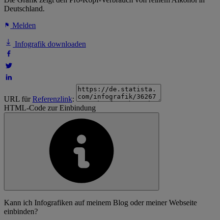
Deutschland.
Melden
Infografik downloaden
URL für
Referenzlink
:
HTML-Code zur Einbindung
Kann ich Infografiken auf meinem Blog oder meiner Webseite
einbinden?