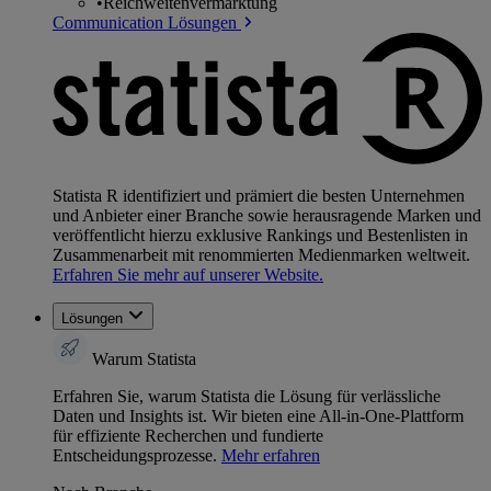
•
Reichweitenvermarktung
Communication Lösungen
Statista R identifiziert und prämiert die besten Unternehmen
und Anbieter einer Branche sowie herausragende Marken und
veröffentlicht hierzu exklusive Rankings und Bestenlisten in
Zusammenarbeit mit renommierten Medienmarken weltweit.
Erfahren Sie mehr auf unserer Website.
Lösungen
Warum Statista
Erfahren Sie, warum Statista die Lösung für verlässliche
Daten und Insights ist. Wir bieten eine All-in-One-Plattform
für effiziente Recherchen und fundierte
Entscheidungsprozesse.
Mehr erfahren