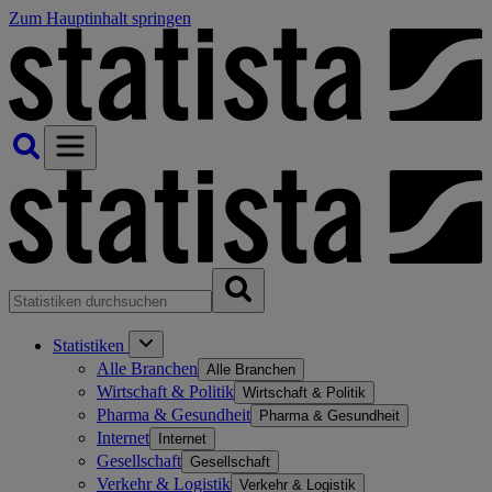
Zum Hauptinhalt springen
Statistiken
Alle Branchen
Alle Branchen
Wirtschaft & Politik
Wirtschaft & Politik
Pharma & Gesundheit
Pharma & Gesundheit
Internet
Internet
Gesellschaft
Gesellschaft
Verkehr & Logistik
Verkehr & Logistik