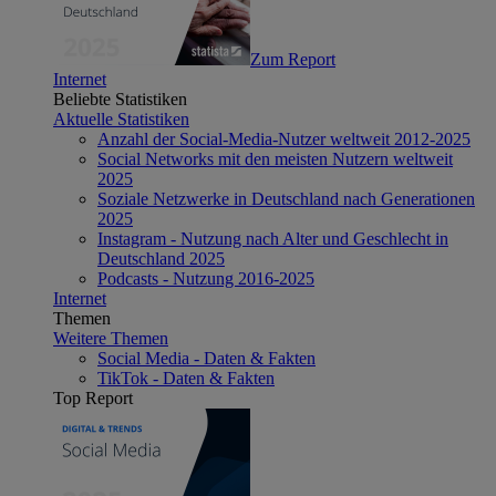
Zum Report
Internet
Beliebte Statistiken
Aktuelle Statistiken
Anzahl der Social-Media-Nutzer weltweit 2012-2025
Social Networks mit den meisten Nutzern weltweit
2025
Soziale Netzwerke in Deutschland nach Generationen
2025
Instagram - Nutzung nach Alter und Geschlecht in
Deutschland 2025
Podcasts - Nutzung 2016-2025
Internet
Themen
Weitere Themen
Social Media - Daten & Fakten
TikTok - Daten & Fakten
Top Report