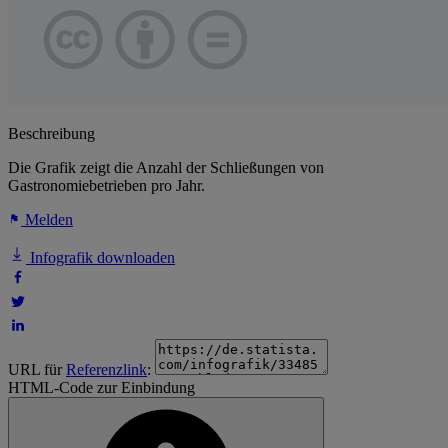
Beschreibung
Die Grafik zeigt die Anzahl der Schließungen von
Gastronomiebetrieben pro Jahr.
Melden
Infografik downloaden
URL für
Referenzlink
:
HTML-Code zur Einbindung