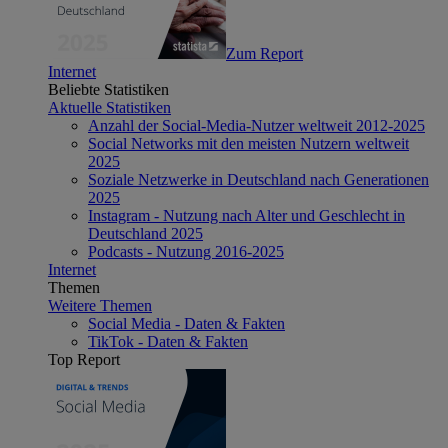
Zum Report
Internet
Beliebte Statistiken
Aktuelle Statistiken
Anzahl der Social-Media-Nutzer weltweit 2012-2025
Social Networks mit den meisten Nutzern weltweit
2025
Soziale Netzwerke in Deutschland nach Generationen
2025
Instagram - Nutzung nach Alter und Geschlecht in
Deutschland 2025
Podcasts - Nutzung 2016-2025
Internet
Themen
Weitere Themen
Social Media - Daten & Fakten
TikTok - Daten & Fakten
Top Report