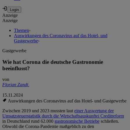
Anzeige
Anzeige
Themen
›
Auswirkungen des Coronavirus auf das Hotel- und
Gastgewerbe
›
Gastgewerbe
Wie hat Corona die deutsche Gastronomie
beeinflusst?
von
Florian Zandt
,
15.11.2024
Auswirkungen des Coronavirus auf das Hotel- und Gastgewerbe
Zwischen 2019 und 2023 mussten laut
einer Auswertung der
Umsatzsteuerstatistik durch die Wirtschaftsauskunftei Creditreform
in Deutschland rund 62.000
gastronomische Betriebe
schließen.
Obwohl die Corona-Pandemie maßgeblich zu den