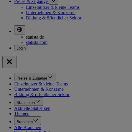
Preise & Zugänge
Einzelnutzer & kleine Teams
Unternehmen & Konzerne
Bildung & öffentlicher Sektor
statista.de
statista.com
Preise & Zugänge
Einzelnutzer & kleine Teams
Unternehmen & Konzerne
Bildung & öffentlicher Sektor
Statistiken
Aktuelle Statistiken
Themen
Branchen
Alle Branchen