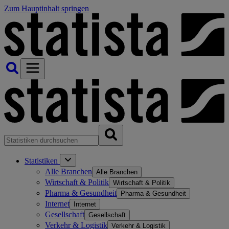
Zum Hauptinhalt springen
Statistiken
Alle Branchen
Alle Branchen
Wirtschaft & Politik
Wirtschaft & Politik
Pharma & Gesundheit
Pharma & Gesundheit
Internet
Internet
Gesellschaft
Gesellschaft
Verkehr & Logistik
Verkehr & Logistik