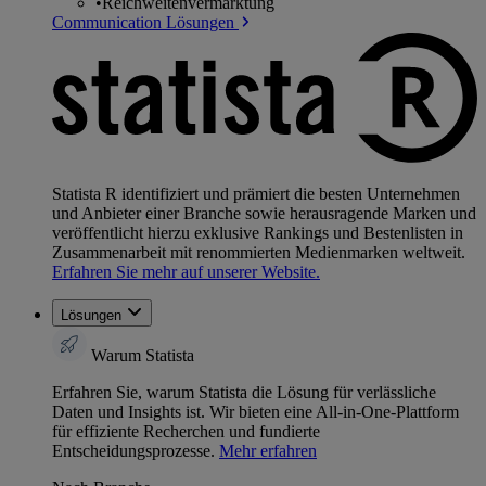
•
Reichweitenvermarktung
Communication Lösungen
Statista R identifiziert und prämiert die besten Unternehmen
und Anbieter einer Branche sowie herausragende Marken und
veröffentlicht hierzu exklusive Rankings und Bestenlisten in
Zusammenarbeit mit renommierten Medienmarken weltweit.
Erfahren Sie mehr auf unserer Website.
Lösungen
Warum Statista
Erfahren Sie, warum Statista die Lösung für verlässliche
Daten und Insights ist. Wir bieten eine All-in-One-Plattform
für effiziente Recherchen und fundierte
Entscheidungsprozesse.
Mehr erfahren