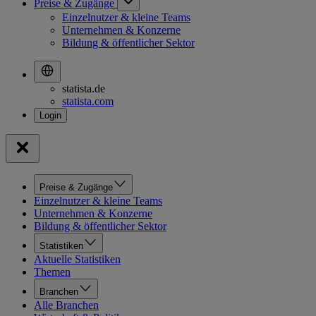
Preise & Zugänge
Einzelnutzer & kleine Teams
Unternehmen & Konzerne
Bildung & öffentlicher Sektor
statista.de
statista.com
Preise & Zugänge
Einzelnutzer & kleine Teams
Unternehmen & Konzerne
Bildung & öffentlicher Sektor
Statistiken
Aktuelle Statistiken
Themen
Branchen
Alle Branchen