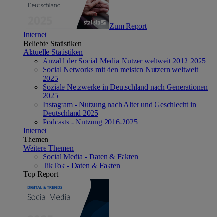
Zum Report
Internet
Beliebte Statistiken
Aktuelle Statistiken
Anzahl der Social-Media-Nutzer weltweit 2012-2025
Social Networks mit den meisten Nutzern weltweit
2025
Soziale Netzwerke in Deutschland nach Generationen
2025
Instagram - Nutzung nach Alter und Geschlecht in
Deutschland 2025
Podcasts - Nutzung 2016-2025
Internet
Themen
Weitere Themen
Social Media - Daten & Fakten
TikTok - Daten & Fakten
Top Report