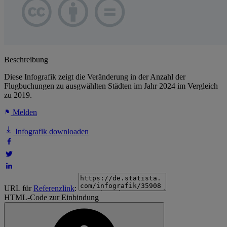
Beschreibung
Diese Infografik zeigt die Veränderung in der Anzahl der
Flugbuchungen zu ausgwählten Städten im Jahr 2024 im Vergleich
zu 2019.
Melden
Infografik downloaden
URL für
Referenzlink
:
HTML-Code zur Einbindung