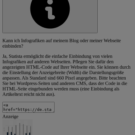
Kann ich Infografiken auf meinem Blog oder meiner Webseite
einbinden?
Ja, Statista ermöglicht die einfache Einbindung von vielen
Infografiken auf anderen Webseiten. Pflegen Sie dafür den
angezeigten HTML-Code auf Ihrer Webseite ein. Sie können durch
die Einstellung der Anzeigebreite (Width) die Darstellungsgröße
anpassen. Als Standard sind 660 Pixel angegeben. Bitte beachten
Sie bei Wordpress-Seiten und anderen CMS, dass der Code in die
HTML-Seite eingebunden werden muss (eine Einbindung als
Artikeltext reicht nicht aus).
Anzeige