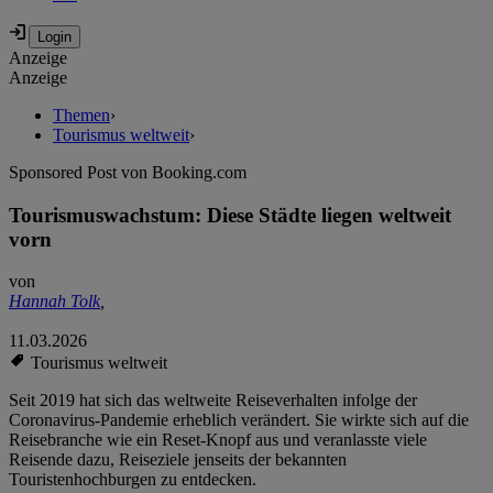
Anzeige
Anzeige
Themen
›
Tourismus weltweit
›
Sponsored Post von Booking.com
Tourismuswachstum: Diese Städte liegen weltweit
vorn
von
Hannah Tolk
,
11.03.2026
Tourismus weltweit
Seit 2019 hat sich das weltweite Reiseverhalten infolge der
Coronavirus-Pandemie erheblich verändert. Sie wirkte sich auf die
Reisebranche wie ein Reset-Knopf aus und veranlasste viele
Reisende dazu, Reiseziele jenseits der bekannten
Touristenhochburgen zu entdecken.