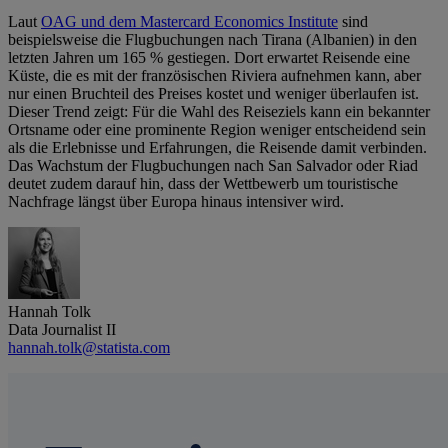
Laut
OAG und dem Mastercard Economics Institute
sind
beispielsweise die Flugbuchungen nach Tirana (Albanien) in den
letzten Jahren um 165 % gestiegen. Dort erwartet Reisende eine
Küste, die es mit der französischen Riviera aufnehmen kann, aber
nur einen Bruchteil des Preises kostet und weniger überlaufen ist.
Dieser Trend zeigt: Für die Wahl des Reiseziels kann ein bekannter
Ortsname oder eine prominente Region weniger entscheidend sein
als die Erlebnisse und Erfahrungen, die Reisende damit verbinden.
Das Wachstum der Flugbuchungen nach San Salvador oder Riad
deutet zudem darauf hin, dass der Wettbewerb um touristische
Nachfrage längst über Europa hinaus intensiver wird.
Hannah Tolk
Data Journalist II
hannah.tolk@statista.com