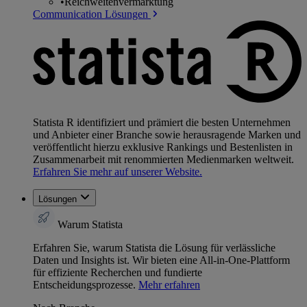
•
Reichweitenvermarktung
Communication Lösungen
Statista R identifiziert und prämiert die besten Unternehmen
und Anbieter einer Branche sowie herausragende Marken und
veröffentlicht hierzu exklusive Rankings und Bestenlisten in
Zusammenarbeit mit renommierten Medienmarken weltweit.
Erfahren Sie mehr auf unserer Website.
Lösungen
Warum Statista
Erfahren Sie, warum Statista die Lösung für verlässliche
Daten und Insights ist. Wir bieten eine All-in-One-Plattform
für effiziente Recherchen und fundierte
Entscheidungsprozesse.
Mehr erfahren