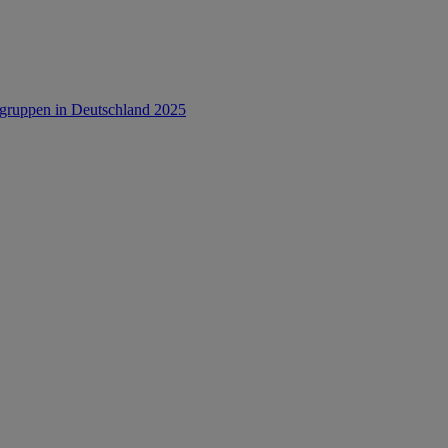
rsgruppen in Deutschland 2025