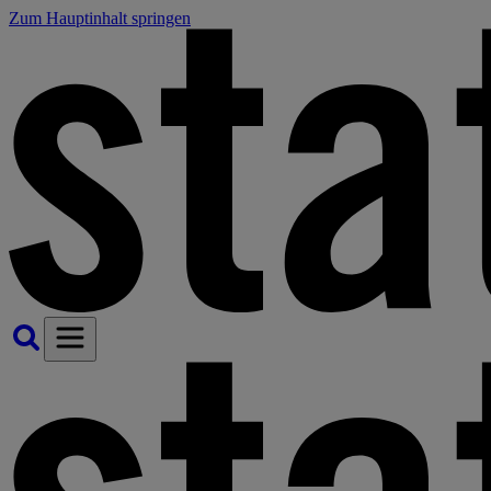
Zum Hauptinhalt springen