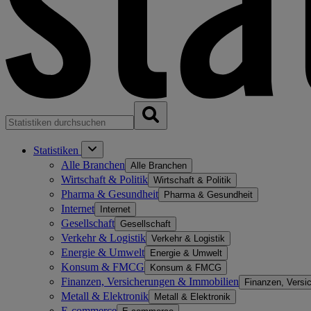
Statistiken
Alle Branchen
Alle Branchen
Wirtschaft & Politik
Wirtschaft & Politik
Pharma & Gesundheit
Pharma & Gesundheit
Internet
Internet
Gesellschaft
Gesellschaft
Verkehr & Logistik
Verkehr & Logistik
Energie & Umwelt
Energie & Umwelt
Konsum & FMCG
Konsum & FMCG
Finanzen, Versicherungen & Immobilien
Finanzen, Versi
Metall & Elektronik
Metall & Elektronik
E-commerce