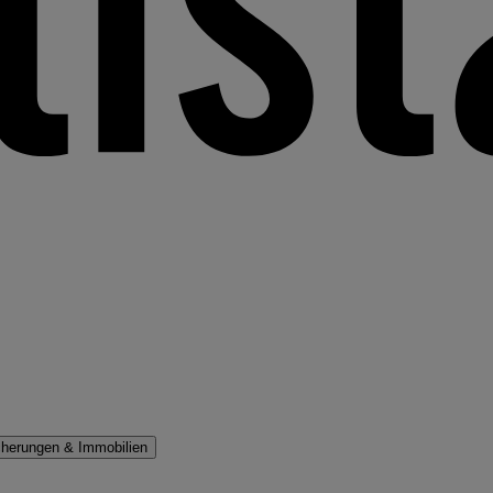
cherungen & Immobilien