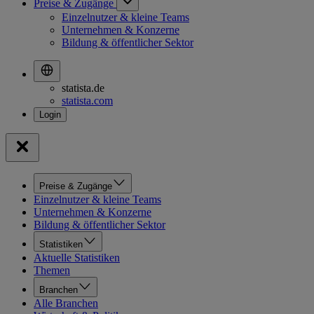
Preise & Zugänge
Einzelnutzer & kleine Teams
Unternehmen & Konzerne
Bildung & öffentlicher Sektor
statista.de
statista.com
Preise & Zugänge
Einzelnutzer & kleine Teams
Unternehmen & Konzerne
Bildung & öffentlicher Sektor
Statistiken
Aktuelle Statistiken
Themen
Branchen
Alle Branchen