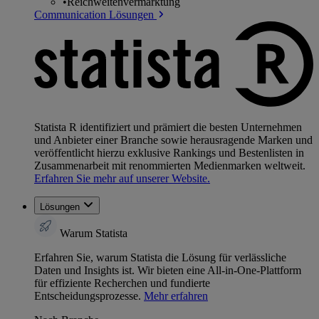
•
Reichweitenvermarktung
Communication Lösungen
Statista R identifiziert und prämiert die besten Unternehmen
und Anbieter einer Branche sowie herausragende Marken und
veröffentlicht hierzu exklusive Rankings und Bestenlisten in
Zusammenarbeit mit renommierten Medienmarken weltweit.
Erfahren Sie mehr auf unserer Website.
Lösungen
Warum Statista
Erfahren Sie, warum Statista die Lösung für verlässliche
Daten und Insights ist. Wir bieten eine All-in-One-Plattform
für effiziente Recherchen und fundierte
Entscheidungsprozesse.
Mehr erfahren