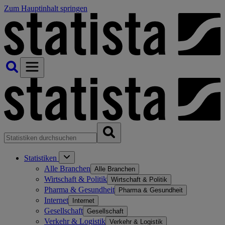
Zum Hauptinhalt springen
Statistiken
Alle Branchen
Alle Branchen
Wirtschaft & Politik
Wirtschaft & Politik
Pharma & Gesundheit
Pharma & Gesundheit
Internet
Internet
Gesellschaft
Gesellschaft
Verkehr & Logistik
Verkehr & Logistik