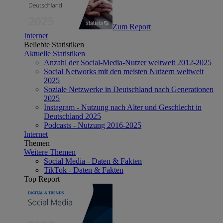
Zum Report
Internet
Beliebte Statistiken
Aktuelle Statistiken
Anzahl der Social-Media-Nutzer weltweit 2012-2025
Social Networks mit den meisten Nutzern weltweit
2025
Soziale Netzwerke in Deutschland nach Generationen
2025
Instagram - Nutzung nach Alter und Geschlecht in
Deutschland 2025
Podcasts - Nutzung 2016-2025
Internet
Themen
Weitere Themen
Social Media - Daten & Fakten
TikTok - Daten & Fakten
Top Report