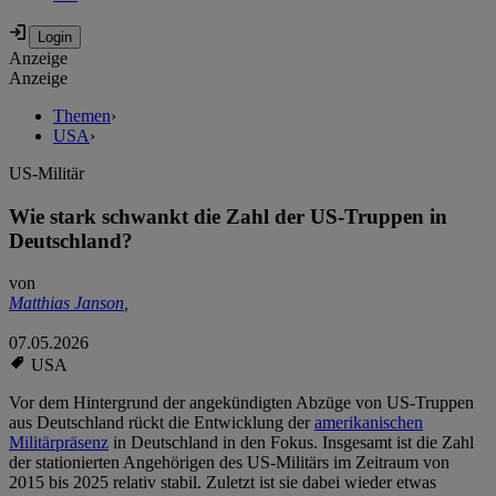
Anzeige
Anzeige
Themen
›
USA
›
US-Militär
Wie stark schwankt die Zahl der US-Truppen in
Deutschland?
von
Matthias Janson
,
07.05.2026
USA
Vor dem Hintergrund der angekündigten Abzüge von US-Truppen
aus Deutschland rückt die Entwicklung der
amerikanischen
Militärpräsenz
in Deutschland in den Fokus. Insgesamt ist die Zahl
der stationierten Angehörigen des US-Militärs im Zeitraum von
2015 bis 2025 relativ stabil. Zuletzt ist sie dabei wieder etwas