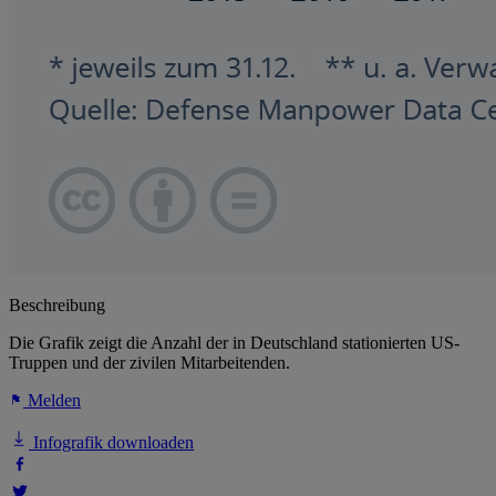
Beschreibung
Die Grafik zeigt die Anzahl der in Deutschland stationierten US-
Truppen und der zivilen Mitarbeitenden.
Melden
Infografik downloaden