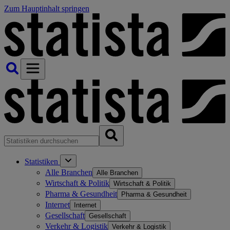
Zum Hauptinhalt springen
Statistiken
Alle Branchen
Alle Branchen
Wirtschaft & Politik
Wirtschaft & Politik
Pharma & Gesundheit
Pharma & Gesundheit
Internet
Internet
Gesellschaft
Gesellschaft
Verkehr & Logistik
Verkehr & Logistik