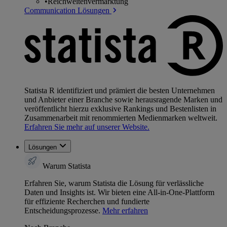
•
Reichweitenvermarktung
Communication Lösungen
Statista R identifiziert und prämiert die besten Unternehmen
und Anbieter einer Branche sowie herausragende Marken und
veröffentlicht hierzu exklusive Rankings und Bestenlisten in
Zusammenarbeit mit renommierten Medienmarken weltweit.
Erfahren Sie mehr auf unserer Website.
Lösungen
Warum Statista
Erfahren Sie, warum Statista die Lösung für verlässliche
Daten und Insights ist. Wir bieten eine All-in-One-Plattform
für effiziente Recherchen und fundierte
Entscheidungsprozesse.
Mehr erfahren