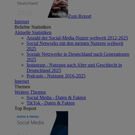
Zum Report
Internet
Beliebte Statistiken
Aktuelle Statistiken
Anzahl der Social-Media-Nutzer weltweit 2012-2025
Social Networks mit den meisten Nutzern weltweit
2025
Soziale Netzwerke in Deutschland nach Generationen
2025
Instagram - Nutzung nach Alter und Geschlecht in
Deutschland 2025
Podcasts - Nutzung 2016-2025
Internet
Themen
Weitere Themen
Social Media - Daten & Fakten
TikTok - Daten & Fakten
Top Report