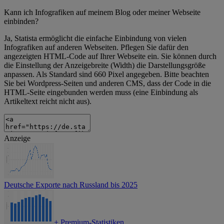
Kann ich Infografiken auf meinem Blog oder meiner Webseite
einbinden?
Ja, Statista ermöglicht die einfache Einbindung von vielen
Infografiken auf anderen Webseiten. Pflegen Sie dafür den
angezeigten HTML-Code auf Ihrer Webseite ein. Sie können durch
die Einstellung der Anzeigebreite (Width) die Darstellungsgröße
anpassen. Als Standard sind 660 Pixel angegeben. Bitte beachten
Sie bei Wordpress-Seiten und anderen CMS, dass der Code in die
HTML-Seite eingebunden werden muss (eine Einbindung als
Artikeltext reicht nicht aus).
Anzeige
Deutsche Exporte nach Russland bis 2025
+
Premium-Statistiken