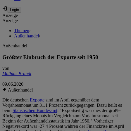
Anzeige
Anzeige
Themen
›
Außenhandel
›
Außenhandel
Größter Einbruch der Exporte seit 1950
von
Mathias Brandt
,
09.06.2020
Außenhandel
Die deutschen
Exporte
sind im April gegenüber dem
Vorjahresmonat um 31,1 Prozent zurückgegangen. Dazu heißt es
beim
Statistischen Bundesamt
: "Exportseitig war dies der größte
Rückgang eines Monats im Vergleich zum Vorjahresmonat seit
Beginn der Außenhandelsstatistik im Jahr 1950." Vorheriger
Negativrekord war -27,4 Prozent währen der Finanzkrise im April