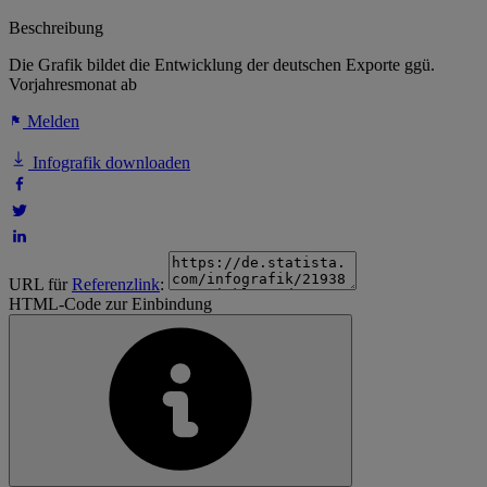
Beschreibung
Die Grafik bildet die Entwicklung der deutschen Exporte ggü.
Vorjahresmonat ab
Melden
Infografik downloaden
URL für
Referenzlink
:
HTML-Code zur Einbindung