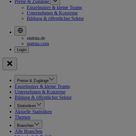
Preise & Zugänge
Einzelnutzer & kleine Teams
Unternehmen & Konzerne
Bildung & öffentlicher Sektor
statista.de
statista.com
Preise & Zugänge
Einzelnutzer & kleine Teams
Unternehmen & Konzerne
Bildung & öffentlicher Sektor
Statistiken
Aktuelle Statistiken
Themen
Branchen
Alle Branchen