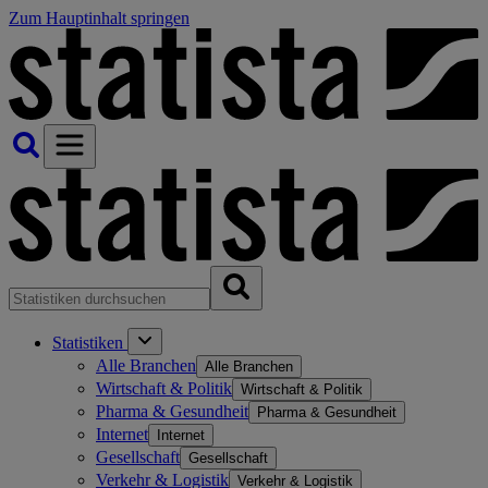
Zum Hauptinhalt springen
Statistiken
Alle Branchen
Alle Branchen
Wirtschaft & Politik
Wirtschaft & Politik
Pharma & Gesundheit
Pharma & Gesundheit
Internet
Internet
Gesellschaft
Gesellschaft
Verkehr & Logistik
Verkehr & Logistik