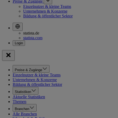
Preise & Zugänge
Einzelnutzer & kleine Teams
Unternehmen & Konzerne
Bildung & öffentlicher Sektor
statista.de
statista.com
Preise & Zugänge
Einzelnutzer & kleine Teams
Unternehmen & Konzerne
Bildung & öffentlicher Sektor
Statistiken
Aktuelle Statistiken
Themen
Branchen
Alle Branchen