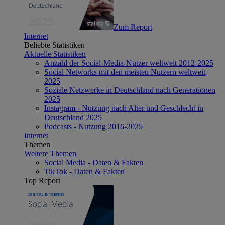
Zum Report
Internet
Beliebte Statistiken
Aktuelle Statistiken
Anzahl der Social-Media-Nutzer weltweit 2012-2025
Social Networks mit den meisten Nutzern weltweit
2025
Soziale Netzwerke in Deutschland nach Generationen
2025
Instagram - Nutzung nach Alter und Geschlecht in
Deutschland 2025
Podcasts - Nutzung 2016-2025
Internet
Themen
Weitere Themen
Social Media - Daten & Fakten
TikTok - Daten & Fakten
Top Report