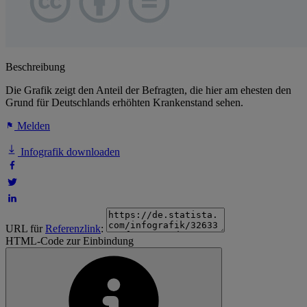
Beschreibung
Die Grafik zeigt den Anteil der Befragten, die hier am ehesten den
Grund für Deutschlands erhöhten Krankenstand sehen.
Melden
Infografik downloaden
URL für
Referenzlink
:
HTML-Code zur Einbindung