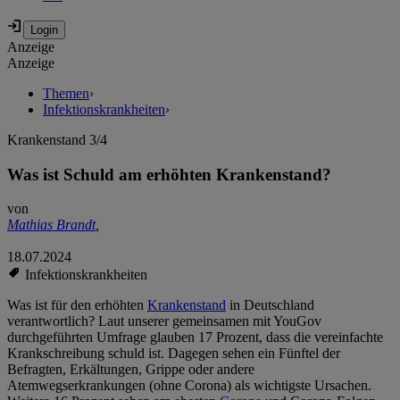
Anzeige
Anzeige
Themen
›
Infektionskrankheiten
›
Krankenstand 3/4
Was ist Schuld am erhöhten Krankenstand?
von
Mathias Brandt
,
18.07.2024
Infektionskrankheiten
Was ist für den erhöhten
Krankenstand
in Deutschland
verantwortlich? Laut unserer gemeinsamen mit YouGov
durchgeführten Umfrage glauben 17 Prozent, dass die vereinfachte
Krankschreibung schuld ist. Dagegen sehen ein Fünftel der
Befragten, Erkältungen, Grippe oder andere
Atemwegserkrankungen (ohne Corona) als wichtigste Ursachen.