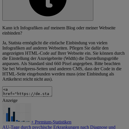
Kann ich Infografiken auf meinem Blog oder meiner Webseite
einbinden?
Ja, Statista ermöglicht die einfache Einbindung von vielen
Infografiken auf anderen Webseiten. Pflegen Sie dafür den
angezeigten HTML-Code auf Ihrer Webseite ein. Sie können durch
die Einstellung der Anzeigebreite (Width) die Darstellungsgröße
anpassen. Als Standard sind 660 Pixel angegeben. Bitte beachten
Sie bei Wordpress-Seiten und anderen CMS, dass der Code in die
HTML-Seite eingebunden werden muss (eine Einbindung als
Artikeltext reicht nicht aus).
Anzeige
+
Premium-Statistiken
AU-Tage durch psychische Erkrankungen nach Diagnose und