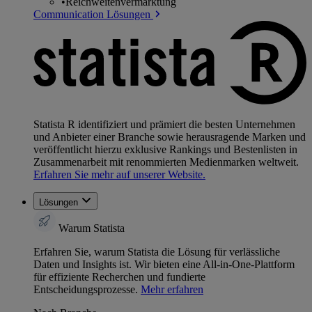
•
Reichweitenvermarktung
Communication Lösungen
Statista R identifiziert und prämiert die besten Unternehmen
und Anbieter einer Branche sowie herausragende Marken und
veröffentlicht hierzu exklusive Rankings und Bestenlisten in
Zusammenarbeit mit renommierten Medienmarken weltweit.
Erfahren Sie mehr auf unserer Website.
Lösungen
Warum Statista
Erfahren Sie, warum Statista die Lösung für verlässliche
Daten und Insights ist. Wir bieten eine All-in-One-Plattform
für effiziente Recherchen und fundierte
Entscheidungsprozesse.
Mehr erfahren