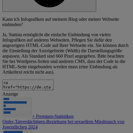
Kann ich Infografiken auf meinem Blog oder meiner Webseite
einbinden?
Ja, Statista ermöglicht die einfache Einbindung von vielen
Infografiken auf anderen Webseiten. Pflegen Sie dafür den
angezeigten HTML-Code auf Ihrer Webseite ein. Sie können durch
die Einstellung der Anzeigebreite (Width) die Darstellungsgröße
anpassen. Als Standard sind 660 Pixel angegeben. Bitte beachten
Sie bei Wordpress-Seiten und anderen CMS, dass der Code in die
HTML-Seite eingebunden werden muss (eine Einbindung als
Artikeltext reicht nicht aus).
Anzeige
+
Premium-Statistiken
Opfer-Tatverdächtigen-Beziehung bei sexuellem Missbrauch von
Jugendlichen 2024