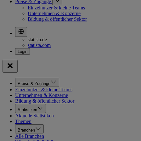
Preise & Zugänge
Einzelnutzer & kleine Teams
Unternehmen & Konzerne
Bildung & öffentlicher Sektor
statista.de
statista.com
Preise & Zugänge
Einzelnutzer & kleine Teams
Unternehmen & Konzerne
Bildung & öffentlicher Sektor
Statistiken
Aktuelle Statistiken
Themen
Branchen
Alle Branchen