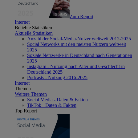
Zum Report
Internet
Beliebte Statistiken
Aktuelle Statistiken
Anzahl der Social-Media-Nutzer weltweit 2012-2025
Social Networks mit den meisten Nutzern weltweit
2025
Soziale Netzwerke in Deutschland nach Generationen
2025
Instagram - Nutzung nach Alter und Geschlecht in
Deutschland 2025
Podcasts - Nutzung 2016-2025
Internet
Themen
Weitere Themen
Social Media - Daten & Fakten
TikTok - Daten & Fakten
Top Report