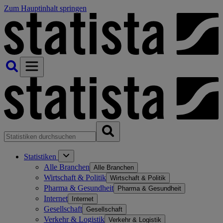
Zum Hauptinhalt springen
Statistiken
Alle Branchen
Alle Branchen
Wirtschaft & Politik
Wirtschaft & Politik
Pharma & Gesundheit
Pharma & Gesundheit
Internet
Internet
Gesellschaft
Gesellschaft
Verkehr & Logistik
Verkehr & Logistik