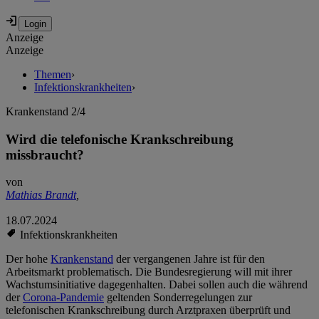
Anzeige
Anzeige
Themen
›
Infektionskrankheiten
›
Krankenstand 2/4
Wird die telefonische Krankschreibung
missbraucht?
von
Mathias Brandt
,
18.07.2024
Infektionskrankheiten
Der hohe
Krankenstand
der vergangenen Jahre ist für den
Arbeitsmarkt problematisch. Die Bundesregierung will mit ihrer
Wachstumsinitiative dagegenhalten. Dabei sollen auch die während
der
Corona-Pandemie
geltenden Sonderregelungen zur
telefonischen Krankschreibung durch Arztpraxen überprüft und