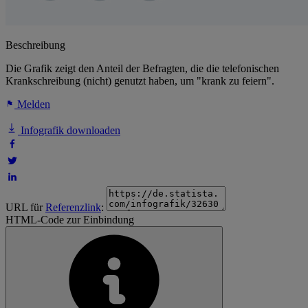
Beschreibung
Die Grafik zeigt den Anteil der Befragten, die die telefonischen
Krankschreibung (nicht) genutzt haben, um "krank zu feiern".
Melden
Infografik downloaden
URL für
Referenzlink
:
HTML-Code zur Einbindung