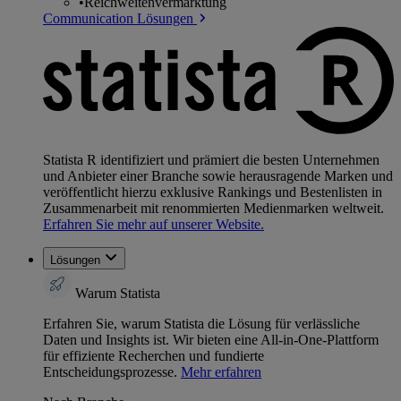
•
Reichweitenvermarktung
Communication Lösungen
Statista R identifiziert und prämiert die besten Unternehmen
und Anbieter einer Branche sowie herausragende Marken und
veröffentlicht hierzu exklusive Rankings und Bestenlisten in
Zusammenarbeit mit renommierten Medienmarken weltweit.
Erfahren Sie mehr auf unserer Website.
Lösungen
Warum Statista
Erfahren Sie, warum Statista die Lösung für verlässliche
Daten und Insights ist. Wir bieten eine All-in-One-Plattform
für effiziente Recherchen und fundierte
Entscheidungsprozesse.
Mehr erfahren