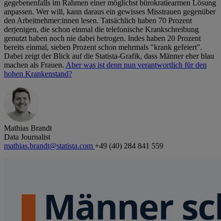
gegebenenfalls im Rahmen einer möglichst bürokratiearmen Lösung
anpassen. Wer will, kann daraus ein gewisses Misstrauen gegenüber
den Arbeitnehmer:innen lesen. Tatsächlich haben 70 Prozent
derjenigen, die schon einmal die telefonische Krankschreibung
genutzt haben noch nie dabei betrogen. Indes haben 20 Prozent
bereits einmal, sieben Prozent schon mehrmals "krank gefeiert".
Dabei zeigt der Blick auf die Statista-Grafik, dass Männer eher blau
machen als Frauen.
Aber was ist denn nun verantwortlich für den
hohen Krankenstand?
Mathias Brandt
Data Journalist
mathias.brandt@statista.com
+49 (40) 284 841 559