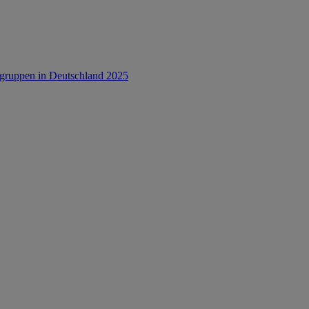
rsgruppen in Deutschland 2025