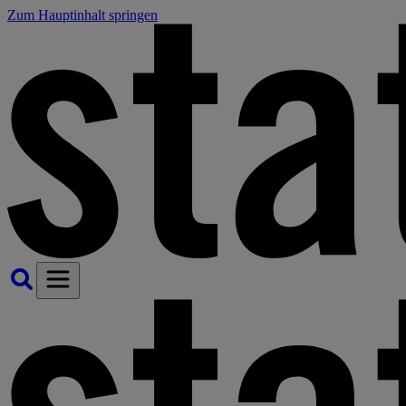
Zum Hauptinhalt springen