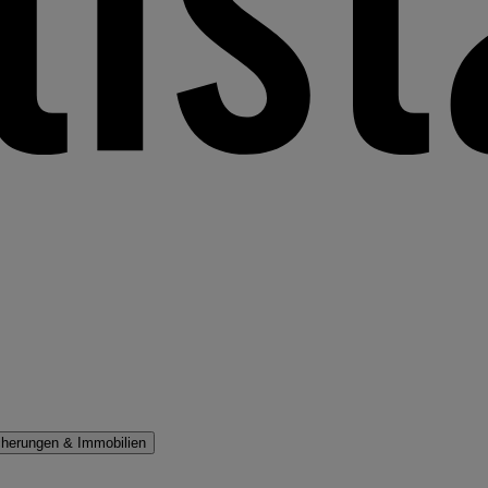
cherungen & Immobilien