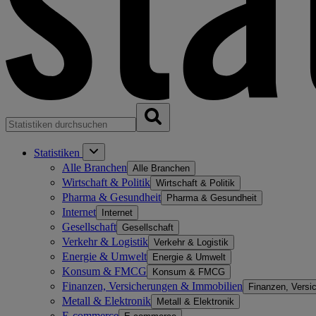
Statistiken
Alle Branchen
Alle Branchen
Wirtschaft & Politik
Wirtschaft & Politik
Pharma & Gesundheit
Pharma & Gesundheit
Internet
Internet
Gesellschaft
Gesellschaft
Verkehr & Logistik
Verkehr & Logistik
Energie & Umwelt
Energie & Umwelt
Konsum & FMCG
Konsum & FMCG
Finanzen, Versicherungen & Immobilien
Finanzen, Versi
Metall & Elektronik
Metall & Elektronik
E-commerce