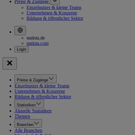
Preise & Zugänge
Einzelnutzer & kleine Teams
Unternehmen & Konzerne
Bildung & öffentlicher Sektor
statista.de
statista.com
Preise & Zugänge
Einzelnutzer & kleine Teams
Unternehmen & Konzerne
Bildung & öffentlicher Sektor
Statistiken
Aktuelle Statistiken
Themen
Branchen
Alle Branchen