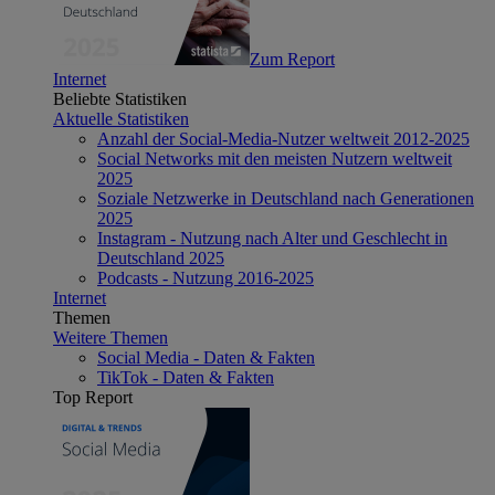
Zum Report
Internet
Beliebte Statistiken
Aktuelle Statistiken
Anzahl der Social-Media-Nutzer weltweit 2012-2025
Social Networks mit den meisten Nutzern weltweit
2025
Soziale Netzwerke in Deutschland nach Generationen
2025
Instagram - Nutzung nach Alter und Geschlecht in
Deutschland 2025
Podcasts - Nutzung 2016-2025
Internet
Themen
Weitere Themen
Social Media - Daten & Fakten
TikTok - Daten & Fakten
Top Report