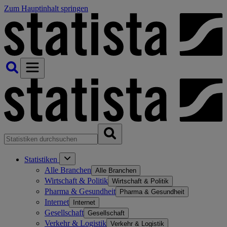
Zum Hauptinhalt springen
Statistiken
Alle Branchen
Alle Branchen
Wirtschaft & Politik
Wirtschaft & Politik
Pharma & Gesundheit
Pharma & Gesundheit
Internet
Internet
Gesellschaft
Gesellschaft
Verkehr & Logistik
Verkehr & Logistik