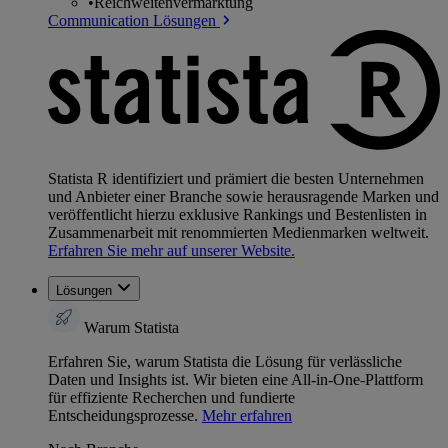
•
Reichweitenvermarktung
Communication Lösungen
Statista R identifiziert und prämiert die besten Unternehmen
und Anbieter einer Branche sowie herausragende Marken und
veröffentlicht hierzu exklusive Rankings und Bestenlisten in
Zusammenarbeit mit renommierten Medienmarken weltweit.
Erfahren Sie mehr auf unserer Website.
Lösungen
Warum Statista
Erfahren Sie, warum Statista die Lösung für verlässliche
Daten und Insights ist. Wir bieten eine All-in-One-Plattform
für effiziente Recherchen und fundierte
Entscheidungsprozesse.
Mehr erfahren