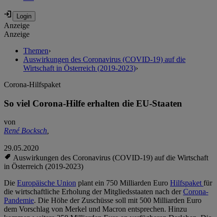
Anzeige
Anzeige
Themen
›
Auswirkungen des Coronavirus (COVID-19) auf die
Wirtschaft in Österreich (2019-2023)
›
Corona-Hilfspaket
So viel Corona-Hilfe erhalten die EU-Staaten
von
René Bocksch
,
29.05.2020
Auswirkungen des Coronavirus (COVID-19) auf die Wirtschaft
in Österreich (2019-2023)
Die
Europäische Union
plant ein 750 Milliarden Euro
Hilfspaket
für
die wirtschaftliche Erholung der Mitgliedsstaaten nach der
Corona-
Pandemie
. Die Höhe der Zuschüsse soll mit 500 Milliarden Euro
dem Vorschlag von Merkel und Macron entsprechen. Hinzu