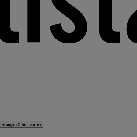
cherungen & Immobilien