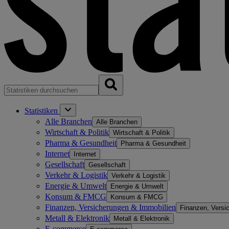
Statistiken
Alle Branchen
Alle Branchen
Wirtschaft & Politik
Wirtschaft & Politik
Pharma & Gesundheit
Pharma & Gesundheit
Internet
Internet
Gesellschaft
Gesellschaft
Verkehr & Logistik
Verkehr & Logistik
Energie & Umwelt
Energie & Umwelt
Konsum & FMCG
Konsum & FMCG
Finanzen, Versicherungen & Immobilien
Finanzen, Versi
Metall & Elektronik
Metall & Elektronik
E-commerce