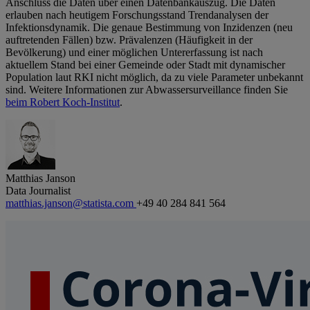
Anschluss die Daten über einen Datenbankauszug. Die Daten
erlauben nach heutigem Forschungsstand Trendanalysen der
Infektionsdynamik. Die genaue Bestimmung von Inzidenzen (neu
auftretenden Fällen) bzw. Prävalenzen (Häufigkeit in der
Bevölkerung) und einer möglichen Untererfassung ist nach
aktuellem Stand bei einer Gemeinde oder Stadt mit dynamischer
Population laut RKI nicht möglich, da zu viele Parameter unbekannt
sind. Weitere Informationen zur Abwassersurveillance finden Sie
beim Robert Koch-Institut
.
Matthias Janson
Data Journalist
matthias.janson@statista.com
+49 40 284 841 564