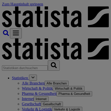
Zum Hauptinhalt springen
Statistiken
Alle Branchen
Alle Branchen
Wirtschaft & Politik
Wirtschaft & Politik
Pharma & Gesundheit
Pharma & Gesundheit
Internet
Internet
Gesellschaft
Gesellschaft
Verkehr & Logistik
Verkehr & Logistik