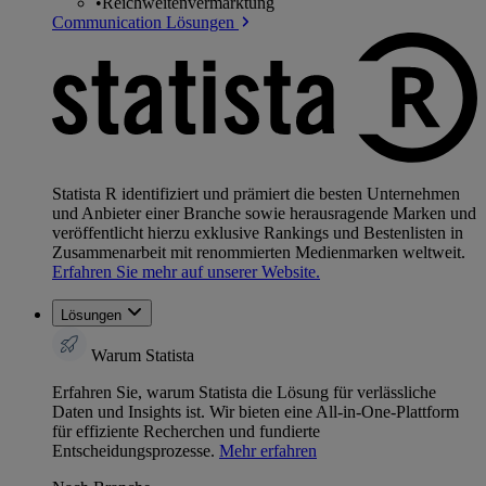
•
Reichweitenvermarktung
Communication Lösungen
Statista R identifiziert und prämiert die besten Unternehmen
und Anbieter einer Branche sowie herausragende Marken und
veröffentlicht hierzu exklusive Rankings und Bestenlisten in
Zusammenarbeit mit renommierten Medienmarken weltweit.
Erfahren Sie mehr auf unserer Website.
Lösungen
Warum Statista
Erfahren Sie, warum Statista die Lösung für verlässliche
Daten und Insights ist. Wir bieten eine All-in-One-Plattform
für effiziente Recherchen und fundierte
Entscheidungsprozesse.
Mehr erfahren