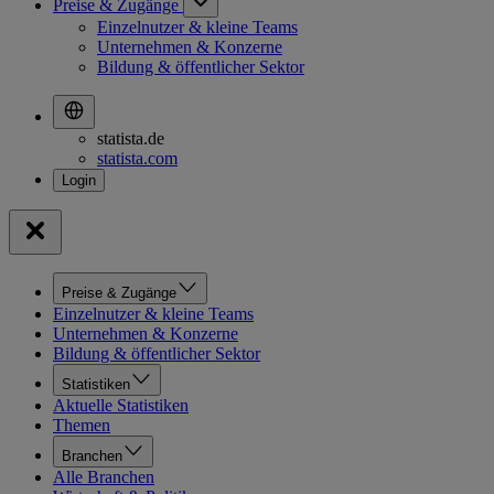
Preise & Zugänge
Einzelnutzer & kleine Teams
Unternehmen & Konzerne
Bildung & öffentlicher Sektor
statista.de
statista.com
Preise & Zugänge
Einzelnutzer & kleine Teams
Unternehmen & Konzerne
Bildung & öffentlicher Sektor
Statistiken
Aktuelle Statistiken
Themen
Branchen
Alle Branchen