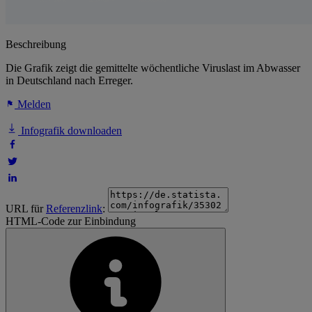
Beschreibung
Die Grafik zeigt die gemittelte wöchentliche Viruslast im Abwasser
in Deutschland nach Erreger.
Melden
Infografik downloaden
URL für
Referenzlink
:
HTML-Code zur Einbindung