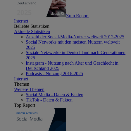
Zum Report
Internet
Beliebte Statistiken
Aktuelle Statistiken
Anzahl der Social-Media-Nutzer weltweit 2012-2025
Social Networks mit den meisten Nutzern weltweit
2025
Soziale Netzwerke in Deutschland nach Generationen
2025
Instagram - Nutzung nach Alter und Geschlecht in
Deutschland 2025
Podcasts - Nutzung 2016-2025
Internet
Themen
Weitere Themen
Social Media - Daten & Fakten
TikTok - Daten & Fakten
Top Report