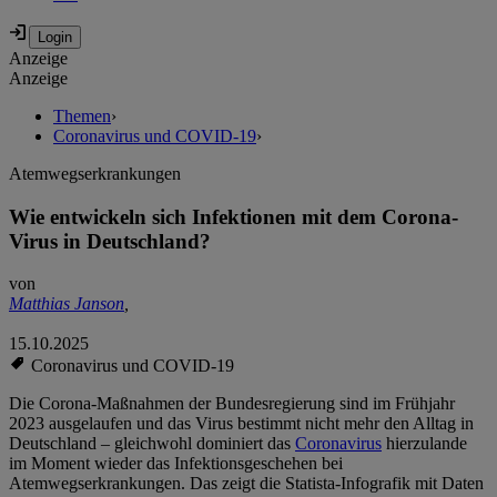
Anzeige
Anzeige
Themen
›
Coronavirus und COVID-19
›
Atemwegserkrankungen
Wie entwickeln sich Infektionen mit dem Corona-
Virus in Deutschland?
von
Matthias Janson
,
15.10.2025
Coronavirus und COVID-19
Die Corona-Maßnahmen der Bundesregierung sind im Frühjahr
2023 ausgelaufen und das Virus bestimmt nicht mehr den Alltag in
Deutschland – gleichwohl dominiert das
Coronavirus
hierzulande
im Moment wieder das Infektionsgeschehen bei
Atemwegserkrankungen. Das zeigt die Statista-Infografik mit Daten