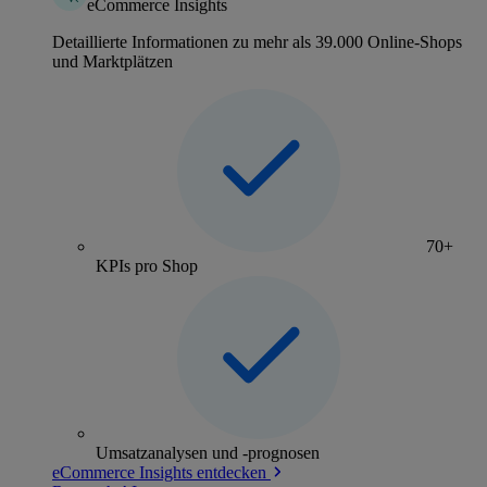
eCommerce Insights
Detaillierte Informationen zu mehr als 39.000 Online-Shops
und Marktplätzen
70+
KPIs pro Shop
Umsatzanalysen und -prognosen
eCommerce Insights entdecken