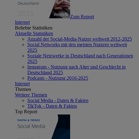
Zum Report
Internet
Beliebte Statistiken
Aktuelle Statistiken
Anzahl der Social-Media-Nutzer weltweit 2012-2025
Social Networks mit den meisten Nutzern weltweit
2025
Soziale Netzwerke in Deutschland nach Generationen
2025
Instagram - Nutzung nach Alter und Geschlecht in
Deutschland 2025
Podcasts - Nutzung 2016-2025
Internet
Themen
Weitere Themen
Social Media - Daten & Fakten
TikTok - Daten & Fakten
Top Report