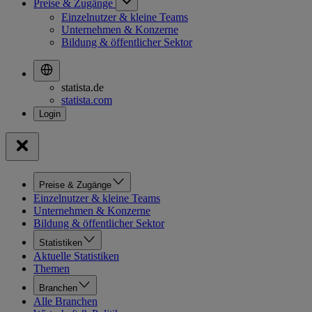
Preise & Zugänge
Einzelnutzer & kleine Teams
Unternehmen & Konzerne
Bildung & öffentlicher Sektor
statista.de
statista.com
Preise & Zugänge
Einzelnutzer & kleine Teams
Unternehmen & Konzerne
Bildung & öffentlicher Sektor
Statistiken
Aktuelle Statistiken
Themen
Branchen
Alle Branchen