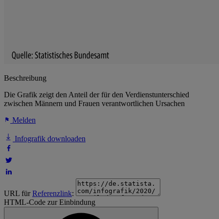
Beschreibung
Die Grafik zeigt den Anteil der für den Verdienstunterschied
zwischen Männern und Frauen verantwortlichen Ursachen
Melden
Infografik downloaden
URL für
Referenzlink
:
HTML-Code zur Einbindung