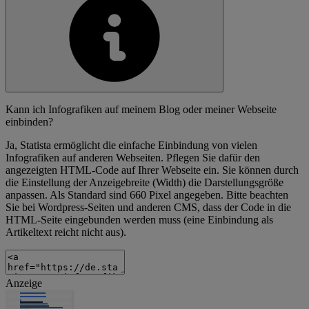
Kann ich Infografiken auf meinem Blog oder meiner Webseite
einbinden?
Ja, Statista ermöglicht die einfache Einbindung von vielen
Infografiken auf anderen Webseiten. Pflegen Sie dafür den
angezeigten HTML-Code auf Ihrer Webseite ein. Sie können durch
die Einstellung der Anzeigebreite (Width) die Darstellungsgröße
anpassen. Als Standard sind 660 Pixel angegeben. Bitte beachten
Sie bei Wordpress-Seiten und anderen CMS, dass der Code in die
HTML-Seite eingebunden werden muss (eine Einbindung als
Artikeltext reicht nicht aus).
Anzeige