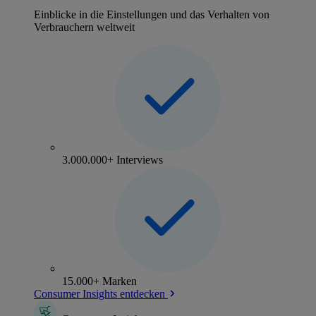
Einblicke in die Einstellungen und das Verhalten von
Verbrauchern weltweit
3.000.000+ Interviews
15.000+ Marken
Consumer Insights entdecken