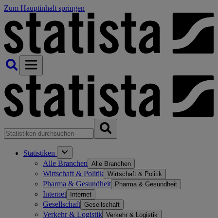
Zum Hauptinhalt springen
Statistiken
Alle Branchen
Alle Branchen
Wirtschaft & Politik
Wirtschaft & Politik
Pharma & Gesundheit
Pharma & Gesundheit
Internet
Internet
Gesellschaft
Gesellschaft
Verkehr & Logistik
Verkehr & Logistik