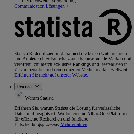
•
Reichweitenvermarktung
Communication Lösungen
Statista R identifiziert und prämiert die besten Unternehmen
und Anbieter einer Branche sowie herausragende Marken und
veröffentlicht hierzu exklusive Rankings und Bestenlisten in
Zusammenarbeit mit renommierten Medienmarken weltweit.
Erfahren Sie mehr auf unserer Website.
Lösungen
Warum Statista
Erfahren Sie, warum Statista die Lösung für verlässliche
Daten und Insights ist. Wir bieten eine All-in-One-Plattform
für effiziente Recherchen und fundierte
Entscheidungsprozesse.
Mehr erfahren