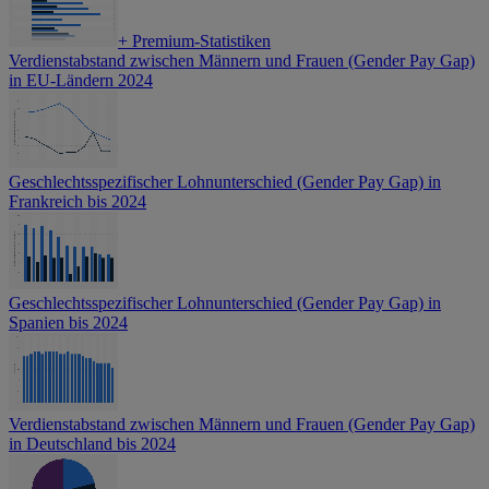
+
Premium-Statistiken
Verdienstabstand zwischen Männern und Frauen (Gender Pay Gap)
in EU-Ländern 2024
Geschlechtsspezifischer Lohnunterschied (Gender Pay Gap) in
Frankreich bis 2024
Geschlechtsspezifischer Lohnunterschied (Gender Pay Gap) in
Spanien bis 2024
Verdienstabstand zwischen Männern und Frauen (Gender Pay Gap)
in Deutschland bis 2024