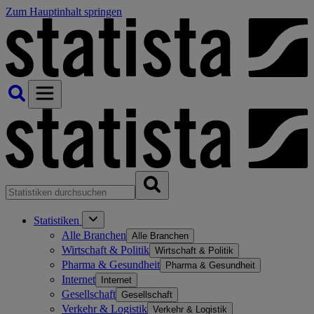
Zum Hauptinhalt springen
Statistiken
Alle Branchen
Alle Branchen
Wirtschaft & Politik
Wirtschaft & Politik
Pharma & Gesundheit
Pharma & Gesundheit
Internet
Internet
Gesellschaft
Gesellschaft
Verkehr & Logistik
Verkehr & Logistik