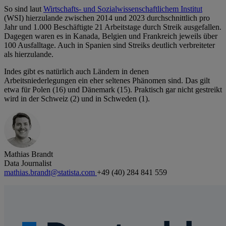
So sind laut
Wirtschafts- und Sozialwissenschaftlichem Institut
(WSI) hierzulande zwischen 2014 und 2023 durchschnittlich pro
Jahr und 1.000 Beschäftigte 21 Arbeitstage durch Streik ausgefallen.
Dagegen waren es in Kanada, Belgien und Frankreich jeweils über
100 Ausfalltage. Auch in Spanien sind Streiks deutlich verbreiteter
als hierzulande.
Indes gibt es natürlich auch Ländern in denen
Arbeitsniederlegungen ein eher seltenes Phänomen sind. Das gilt
etwa für Polen (16) und Dänemark (15). Praktisch gar nicht gestreikt
wird in der Schweiz (2) und in Schweden (1).
Mathias Brandt
Data Journalist
mathias.brandt@statista.com
+49 (40) 284 841 559