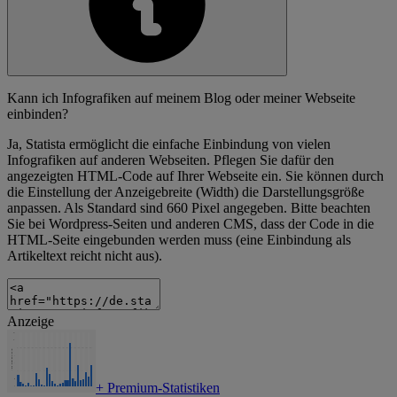
Kann ich Infografiken auf meinem Blog oder meiner Webseite
einbinden?
Ja, Statista ermöglicht die einfache Einbindung von vielen
Infografiken auf anderen Webseiten. Pflegen Sie dafür den
angezeigten HTML-Code auf Ihrer Webseite ein. Sie können durch
die Einstellung der Anzeigebreite (Width) die Darstellungsgröße
anpassen. Als Standard sind 660 Pixel angegeben. Bitte beachten
Sie bei Wordpress-Seiten und anderen CMS, dass der Code in die
HTML-Seite eingebunden werden muss (eine Einbindung als
Artikeltext reicht nicht aus).
Anzeige
+
Premium-Statistiken