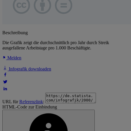
Beschreibung
Die Grafik zeigt die durchschnittlich pro Jahr durch Streik
ausgefallene Arbeitstage pro 1.000 Beschäftigte.
Melden
Infografik downloaden
URL für
Referenzlink
:
HTML-Code zur Einbindung