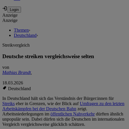
Anzeige
Anzeige
Themen
›
Deutschland
›
Streikvergleich
Deutsche streiken vergleichsweise selten
von
Mathias Brandt
,
18.03.2026
Deutschland
In Deutschland hält sich das Verständnis der Bürger:innen für
Streiks
eher in Grenzen, wie der Blick auf
Umfragen zu den letzten
Arbeitskämpfen bei der Deutschen Bahn
zeigt.
Arbeitsniederlegungen im
öffentlichen Nahverkehr
dürften ähnlich
unpopulär sein. Dabei dürfen sich die Deutschen im internationalen
Vergleich vergleichsweise glücklich schätzen.