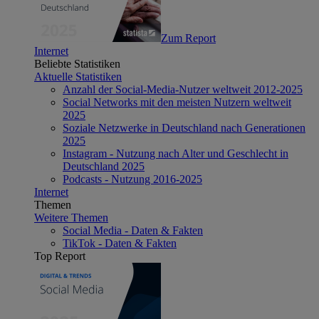
Zum Report
Internet
Beliebte Statistiken
Aktuelle Statistiken
Anzahl der Social-Media-Nutzer weltweit 2012-2025
Social Networks mit den meisten Nutzern weltweit
2025
Soziale Netzwerke in Deutschland nach Generationen
2025
Instagram - Nutzung nach Alter und Geschlecht in
Deutschland 2025
Podcasts - Nutzung 2016-2025
Internet
Themen
Weitere Themen
Social Media - Daten & Fakten
TikTok - Daten & Fakten
Top Report