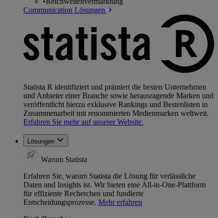
•
Reichweitenvermarktung
Communication Lösungen
Statista R identifiziert und prämiert die besten Unternehmen
und Anbieter einer Branche sowie herausragende Marken und
veröffentlicht hierzu exklusive Rankings und Bestenlisten in
Zusammenarbeit mit renommierten Medienmarken weltweit.
Erfahren Sie mehr auf unserer Website.
Lösungen
Warum Statista
Erfahren Sie, warum Statista die Lösung für verlässliche
Daten und Insights ist. Wir bieten eine All-in-One-Plattform
für effiziente Recherchen und fundierte
Entscheidungsprozesse.
Mehr erfahren