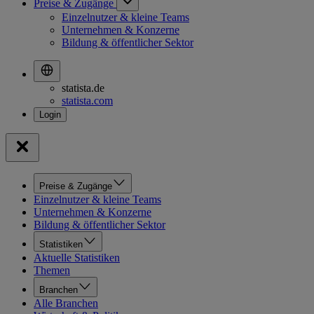
Preise & Zugänge
Einzelnutzer & kleine Teams
Unternehmen & Konzerne
Bildung & öffentlicher Sektor
statista.de
statista.com
Preise & Zugänge
Einzelnutzer & kleine Teams
Unternehmen & Konzerne
Bildung & öffentlicher Sektor
Statistiken
Aktuelle Statistiken
Themen
Branchen
Alle Branchen