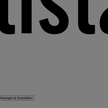
cherungen & Immobilien