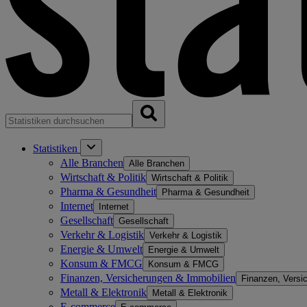
Statistiken
Alle Branchen
Alle Branchen
Wirtschaft & Politik
Wirtschaft & Politik
Pharma & Gesundheit
Pharma & Gesundheit
Internet
Internet
Gesellschaft
Gesellschaft
Verkehr & Logistik
Verkehr & Logistik
Energie & Umwelt
Energie & Umwelt
Konsum & FMCG
Konsum & FMCG
Finanzen, Versicherungen & Immobilien
Finanzen, Versi
Metall & Elektronik
Metall & Elektronik
E-commerce