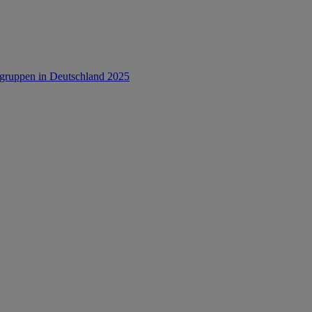
rsgruppen in Deutschland 2025