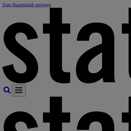
Zum Hauptinhalt springen