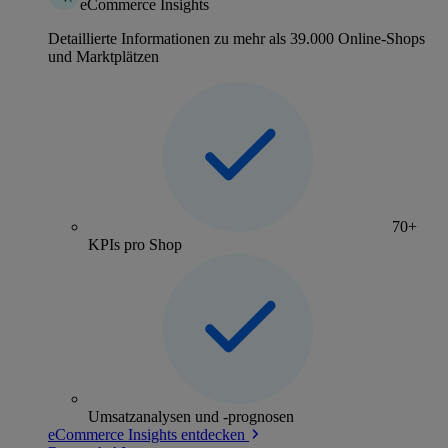
eCommerce Insights
Detaillierte Informationen zu mehr als 39.000 Online-Shops
und Marktplätzen
70+
KPIs pro Shop
Umsatzanalysen und -prognosen
eCommerce Insights entdecken