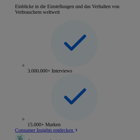
Einblicke in die Einstellungen und das Verhalten von
Verbrauchern weltweit
3.000.000+ Interviews
15.000+ Marken
Consumer Insights entdecken