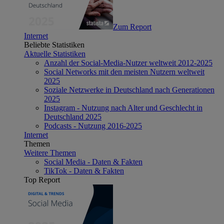
Zum Report
Internet
Beliebte Statistiken
Aktuelle Statistiken
Anzahl der Social-Media-Nutzer weltweit 2012-2025
Social Networks mit den meisten Nutzern weltweit
2025
Soziale Netzwerke in Deutschland nach Generationen
2025
Instagram - Nutzung nach Alter und Geschlecht in
Deutschland 2025
Podcasts - Nutzung 2016-2025
Internet
Themen
Weitere Themen
Social Media - Daten & Fakten
TikTok - Daten & Fakten
Top Report