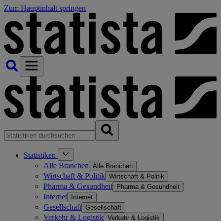
Zum Hauptinhalt springen
Statistiken
Alle Branchen
Alle Branchen
Wirtschaft & Politik
Wirtschaft & Politik
Pharma & Gesundheit
Pharma & Gesundheit
Internet
Internet
Gesellschaft
Gesellschaft
Verkehr & Logistik
Verkehr & Logistik