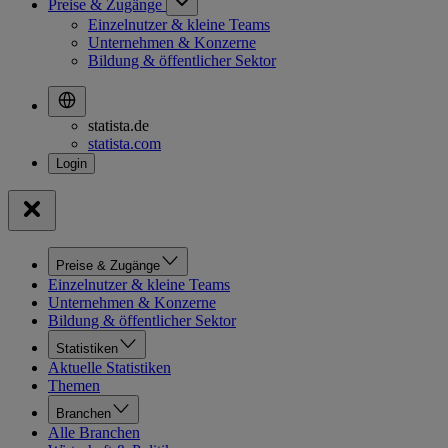
Preise & Zugänge
Einzelnutzer & kleine Teams
Unternehmen & Konzerne
Bildung & öffentlicher Sektor
statista.de
statista.com
Preise & Zugänge
Einzelnutzer & kleine Teams
Unternehmen & Konzerne
Bildung & öffentlicher Sektor
Statistiken
Aktuelle Statistiken
Themen
Branchen
Alle Branchen