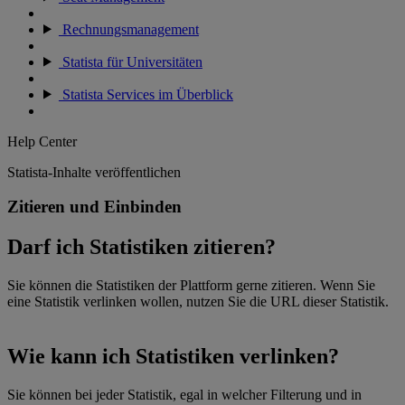
Rechnungsmanagement
Statista für Universitäten
Statista Services im Überblick
Help Center
Statista-Inhalte veröffentlichen
Zitieren und Einbinden
Darf ich Statistiken zitieren?
Sie können die Statistiken der Plattform gerne zitieren. Wenn Sie
eine Statistik verlinken wollen, nutzen Sie die URL dieser Statistik.
Wie kann ich Statistiken verlinken?
Sie können bei jeder Statistik, egal in welcher Filterung und in