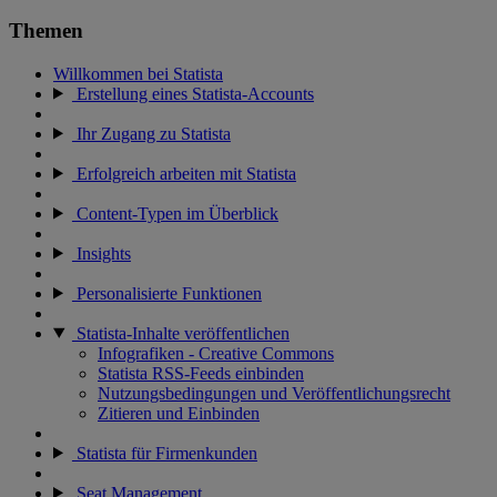
Themen
Willkommen bei Statista
Erstellung eines Statista-Accounts
Ihr Zugang zu Statista
Erfolgreich arbeiten mit Statista
Content-Typen im Überblick
Insights
Personalisierte Funktionen
Statista-Inhalte veröffentlichen
Infografiken - Creative Commons
Statista RSS-Feeds einbinden
Nutzungsbedingungen und Veröffentlichungsrecht
Zitieren und Einbinden
Statista für Firmenkunden
Seat Management