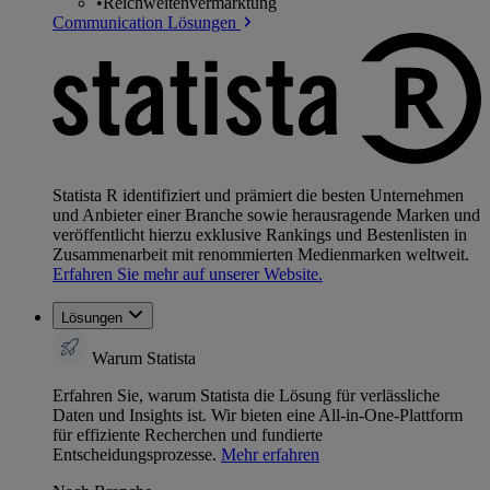
•
Reichweitenvermarktung
Communication Lösungen
Statista R identifiziert und prämiert die besten Unternehmen
und Anbieter einer Branche sowie herausragende Marken und
veröffentlicht hierzu exklusive Rankings und Bestenlisten in
Zusammenarbeit mit renommierten Medienmarken weltweit.
Erfahren Sie mehr auf unserer Website.
Lösungen
Warum Statista
Erfahren Sie, warum Statista die Lösung für verlässliche
Daten und Insights ist. Wir bieten eine All-in-One-Plattform
für effiziente Recherchen und fundierte
Entscheidungsprozesse.
Mehr erfahren