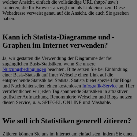
welcher Ansicht, einfach die vollständige URL (http:// usw.)
kopieren, die Ihr Browser anzeigt und als Link einsetzen. Diese
Webadresse verweist genau auf die Ansicht, die auch Sie gesehen
haben.
Kann ich Statista-Diagramme und -
Graphen im Internet verwenden?
Ja, wir gestatten die Verwendung der Diagramme der frei
zugänglichen Basis-Statistiken, wenn Sie unsere
Nutzungsbedingungen
beachten. Bitte setzen Sie bei Einbindung
einer Basis-Statistik auf Ihrer Webseite einen Link auf die
entsprechende Statistik bei Statista. Statista bietet speziell für Blogs
und Nachrichtenseiten einen kostenlosen
Infografik-Service
an. Hier
veröffentlichen wir jeden Tag spannende Statistiken in attraktiver
grafischer Aufmachung. Renommierte Webseiten und Blogs nutzen
diesen Service, u. a. SPIEGEL ONLINE und Mashable.
Wie soll ich Statistiken generell zitieren?
Zitieren können Sie uns im Internet am einfachsten, indem Sie einen