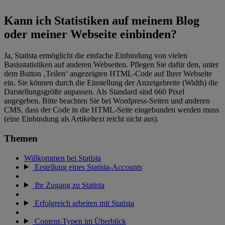
Kann ich Statistiken auf meinem Blog
oder meiner Webseite einbinden?
Ja, Statista ermöglicht die einfache Einbindung von vielen
Basisstatistiken auf anderen Webseiten. Pflegen Sie dafür den, unter
dem Button ‚Teilen‘ angezeigten HTML-Code auf Ihrer Webseite
ein. Sie können durch die Einstellung der Anzeigebreite (Width) die
Darstellungsgröße anpassen. Als Standard sind 660 Pixel
angegeben. Bitte beachten Sie bei Wordpress-Seiten und anderen
CMS, dass der Code in die HTML-Seite eingebunden werden muss
(eine Einbindung als Artikeltext reicht nicht aus).
Themen
Willkommen bei Statista
Erstellung eines Statista-Accounts
Ihr Zugang zu Statista
Erfolgreich arbeiten mit Statista
Content-Typen im Überblick