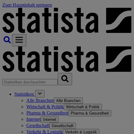
Zum Hauptinhalt springen
Statistiken
Alle Branchen
Alle Branchen
Wirtschaft & Politik
Wirtschaft & Politik
Pharma & Gesundheit
Pharma & Gesundheit
Internet
Internet
Gesellschaft
Gesellschaft
Verkehr & Logistik
Verkehr & Logistik