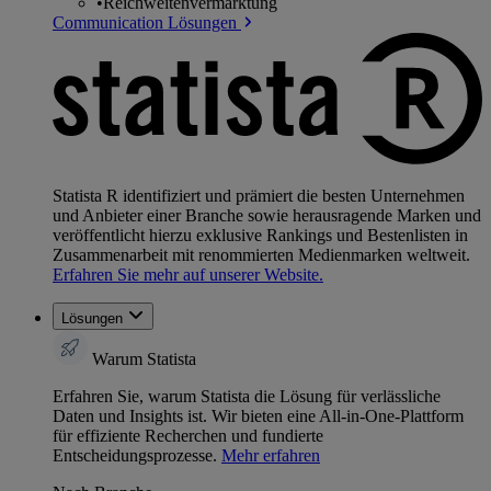
•
Reichweitenvermarktung
Communication Lösungen
Statista R identifiziert und prämiert die besten Unternehmen
und Anbieter einer Branche sowie herausragende Marken und
veröffentlicht hierzu exklusive Rankings und Bestenlisten in
Zusammenarbeit mit renommierten Medienmarken weltweit.
Erfahren Sie mehr auf unserer Website.
Lösungen
Warum Statista
Erfahren Sie, warum Statista die Lösung für verlässliche
Daten und Insights ist. Wir bieten eine All-in-One-Plattform
für effiziente Recherchen und fundierte
Entscheidungsprozesse.
Mehr erfahren