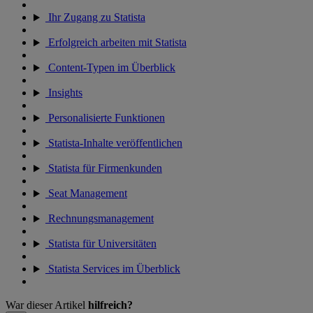
Ihr Zugang zu Statista
Erfolgreich arbeiten mit Statista
Content-Typen im Überblick
Insights
Personalisierte Funktionen
Statista-Inhalte veröffentlichen
Statista für Firmenkunden
Seat Management
Rechnungsmanagement
Statista für Universitäten
Statista Services im Überblick
War dieser Artikel
hilfreich?