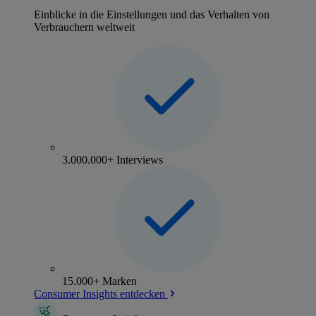
Einblicke in die Einstellungen und das Verhalten von
Verbrauchern weltweit
3.000.000+ Interviews
15.000+ Marken
Consumer Insights entdecken