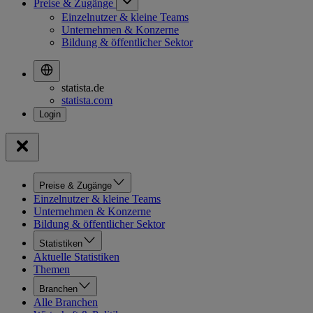
Preise & Zugänge
Einzelnutzer & kleine Teams
Unternehmen & Konzerne
Bildung & öffentlicher Sektor
statista.de
statista.com
Preise & Zugänge
Einzelnutzer & kleine Teams
Unternehmen & Konzerne
Bildung & öffentlicher Sektor
Statistiken
Aktuelle Statistiken
Themen
Branchen
Alle Branchen