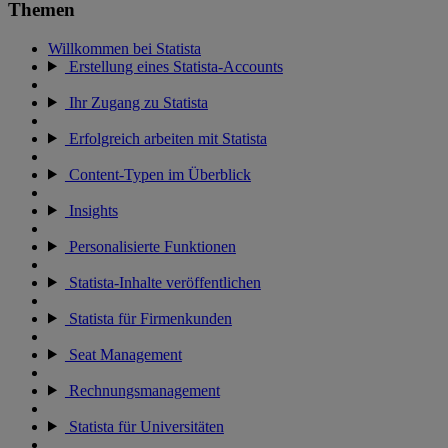
Themen
Willkommen bei Statista
Erstellung eines Statista-Accounts
Ihr Zugang zu Statista
Erfolgreich arbeiten mit Statista
Content-Typen im Überblick
Insights
Personalisierte Funktionen
Statista-Inhalte veröffentlichen
Statista für Firmenkunden
Seat Management
Rechnungsmanagement
Statista für Universitäten