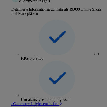
eCommerce Insights
Detaillierte Informationen zu mehr als 39.000 Online-Shops
und Marktplätzen
70+
KPIs pro Shop
Umsatzanalysen und -prognosen
eCommerce Insights entdecken