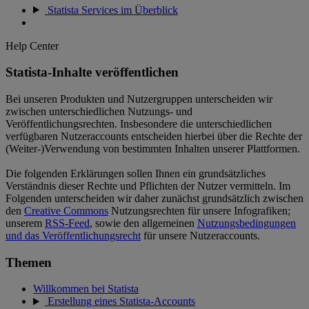
Statista Services im Überblick
Help Center
Statista-Inhalte veröffentlichen
Bei unseren Produkten und Nutzergruppen unterscheiden wir
zwischen unterschiedlichen Nutzungs- und
Veröffentlichungsrechten. Insbesondere die unterschiedlichen
verfügbaren Nutzeraccounts entscheiden hierbei über die Rechte der
(Weiter-)Verwendung von bestimmten Inhalten unserer Plattformen.
Die folgenden Erklärungen sollen Ihnen ein grundsätzliches
Verständnis dieser Rechte und Pflichten der Nutzer vermitteln. Im
Folgenden unterscheiden wir daher zunächst grundsätzlich zwischen
den
Creative Commons
Nutzungsrechten für unsere Infografiken;
unserem
RSS-Feed
, sowie den allgemeinen
Nutzungsbedingungen
und das Veröffentlichungsrecht
für unsere Nutzeraccounts.
Themen
Willkommen bei Statista
Erstellung eines Statista-Accounts