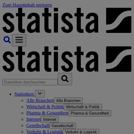
Zum Hauptinhalt springen
Statistiken
Alle Branchen
Alle Branchen
Wirtschaft & Politik
Wirtschaft & Politik
Pharma & Gesundheit
Pharma & Gesundheit
Internet
Internet
Gesellschaft
Gesellschaft
Verkehr & Logistik
Verkehr & Logistik