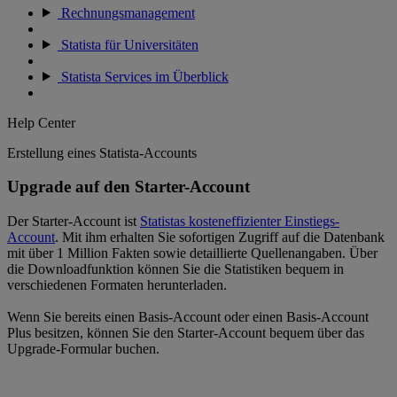
Rechnungsmanagement
Statista für Universitäten
Statista Services im Überblick
Help Center
Erstellung eines Statista-Accounts
Upgrade auf den Starter-Account
Der Starter-Account ist
Statistas kosteneffizienter Einstiegs-
Account
. Mit ihm erhalten Sie sofortigen Zugriff auf die Datenbank
mit über 1 Million Fakten sowie detaillierte Quellenangaben. Über
die Downloadfunktion können Sie die Statistiken bequem in
verschiedenen Formaten herunterladen.
Wenn Sie bereits einen Basis-Account oder einen Basis-Account
Plus besitzen, können Sie den Starter-Account bequem über das
Upgrade-Formular buchen.