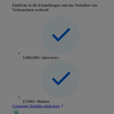
Einblicke in die Einstellungen und das Verhalten von
Verbrauchern weltweit
3.000.000+ Interviews
15.000+ Marken
Consumer Insights entdecken