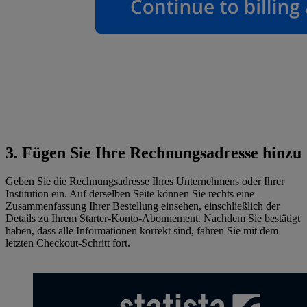
3. Fügen Sie Ihre Rechnungsadresse hinzu
Geben Sie die Rechnungsadresse Ihres Unternehmens oder Ihrer
Institution ein. Auf derselben Seite können Sie rechts eine
Zusammenfassung Ihrer Bestellung einsehen, einschließlich der
Details zu Ihrem Starter-Konto-Abonnement. Nachdem Sie bestätigt
haben, dass alle Informationen korrekt sind, fahren Sie mit dem
letzten Checkout-Schritt fort.