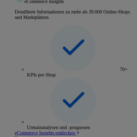
eCommerce Insights
Detaillierte Informationen zu mehr als 39.000 Online-Shops
und Marktplätzen
70+
KPIs pro Shop
Umsatzanalysen und -prognosen
eCommerce Insights entdecken