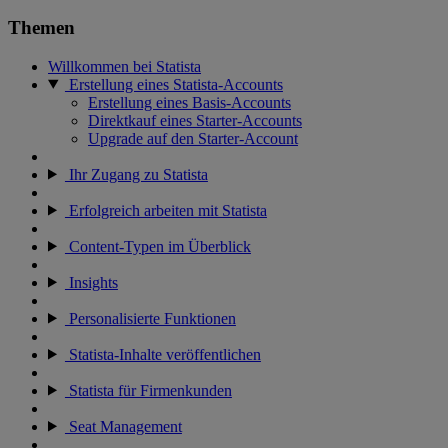
Themen
Willkommen bei Statista
Erstellung eines Statista-Accounts
Erstellung eines Basis-Accounts
Direktkauf eines Starter-Accounts
Upgrade auf den Starter-Account
Ihr Zugang zu Statista
Erfolgreich arbeiten mit Statista
Content-Typen im Überblick
Insights
Personalisierte Funktionen
Statista-Inhalte veröffentlichen
Statista für Firmenkunden
Seat Management