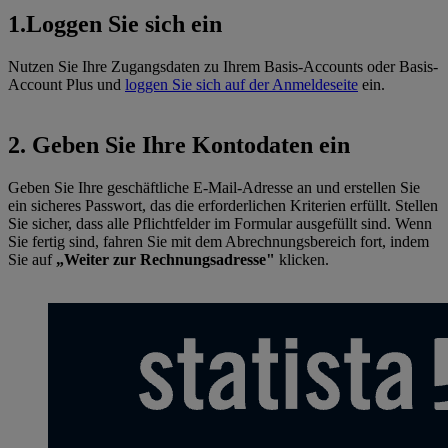
1.Loggen Sie sich ein
Nutzen Sie Ihre Zugangsdaten zu Ihrem Basis-Accounts oder Basis-
Account Plus und
loggen Sie sich auf der Anmeldeseite
ein.
2. Geben Sie Ihre Kontodaten ein
Geben Sie Ihre geschäftliche E-Mail-Adresse an und erstellen Sie
ein sicheres Passwort, das die erforderlichen Kriterien erfüllt. Stellen
Sie sicher, dass alle Pflichtfelder im Formular ausgefüllt sind. Wenn
Sie fertig sind, fahren Sie mit dem Abrechnungsbereich fort, indem
Sie auf
„Weiter zur Rechnungsadresse"
klicken.