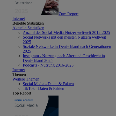
Zum Report
Internet
Beliebte Statistiken
Aktuelle Statistiken
Anzahl der Social-Media-Nutzer weltweit 2012-2025
Social Networks mit den meisten Nutzern weltweit
2025
Soziale Netzwerke in Deutschland nach Generationen
2025
Instagram - Nutzung nach Alter und Geschlecht in
Deutschland 2025
Podcasts - Nutzung 2016-2025
Internet
Themen
Weitere Themen
Social Media - Daten & Fakten
TikTok - Daten & Fakten
Top Report