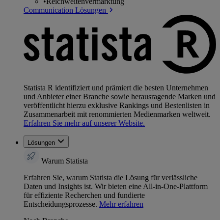
•
Reichweitenvermarktung
Communication Lösungen
Statista R identifiziert und prämiert die besten Unternehmen
und Anbieter einer Branche sowie herausragende Marken und
veröffentlicht hierzu exklusive Rankings und Bestenlisten in
Zusammenarbeit mit renommierten Medienmarken weltweit.
Erfahren Sie mehr auf unserer Website.
Lösungen
Warum Statista
Erfahren Sie, warum Statista die Lösung für verlässliche
Daten und Insights ist. Wir bieten eine All-in-One-Plattform
für effiziente Recherchen und fundierte
Entscheidungsprozesse.
Mehr erfahren