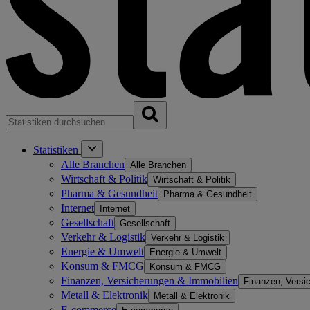
Statistiken
Alle Branchen
Alle Branchen
Wirtschaft & Politik
Wirtschaft & Politik
Pharma & Gesundheit
Pharma & Gesundheit
Internet
Internet
Gesellschaft
Gesellschaft
Verkehr & Logistik
Verkehr & Logistik
Energie & Umwelt
Energie & Umwelt
Konsum & FMCG
Konsum & FMCG
Finanzen, Versicherungen & Immobilien
Finanzen, Versi
Metall & Elektronik
Metall & Elektronik
E-commerce