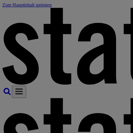
Zum Hauptinhalt springen