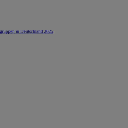
rsgruppen in Deutschland 2025