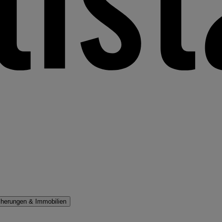
cherungen & Immobilien